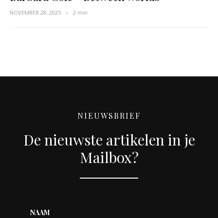
NOVEMBER 28, 2025
2 min
NIEUWSBRIEF
De nieuwste artikelen in je
Mailbox?
NAAM