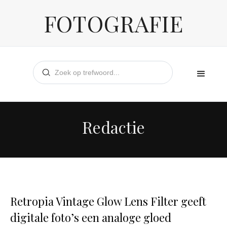
FOTOGRAFIE
Redactie
Retropia Vintage Glow Lens Filter geeft
digitale foto’s een analoge gloed