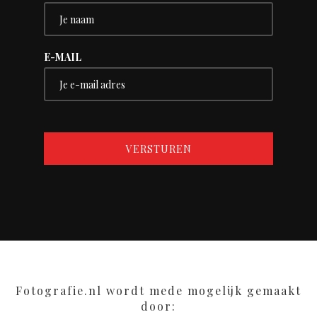
E-MAIL
Fotografie.nl wordt mede mogelijk gemaakt
door: