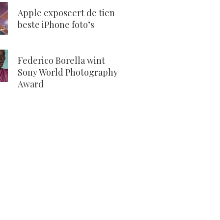
Apple exposeert de tien
beste iPhone foto’s
Federico Borella wint
Sony World Photography
Award