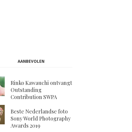
AANBEVOLEN
Rinko Kawauchi ontvangt
Outstanding
Contribution SWPA
Beste Nederlandse foto
Sony World Photography
Awards 2019