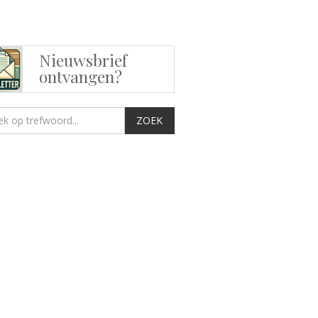
Nieuwsbrief
ontvangen?