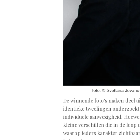
foto: © Svetlana Jovano
De winnende foto's maken deel u
identieke tweelingen onderzoekt 
individuele aanwezigheid. Hoewe
kleine verschillen die in de loop
waarop ieders karakter zichtbaa