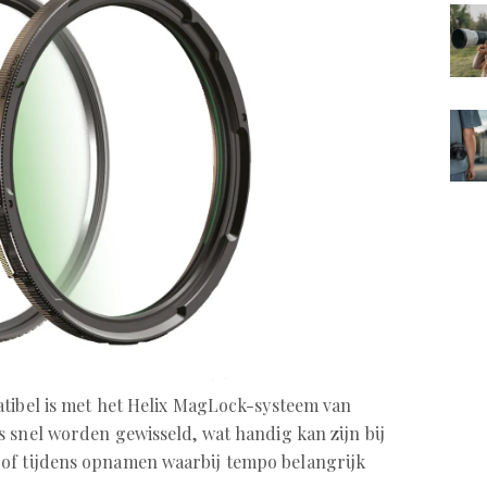
atibel is met het Helix MagLock-systeem van
 snel worden gewisseld, wat handig kan zijn bij
of tijdens opnamen waarbij tempo belangrijk