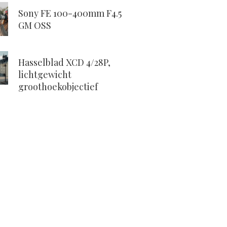
Sony FE 100-400mm F4.5
GM OSS
Hasselblad XCD 4/28P,
lichtgewicht
groothoekobjectief