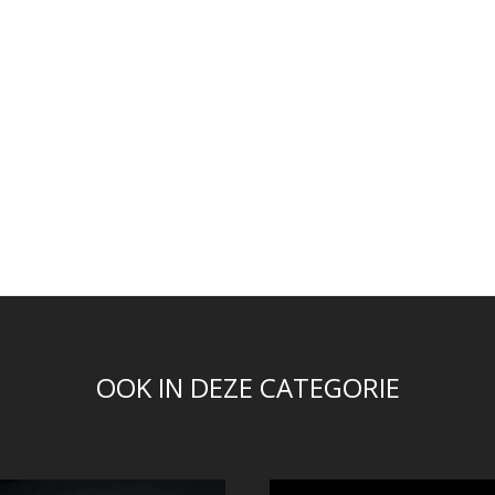
OOK IN DEZE CATEGORIE