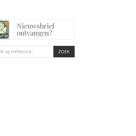
Nieuwsbrief
ontvangen?