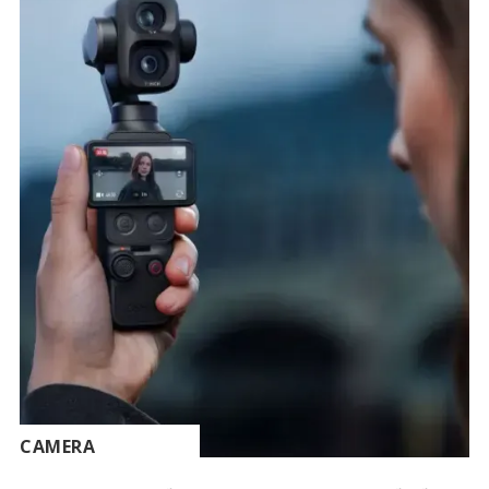
CAMERA