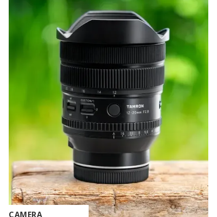
CAMERA