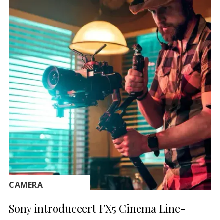
CAMERA
Sony introduceert FX5 Cinema Line-