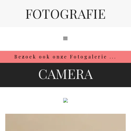
FOTOGRAFIE
Bezoek ook onze Fotogalerie ...
CAMERA