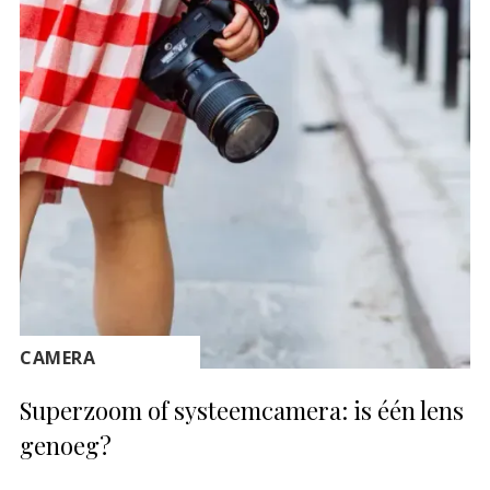
CAMERA
Superzoom of systeemcamera: is één lens
genoeg?