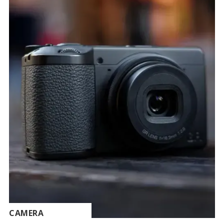
CAMERA