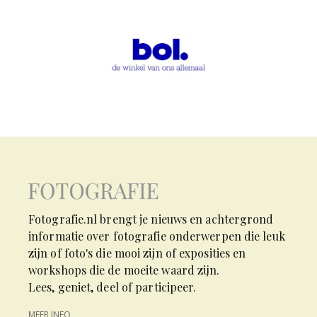
Fotografie.nl brengt je nieuws en achtergrond
informatie over fotografie onderwerpen die leuk
zijn of foto's die mooi zijn of exposities en
workshops die de moeite waard zijn.
Lees, geniet, deel of participeer.
MEER INFO