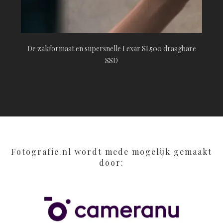
De zakformaat en supersnelle Lexar SL500 draagbare
SSD
Fotografie.nl wordt mede mogelijk gemaakt
door: