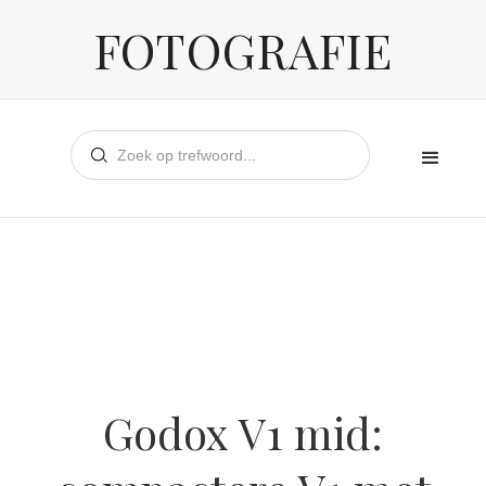
FOTOGRAFIE
Godox V1 mid: