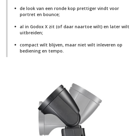
de look van een ronde kop prettiger vindt voor
portret en bounce;
al in Godox X zit (of daar naartoe wilt) en later wilt
uitbreiden;
compact wilt blijven, maar niet wilt inleveren op
bediening en tempo.