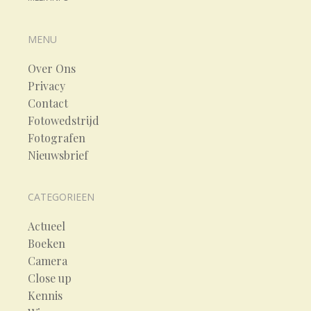
MENU
Over Ons
Privacy
Contact
Fotowedstrijd
Fotografen
Nieuwsbrief
CATEGORIEEN
Actueel
Boeken
Camera
Close up
Kennis