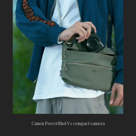
Canon PowerShot V1 compact camera