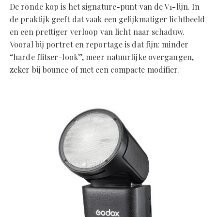
De ronde kop is het signature-punt van de V1-lijn. In
de praktijk geeft dat vaak een gelijkmatiger lichtbeeld
en een prettiger verloop van licht naar schaduw.
Vooral bij portret en reportage is dat fijn: minder
“harde flitser-look”, meer natuurlijke overgangen,
zeker bij bounce of met een compacte modifier.