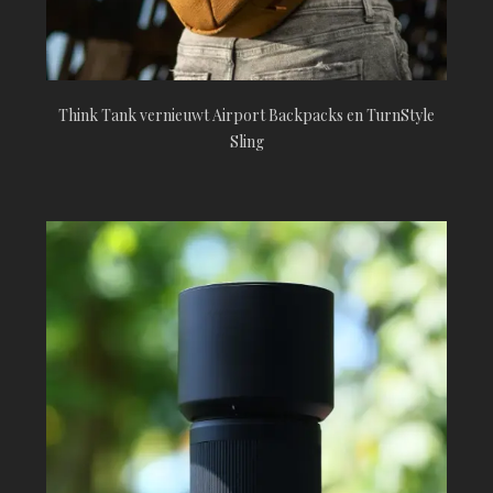
Think Tank vernieuwt Airport Backpacks en TurnStyle
Sling