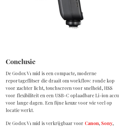
Conclusie
De Godox V1 mid is een compacte, moderne
reportageflitser die draait om workflow: ronde kop
voor zachter licht, touchscreen voor snelheid, HSS
voor flexibiliteit en een USB-C oplaadbare Li-ion accu
voor lange dagen. Een fijne keuze voor wie veel op
locatie werkt.
De Godox V1 mid is verkrijgbaar voor
Canon
,
Sony
,