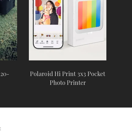
 20-
Polaroid Hi Print 3x3 Pocket
Photo Printer
: