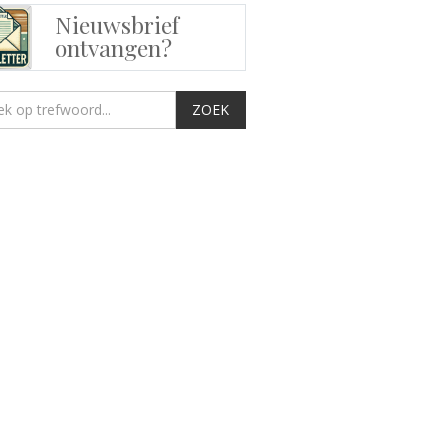
Nieuwsbrief
ontvangen?