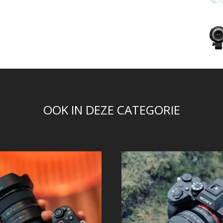
OOK IN DEZE CATEGORIE