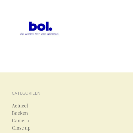
CATEGORIEEN
Actueel
Boeken
Camera
Close up