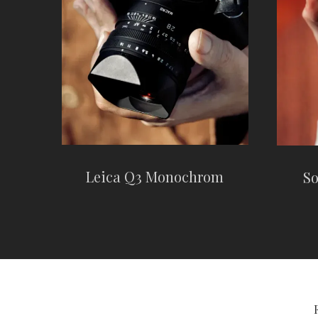
Leica Q3 Monochrom
So