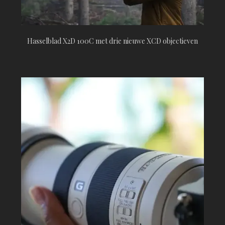
Hasselblad X2D 100C met drie nieuwe XCD objectieven