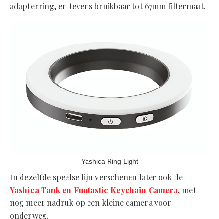
adapterring, en tevens bruikbaar tot 67mm filtermaat.
Yashica Ring Light
In dezelfde speelse lijn verschenen later ook de
Yashica Tank en Funtastic Keychain Camera
, met
nog meer nadruk op een kleine camera voor
onderweg.