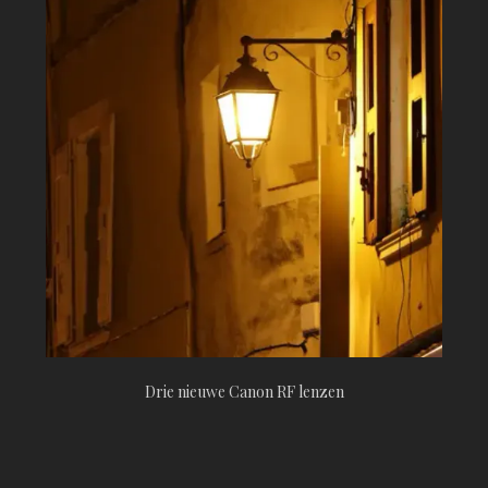
Drie nieuwe Canon RF lenzen