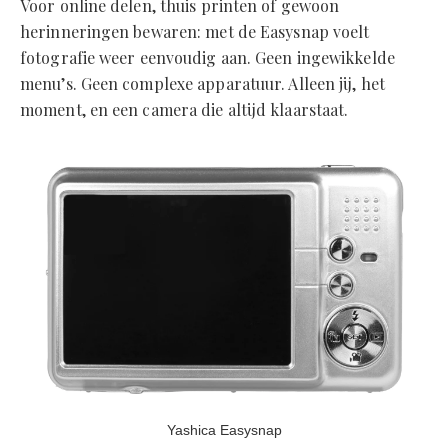
Voor online delen, thuis printen of gewoon
herinneringen bewaren: met de Easysnap voelt
fotografie weer eenvoudig aan. Geen ingewikkelde
menu’s. Geen complexe apparatuur. Alleen jij, het
moment, en een camera die altijd klaarstaat.
Yashica Easysnap