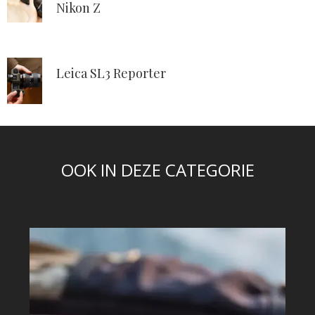
Nikon Z
Leica SL3 Reporter
OOK IN DEZE CATEGORIE