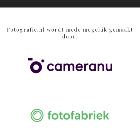
Fotografie.nl wordt mede mogelijk gemaakt
door: