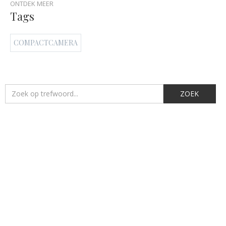
ONTDEK MEER
Tags
COMPACTCAMERA