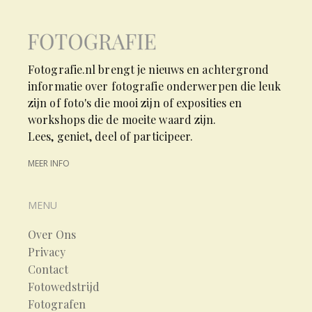
Fotografie.nl brengt je nieuws en achtergrond
informatie over fotografie onderwerpen die leuk
zijn of foto's die mooi zijn of exposities en
workshops die de moeite waard zijn.
Lees, geniet, deel of participeer.
MEER INFO
MENU
Over Ons
Privacy
Contact
Fotowedstrijd
Fotografen