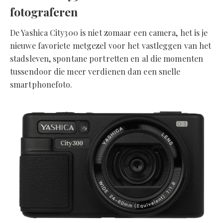
fotograferen
De Yashica City300 is niet zomaar een camera, het is je
nieuwe favoriete metgezel voor het vastleggen van het
stadsleven, spontane portretten en al die momenten
tussendoor die meer verdienen dan een snelle
smartphonefoto.