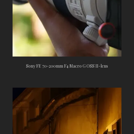
Sony FE 70-200mm F4 Macro G OSS II-lens