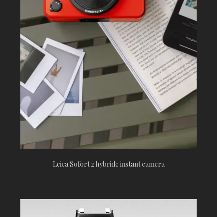
Leica Sofort 2 hybride instant camera