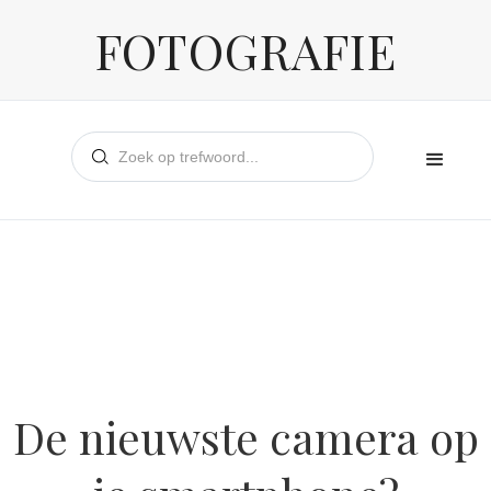
FOTOGRAFIE
De nieuwste camera op