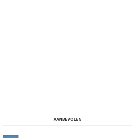
AANBEVOLEN