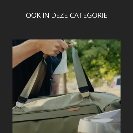
OOK IN DEZE CATEGORIE