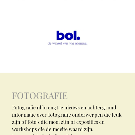
Fotografie.nl brengt je nieuws en achtergrond
informatie over fotografie onderwerpen die leuk
zijn of foto's die mooi zijn of exposities en
workshops die de moeite waard zijn.