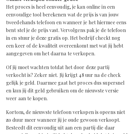
Het proces is heel eenvoudig, je kan online in een
eenvoudige tool berekenen wat de prijs is van jouw
tweedehands telefoon en wanneer je het hiermee eens
bent stel je de prijs vast. Vervolgens pak je de telefoon
in en stuur je deze gratis op. Het bedrijf checkt nog
een keer of de kwaliteit overeenkomt met wat jij hebt
aangegeven om het daarna te verkopen.
Of jij moet wachten totdat het door deze partij
verkocht is? Zeker niet. Jij krijgt 48 uur na de check
gelijk je geld. Daarmee gaat het proces dus supersnel
en kun jij dit geld gebruiken om de nieuwste versie
weer aan te kopen.
Kortom, de nieuwste telefoon verkopen is opeens niet
zo duur meer wanneer jij je oude gewoon verkoopt.
Besteedt dit eenvoudig uit aan een partij die daar