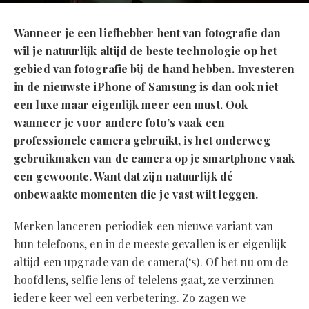
Wanneer je een liefhebber bent van fotografie dan
wil je natuurlijk altijd de beste technologie op het
gebied van fotografie bij de hand hebben. Investeren
in de nieuwste iPhone of Samsung is dan ook niet
een luxe maar eigenlijk meer een must. Ook
wanneer je voor andere foto’s vaak een
professionele camera gebruikt, is het onderweg
gebruikmaken van de camera op je smartphone vaak
een gewoonte. Want dat zijn natuurlijk dé
onbewaakte momenten die je vast wilt leggen.
Merken lanceren periodiek een nieuwe variant van
hun telefoons, en in de meeste gevallen is er eigenlijk
altijd een upgrade van de camera(‘s). Of het nu om de
hoofdlens, selfie lens of telelens gaat, ze verzinnen
iedere keer wel een verbetering. Zo zagen we