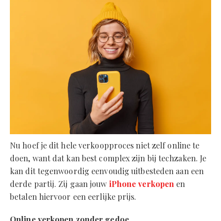
Nu hoef je dit hele verkoopproces niet zelf online te
doen, want dat kan best complex zijn bij techzaken. Je
kan dit tegenwoordig eenvoudig uitbesteden aan een
derde partij. Zij gaan jouw
iPhone verkopen
en
betalen hiervoor een eerlijke prijs.
Online verkopen zonder gedoe