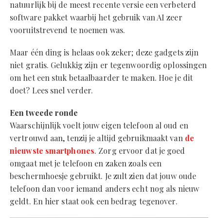
natuurlijk bij de meest recente versie een verbeterd
software pakket waarbij het gebruik van AI zeer
vooruitstrevend te noemen was.
Maar één ding is helaas ook zeker; deze gadgets zijn
niet gratis. Gelukkig zijn er tegenwoordig oplossingen
om het een stuk betaalbaarder te maken. Hoe je dit
doet? Lees snel verder.
Een tweede ronde
Waarschijnlijk voelt jouw eigen telefoon al oud en
vertrouwd aan, tenzij je altijd gebruikmaakt van
de
nieuwste smartphones
. Zorg ervoor dat je goed
omgaat met je telefoon en zaken zoals een
beschermhoesje gebruikt. Je zult zien dat jouw oude
telefoon dan voor iemand anders echt nog als nieuw
geldt. En hier staat ook een bedrag tegenover.