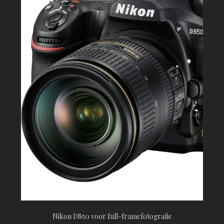
Nikon D850 voor full-framefotografie