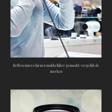
Reflexcamera kiezen makkelijker gemaakt: vergelijk de
merken