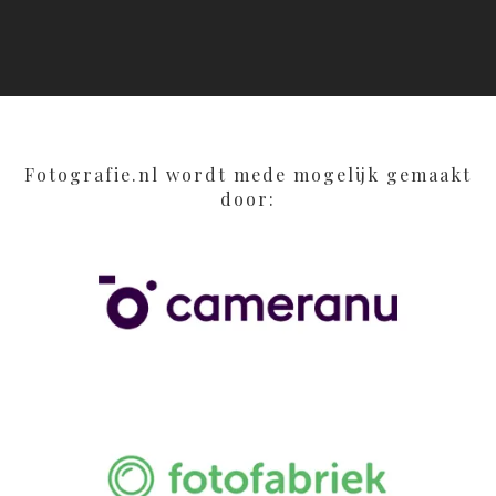
Fotografie.nl wordt mede mogelijk gemaakt
door: