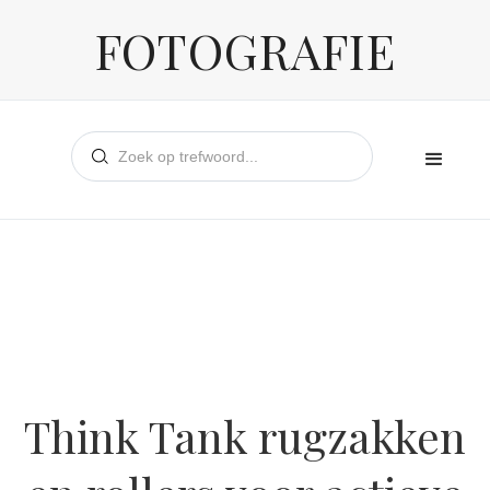
FOTOGRAFIE
Think Tank rugzakken