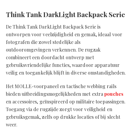
Think Tank DarkLight Backpack Serie
De Think Tank DarkLight Backpack Serie is
ontworpen voor veelzijdigheid en gemak, ideaal voor
fotografen die zowel stedelijke als
outdooromgevingen verkennen. De rugzak
combineert een doordacht ontwerp met
gebruiksvriendelijke functies, waardoor apparatuur
veilig en toegankelijk blijft in diverse omstandigheden.
Het MOLLE-voorpaneel en tactische webbing rails
bieden uitbreidingsmogelijkheden met extra
pouches
en accessoires, geïnspireerd op militaire toepassingen.
Toegang via de rugzijde zorgt voor veiligheid en
gebruiksgemak, zelfs op drukke locaties of bij slecht
weer.