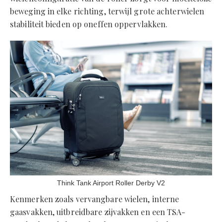
beweging in elke richting, terwijl grote achterwielen
stabiliteit bieden op oneffen oppervlakken.
Think Tank Airport Roller Derby V2
Kenmerken zoals vervangbare wielen, interne
gaasvakken, uitbreidbare zijvakken en een TSA-