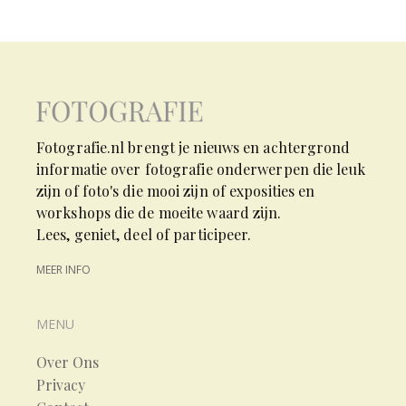
Fotografie.nl brengt je nieuws en achtergrond
informatie over fotografie onderwerpen die leuk
zijn of foto's die mooi zijn of exposities en
workshops die de moeite waard zijn.
Lees, geniet, deel of participeer.
MEER INFO
MENU
Over Ons
Privacy