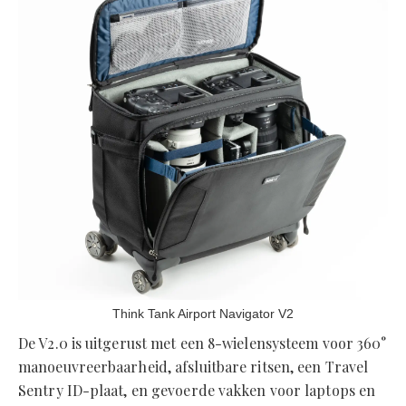
Think Tank Airport Navigator V2
De V2.0 is uitgerust met een 8-wielensysteem voor 360°
manoeuvreerbaarheid, afsluitbare ritsen, een Travel
Sentry ID-plaat, en gevoerde vakken voor laptops en