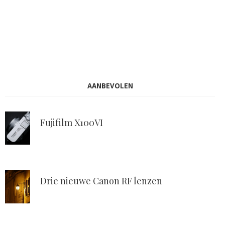
AANBEVOLEN
Fujifilm X100VI
Drie nieuwe Canon RF lenzen