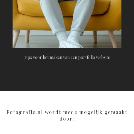
Tips voor het maken van een portfolio website
Fotografie.nl wordt mede mogelijk gemaakt
door: