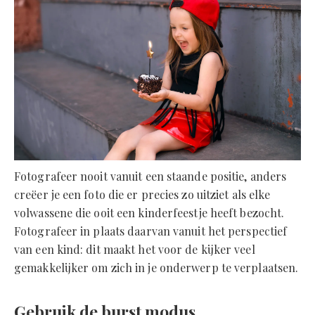
Fotografeer nooit vanuit een staande positie, anders
creëer je een foto die er precies zo uitziet als elke
volwassene die ooit een kinderfeestje heeft bezocht.
Fotografeer in plaats daarvan vanuit het perspectief
van een kind: dit maakt het voor de kijker veel
gemakkelijker om zich in je onderwerp te verplaatsen.
Gebruik de burst modus