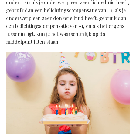
onder. Dus als je onderwerp een zeer lichte huid heeft,
gebruik dan een belichtingscompensatie van +1, als je
onderwerp een zeer donkere huid heeft, gebruik dan
een belichtingscompensatie van -1, en als het ergens
tussenin ligt, kun je het waarschijnlijk op dat
middelpunt laten staan.