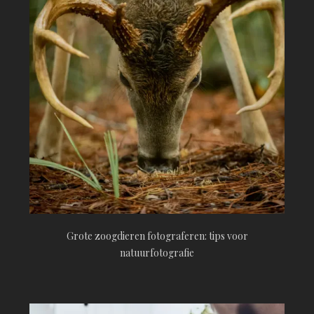
Grote zoogdieren fotograferen: tips voor
natuurfotografie