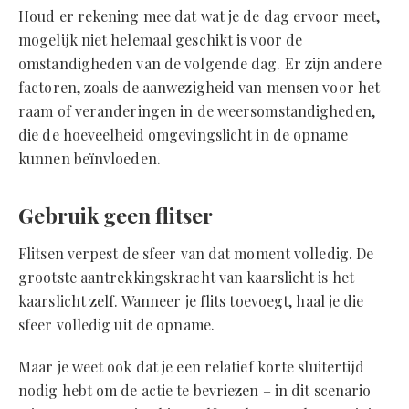
Houd er rekening mee dat wat je de dag ervoor meet,
mogelijk niet helemaal geschikt is voor de
omstandigheden van de volgende dag. Er zijn andere
factoren, zoals de aanwezigheid van mensen voor het
raam of veranderingen in de weersomstandigheden,
die de hoeveelheid omgevingslicht in de opname
kunnen beïnvloeden.
Gebruik geen flitser
Flitsen verpest de sfeer van dat moment volledig. De
grootste aantrekkingskracht van kaarslicht is het
kaarslicht zelf. Wanneer je flits toevoegt, haal je die
sfeer volledig uit de opname.
Maar je weet ook dat je een relatief korte sluitertijd
nodig hebt om de actie te bevriezen – in dit scenario