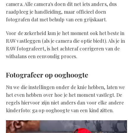
camera. Alle camera's doen dit net iets anders, dus
raadpleeg je handleiding, maar officieel doen
fotografen dat met behulp van een grijskaart.
Voor de zekerheid kun je het moment ook het beste in
RAW vastleggen (als je camera die optie biedt). Als je in
RAW fotografeert, is het achteraf corrigeren van de
witbalans een eenvoudig proces.
Fotografeer op ooghoogte
Nu we die instellingen onder de knie hebben, laten we
het even hebben over hoe je het moment vastlegt. De
regels hiervoor zijn niet anders dan voor elke andere
kinderfoto: ga op ooghoogte van een kind zitten.