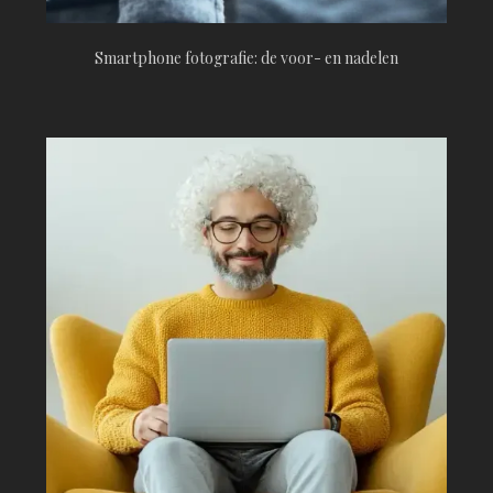
Smartphone fotografie: de voor- en nadelen