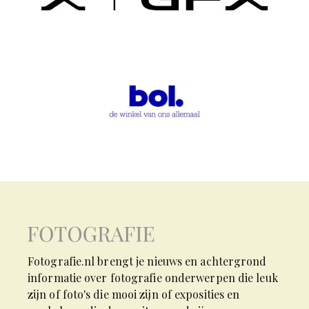
Fotografie.nl brengt je nieuws en achtergrond
informatie over fotografie onderwerpen die leuk
zijn of foto's die mooi zijn of exposities en