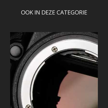
OOK IN DEZE CATEGORIE