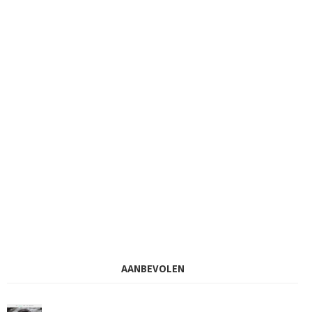
AANBEVOLEN