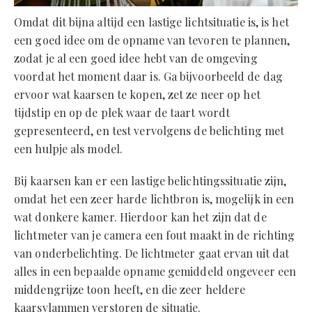
Omdat dit bijna altijd een lastige lichtsituatie is, is het
een goed idee om de opname van tevoren te plannen,
zodat je al een goed idee hebt van de omgeving
voordat het moment daar is. Ga bijvoorbeeld de dag
ervoor wat kaarsen te kopen, zet ze neer op het
tijdstip en op de plek waar de taart wordt
gepresenteerd, en test vervolgens de belichting met
een hulpje als model.
Bij kaarsen kan er een lastige belichtingssituatie zijn,
omdat het een zeer harde lichtbron is, mogelijk in een
wat donkere kamer. Hierdoor kan het zijn dat de
lichtmeter van je camera een fout maakt in de richting
van onderbelichting. De lichtmeter gaat ervan uit dat
alles in een bepaalde opname gemiddeld ongeveer een
middengrijze toon heeft, en die zeer heldere
kaarsvlammen verstoren de situatie.