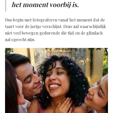
het moment voorbij is.
Dus begin met fotograferen vanaf het moment dat de
taart voor de jarige verschijnt. Deze zal waarschijnlijk
niet veel bewegen gedurende die tijd en de glimlach
zal oprecht zijn.