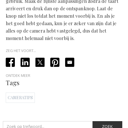
gebruik. Maak de fijnste aanpassingen zodra de taart
arriveert en druk dan op de ontspanknop. Laat de
knop niet los totdat het moment voorbij is. En als je
het goed hebt gedaan, kun je er zeker van zijn dat je
alles op de camera hebt vastgelegd, dus dat het
moment helemaal niet voorbij is.
ZEG HET VOORT...
ONTDEK MEER
Tags
CAMERATIPS