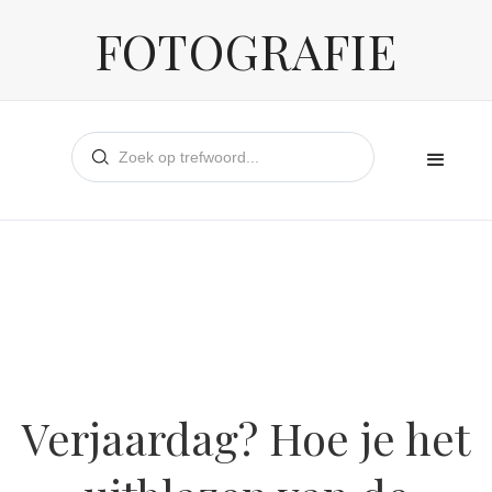
FOTOGRAFIE
Verjaardag? Hoe je het