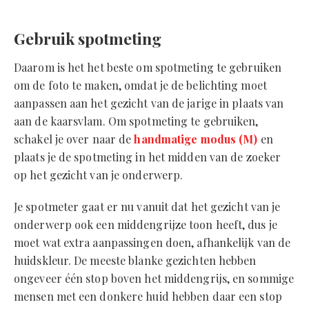
Gebruik spotmeting
Daarom is het het beste om spotmeting te gebruiken
om de foto te maken, omdat je de belichting moet
aanpassen aan het gezicht van de jarige in plaats van
aan de kaarsvlam. Om spotmeting te gebruiken,
schakel je over naar de
handmatige modus (M)
en
plaats je de spotmeting in het midden van de zoeker
op het gezicht van je onderwerp.
Je spotmeter gaat er nu vanuit dat het gezicht van je
onderwerp ook een middengrijze toon heeft, dus je
moet wat extra aanpassingen doen, afhankelijk van de
huidskleur. De meeste blanke gezichten hebben
ongeveer één stop boven het middengrijs, en sommige
mensen met een donkere huid hebben daar een stop