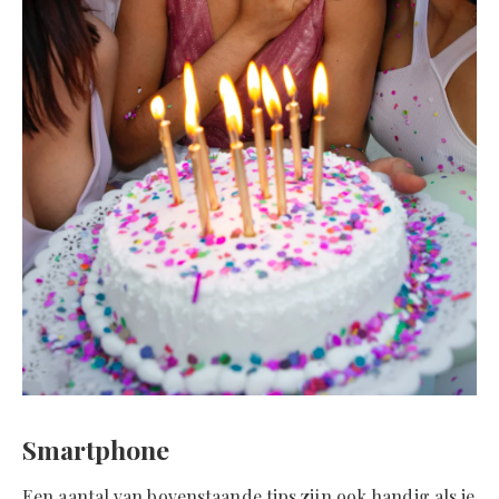
Smartphone
Een aantal van bovenstaande tips zijn ook handig als je