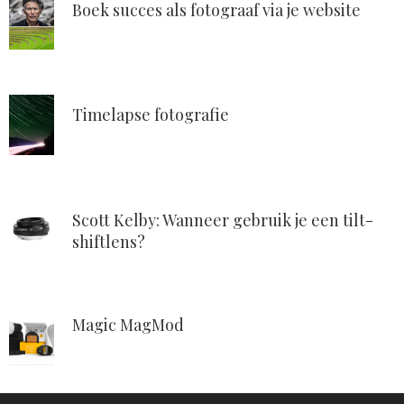
Boek succes als fotograaf via je website
Timelapse fotografie
Scott Kelby: Wanneer gebruik je een tilt-
shiftlens?
Magic MagMod