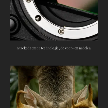
Stacked sensor technologie, de voor- en nadelen