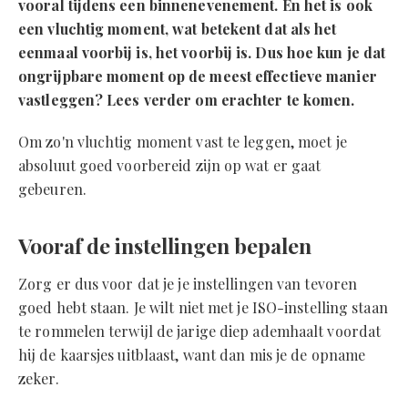
vooral tijdens een binnenevenement. En het is ook
een vluchtig moment, wat betekent dat als het
eenmaal voorbij is, het voorbij is. Dus hoe kun je dat
ongrijpbare moment op de meest effectieve manier
vastleggen? Lees verder om erachter te komen.
Om zo'n vluchtig moment vast te leggen, moet je
absoluut goed voorbereid zijn op wat er gaat
gebeuren.
Vooraf de instellingen bepalen
Zorg er dus voor dat je je instellingen van tevoren
goed hebt staan. Je wilt niet met je ISO-instelling staan
te rommelen terwijl de jarige diep ademhaalt voordat
hij de kaarsjes uitblaast, want dan mis je de opname
zeker.