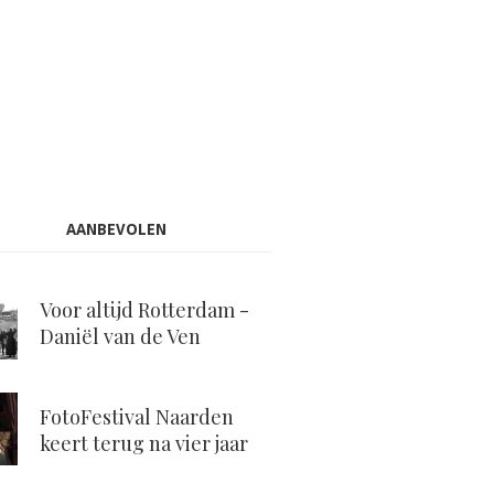
AANBEVOLEN
Voor altijd Rotterdam -
Daniël van de Ven
FotoFestival Naarden
keert terug na vier jaar