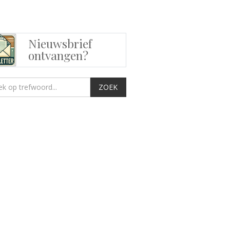
Nieuwsbrief
ontvangen?