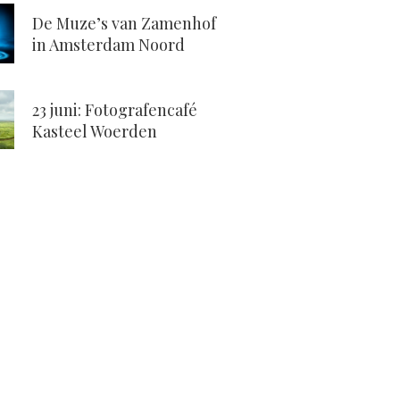
De Muze’s van Zamenhof
in Amsterdam Noord
23 juni: Fotografencafé
Kasteel Woerden