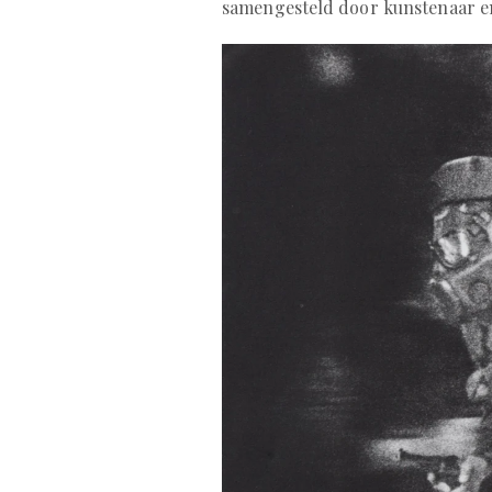
samengesteld door kunstenaar en