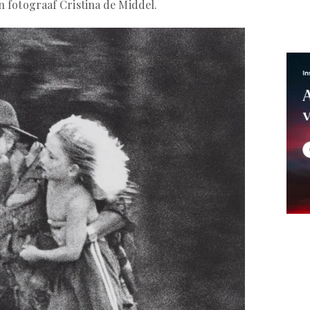
 fotograaf Cristina de Middel.