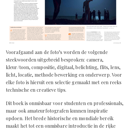
Voorafgaand aan de foto’s worden de volgende
steekwoorden uitgebreid besproken: camera,
kleur/toon, compositie, digitaal, belichting, flits, lens,
licht, locatie, methode bewerking en onderwerp. Voor
elke foto is hieruit een selectie gemaakt met een reeks
technische en creatieve tips.
Dit boek is onmisbaar voor studenten en professionals,
maar ook amateurfotografen kunnen inspiratie
opdoen. Het brede historische en mondiale bereik
maakt het tot een onmisbare introductie in de rijke