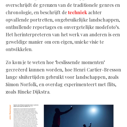
overschrijdt de grenzen van de traditionele genres en
chronologie, en beschrijft de
techniek
achter
opvallende portretten, ongebruikelijke landschappen,
onthullende reportages en onvergetelijke modefoto’s.
Het herinterpreteren van het werk van anderen is een
geweldige manier om een eigen, unieke visie te
ontwikkelen.
Zo kom je te weten hoe ‘beslissende momenten’
gecreëerd kunnen worden, hoe Henri Cartier-Bresson
lange sluitertijden gebruikt voor landschappen, zoals
Simon Norfolk, en overdag experimenteert met flits,
zoals Rineke Dijkstra.