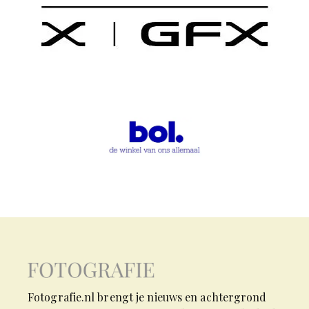
Fotografie.nl brengt je nieuws en achtergrond