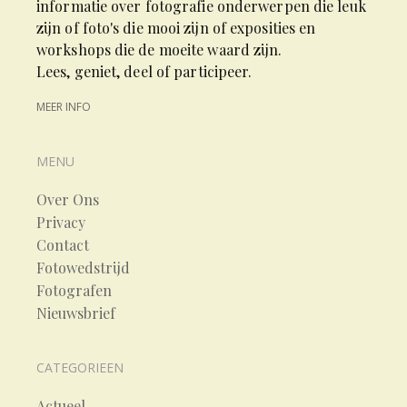
informatie over fotografie onderwerpen die leuk
zijn of foto's die mooi zijn of exposities en
workshops die de moeite waard zijn.
Lees, geniet, deel of participeer.
MEER INFO
MENU
Over Ons
Privacy
Contact
Fotowedstrijd
Fotografen
Nieuwsbrief
CATEGORIEEN
Actueel