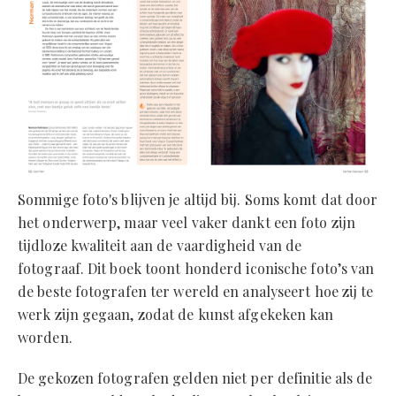
Sommige foto's blijven je altijd bij. Soms komt dat door
het onderwerp, maar veel vaker dankt een foto zijn
tijdloze kwaliteit aan de vaardigheid van de
fotograaf. Dit boek toont honderd iconische foto’s van
de beste fotografen ter wereld en analyseert hoe zij te
werk zijn gegaan, zodat de kunst afgekeken kan
worden.
De gekozen fotografen gelden niet per definitie als de