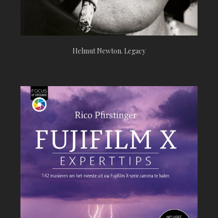
Helmut Newton. Legacy