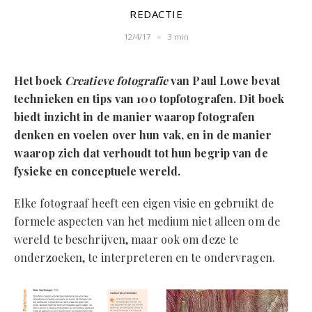
REDACTIE
12/4/17
3 min
Het boek
Creatieve fotografie
van Paul Lowe bevat
technieken en tips van 100 topfotografen. Dit boek
biedt inzicht in de manier waarop fotografen
denken en voelen over hun vak, en in de manier
waarop zich dat verhoudt tot hun begrip van de
fysieke en conceptuele wereld.
Elke fotograaf heeft een eigen visie en gebruikt de
formele aspecten van het medium niet alleen om de
wereld te beschrijven, maar ook om deze te
onderzoeken, te interpreteren en te ondervragen.