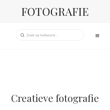
FOTOGRAFIE
Creatieve fotografie