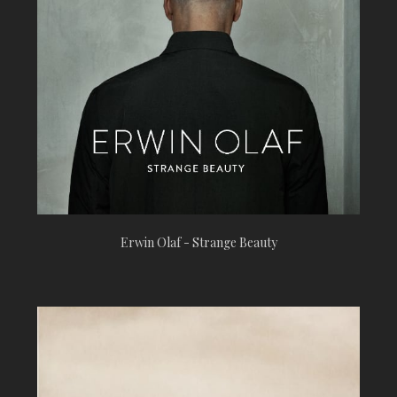
Erwin Olaf - Strange Beauty