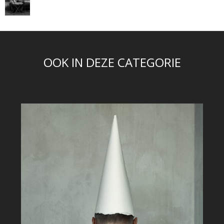
OOK IN DEZE CATEGORIE