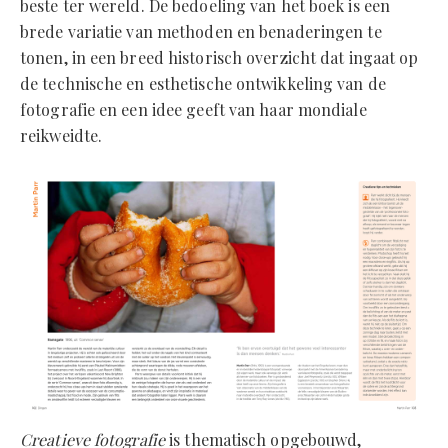
beste ter wereld. De bedoeling van het boek is een
brede variatie van methoden en benaderingen te
tonen, in een breed historisch overzicht dat ingaat op
de technische en esthetische ontwikkeling van de
fotografie en een idee geeft van haar mondiale
reikweidte.
Creatieve fotografie
is thematisch opgebouwd,