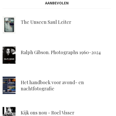
AANBEVOLEN
The Unseen Saul Leiter
Ralph Gibson. Photographs 1960–2024
Het handboek voor avond- en
nachtfotografie
Kijk ons nou - Roel Visser