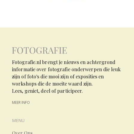
Fotografie.nl brengt je nieuws en achtergrond
informatie over fotografie onderwerpen die leuk
zijn of foto's die mooi zijn of exposities en
workshops die de moeite waard zijn.
Lees, geniet, deel of participeer.
MEER INFO
MENU
Over Ons