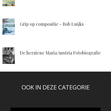
Grip op compositie - Bob Luijks
De herziene Maria Austria Fotobiografie
OOK IN DEZE CATEGORIE