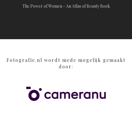
The Power of Women - An Atlas of Beauty Book
Fotografie.nl wordt mede mogelijk gemaakt
door: