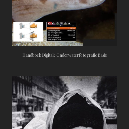
Handboek Digitale Onderwaterfotografie Basis