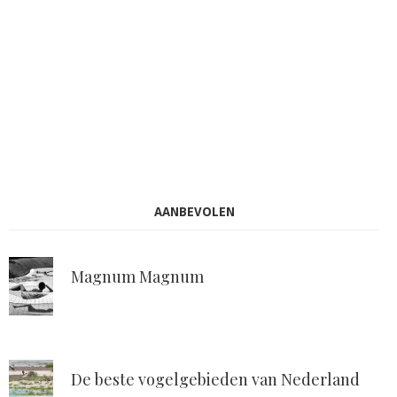
AANBEVOLEN
Magnum Magnum
De beste vogelgebieden van Nederland