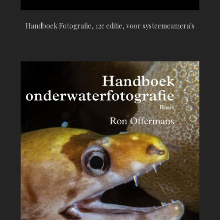
Handboek Fotografie, 12e editie, voor systeemcamera's