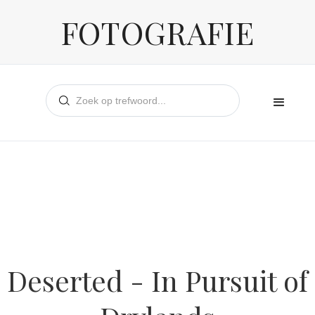
FOTOGRAFIE
Deserted - In Pursuit of