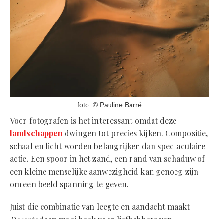
foto: © Pauline Barré
Voor fotografen is het interessant omdat deze
landschappen
dwingen tot precies kijken. Compositie,
schaal en licht worden belangrijker dan spectaculaire
actie. Een spoor in het zand, een rand van schaduw of
een kleine menselijke aanwezigheid kan genoeg zijn
om een beeld spanning te geven.
Juist die combinatie van leegte en aandacht maakt