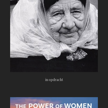
in opdracht