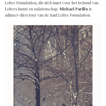
Leiter Foundation, die zich inzet voor het behoud van
Leiters kunst en nalatenschap.
Michael Parillo
is
adjunct-directeur van de Saul Leiter Foundation.