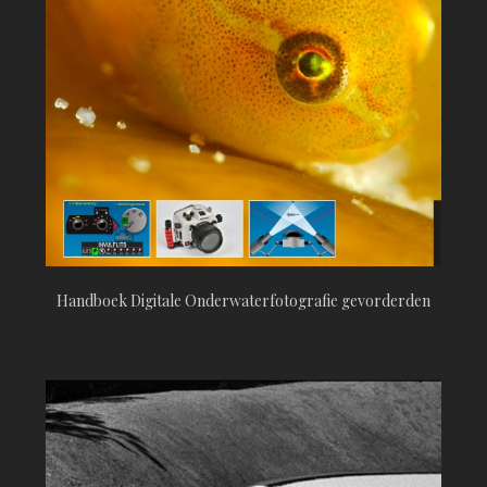
Handboek Digitale Onderwaterfotografie gevorderden