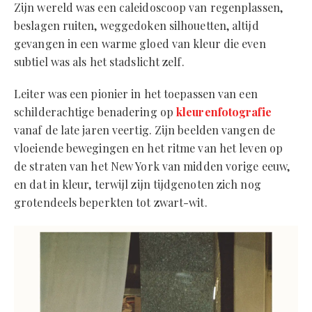
Zijn wereld was een caleidoscoop van regenplassen,
beslagen ruiten, weggedoken silhouetten, altijd
gevangen in een warme gloed van kleur die even
subtiel was als het stadslicht zelf.
Leiter was een pionier in het toepassen van een
schilderachtige benadering op
kleurenfotografie
vanaf de late jaren veertig. Zijn beelden vangen de
vloeiende bewegingen en het ritme van het leven op
de straten van het New York van midden vorige eeuw,
en dat in kleur, terwijl zijn tijdgenoten zich nog
grotendeels beperkten tot zwart-wit.