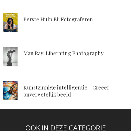
Eerste Hulp Bij Fotograferen
Man Ray: Liberating Photography
Kunstzinnige intelligentie - Creëer
onvergetelijk beeld
OOK IN DEZE CATEGORIE