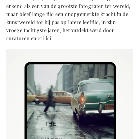
erkend als een van de grootste fotografen ter wereld,
maar bleef lange tijd een onopgemerkte kracht in de
kunstwereld tot hij pas op latere leeftijd, in zijn
vroege tachtigste jaren, herontdekt werd door
curatoren en critici.