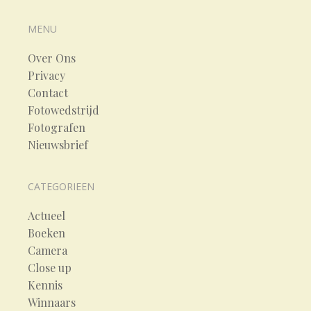
MENU
Over Ons
Privacy
Contact
Fotowedstrijd
Fotografen
Nieuwsbrief
CATEGORIEEN
Actueel
Boeken
Camera
Close up
Kennis
Winnaars