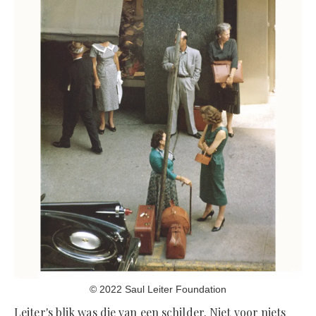
© 2022 Saul Leiter Foundation
Leiter's blik was die van een schilder. Niet voor niets