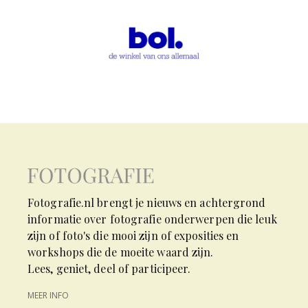
Fotografie.nl brengt je nieuws en achtergrond
informatie over fotografie onderwerpen die leuk
zijn of foto's die mooi zijn of exposities en
workshops die de moeite waard zijn.
Lees, geniet, deel of participeer.
MEER INFO