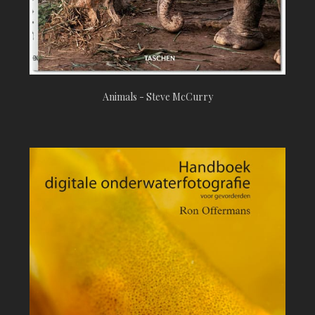
Animals - Steve McCurry