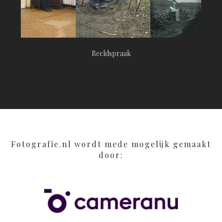
Beeldspraak
Fotografie.nl wordt mede mogelijk gemaakt
door: