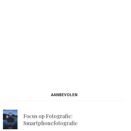
AANBEVOLEN
Focus op Fotografie:
Smartphonefotografie