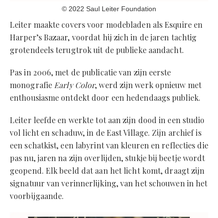
© 2022 Saul Leiter Foundation
Leiter maakte covers voor modebladen als Esquire en
Harper’s Bazaar, voordat hij zich in de jaren tachtig
grotendeels terugtrok uit de publieke aandacht.
Pas in 2006, met de publicatie van zijn eerste
monografie
Early Color
, werd zijn werk opnieuw met
enthousiasme ontdekt door een hedendaags publiek.
Leiter leefde en werkte tot aan zijn dood in een studio
vol licht en schaduw, in de East Village. Zijn archief is
een schatkist, een labyrint van kleuren en reflecties die
pas nu, jaren na zijn overlijden, stukje bij beetje wordt
geopend. Elk beeld dat aan het licht komt, draagt zijn
signatuur van verinnerlijking, van het schouwen in het
voorbijgaande.