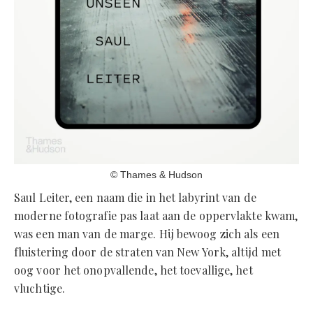
© Thames & Hudson
Saul Leiter, een naam die in het labyrint van de
moderne fotografie pas laat aan de oppervlakte kwam,
was een man van de marge. Hij bewoog zich als een
fluistering door de straten van New York, altijd met
oog voor het onopvallende, het toevallige, het
vluchtige.