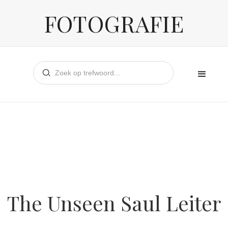
FOTOGRAFIE
The Unseen Saul Leiter