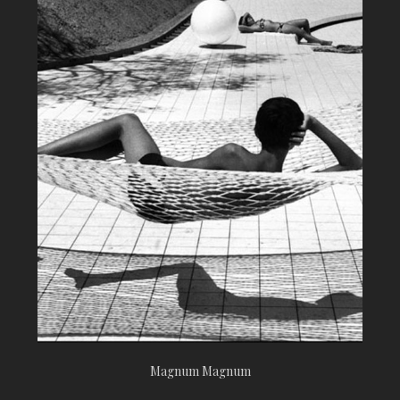
Magnum Magnum