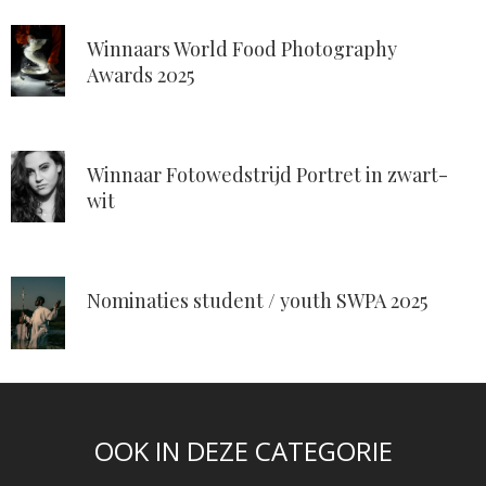
Winnaars World Food Photography
Awards 2025
Winnaar Fotowedstrijd Portret in zwart-
wit
Nominaties student / youth SWPA 2025
OOK IN DEZE CATEGORIE