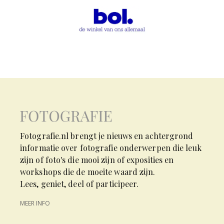
Fotografie.nl brengt je nieuws en achtergrond
informatie over fotografie onderwerpen die leuk
zijn of foto's die mooi zijn of exposities en
workshops die de moeite waard zijn.
Lees, geniet, deel of participeer.
MEER INFO