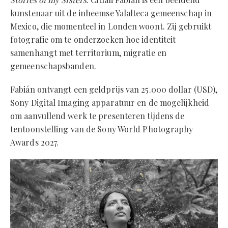
kunstenaar uit de inheemse Yalalteca gemeenschap in
Mexico, die momenteel in Londen woont. Zij gebruikt
fotografie om te onderzoeken hoe identiteit
samenhangt met territorium, migratie en
gemeenschapsbanden.
Fabián ontvangt een geldprijs van 25.000 dollar (USD),
Sony Digital Imaging apparatuur en de mogelijkheid
om aanvullend werk te presenteren tijdens de
tentoonstelling van de Sony World Photography
Awards 2027.