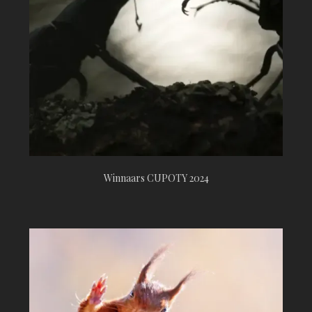
Winnaars CUPOTY 2024