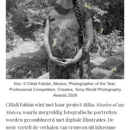
foto: © Citlali Fabián, Mexico, Photographer of the Year,
Professional Competition, Creative, Sony World Photography
Awards 2026
Citlali Fabián wint met haar project
Bilha, Stories of my
Sisters
, waarin zorgvuldig fotografische portretten
worden gecombineerd met digitale illustraties. De
serie vertelt de verhalen van vrouwen uit inheemse