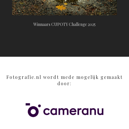
Winnaars CUPOTY Challenge 2025
Fotografie.nl wordt mede mogelijk gemaakt
door: