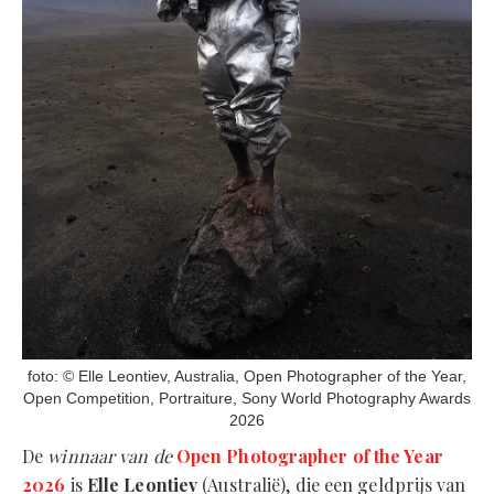
foto: © Elle Leontiev, Australia, Open Photographer of the Year,
Open Competition, Portraiture, Sony World Photography Awards
2026
De
winnaar van de
Open Photographer of the Year
2026
is
Elle Leontiev
(Australië), die een geldprijs van