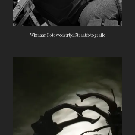
Winnaar Fotowedstrijd Straatfotografie