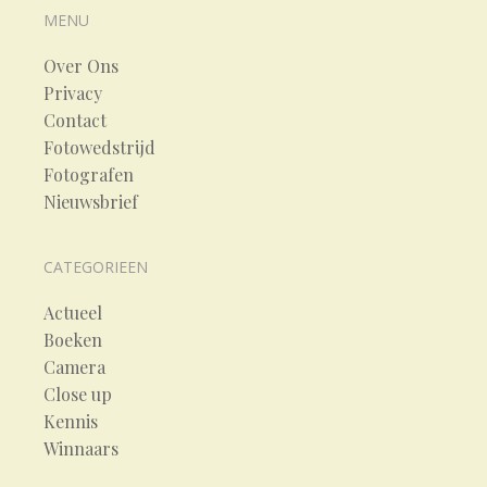
MENU
Over Ons
Privacy
Contact
Fotowedstrijd
Fotografen
Nieuwsbrief
CATEGORIEEN
Actueel
Boeken
Camera
Close up
Kennis
Winnaars