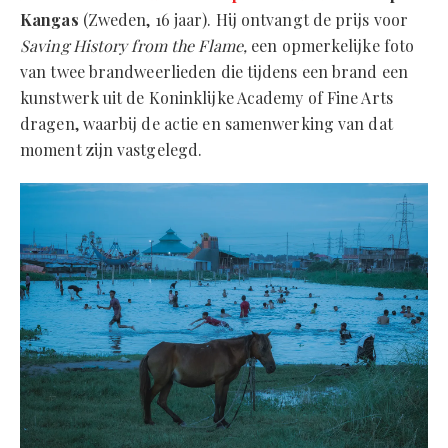
Kangas
(Zweden, 16 jaar). Hij ontvangt de prijs voor
Saving History from the Flame,
een opmerkelijke foto
van twee brandweerlieden die tijdens een brand een
kunstwerk uit de Koninklijke Academy of Fine Arts
dragen, waarbij de actie en samenwerking van dat
moment zijn vastgelegd.