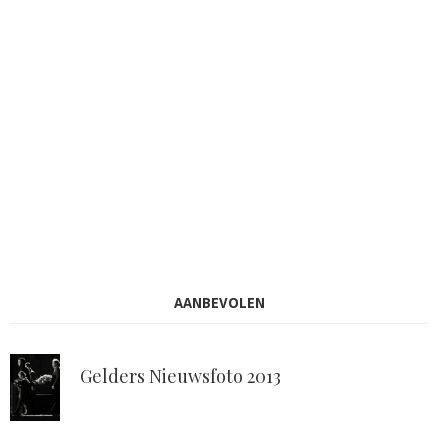
AANBEVOLEN
Gelders Nieuwsfoto 2013