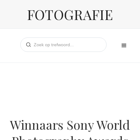
FOTOGRAFIE
Winnaars Sony World