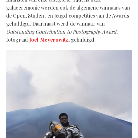
galaceremonie werden ook de algemene winnaars van
de Open, Student en Jeugd competities van de Awards
gehuldigd. Daarnaast werd de winnaar van
Outstanding Contribution to Photography Award,
fotograaf
Joel Meyerowitz
, gehuldigd.