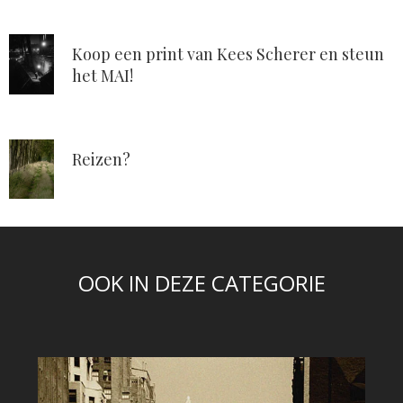
Koop een print van Kees Scherer en steun
het MAI!
Reizen?
OOK IN DEZE CATEGORIE