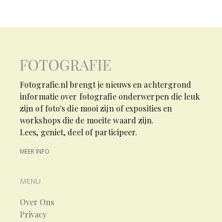
Fotografie.nl brengt je nieuws en achtergrond
informatie over fotografie onderwerpen die leuk
zijn of foto's die mooi zijn of exposities en
workshops die de moeite waard zijn.
Lees, geniet, deel of participeer.
MEER INFO
MENU
Over Ons
Privacy