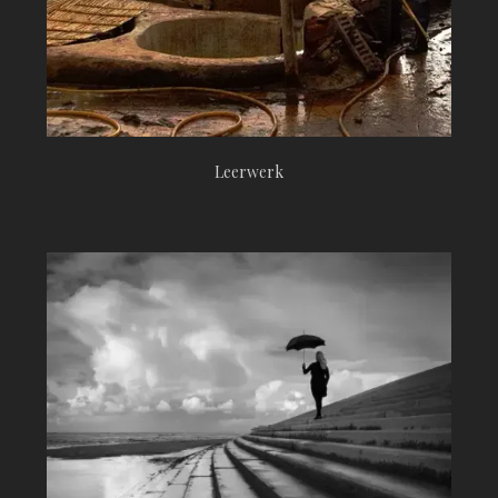
Leerwerk