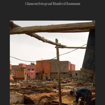
Glamourfotograaf Manfred Baumann