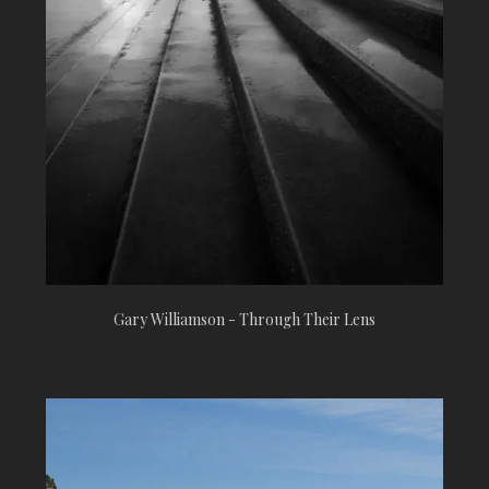
Gary Williamson - Through Their Lens