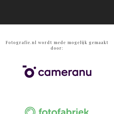
Fotografie.nl wordt mede mogelijk gemaakt
door: