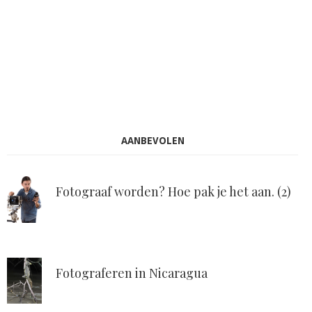
AANBEVOLEN
Fotograaf worden? Hoe pak je het aan. (2)
Fotograferen in Nicaragua