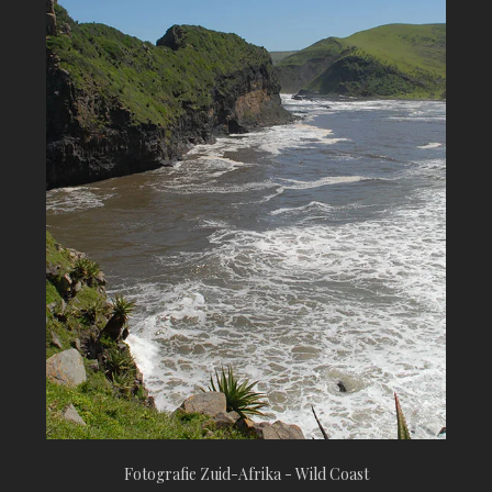
Fotografie Zuid-Afrika - Wild Coast