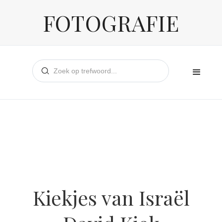
FOTOGRAFIE
Kiekjes van Israël