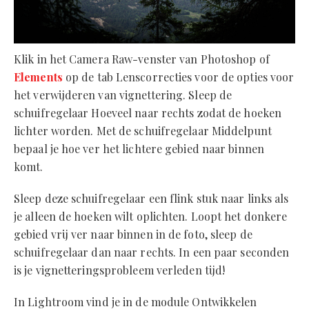
Klik in het Camera Raw-venster van Photoshop of
Elements
op de tab Lenscorrecties voor de opties voor
het verwijderen van vignettering. Sleep de
schuifregelaar Hoeveel naar rechts zodat de hoeken
lichter worden. Met de schuifregelaar Middelpunt
bepaal je hoe ver het lichtere gebied naar binnen
komt.
Sleep deze schuifregelaar een flink stuk naar links als
je alleen de hoeken wilt oplichten. Loopt het donkere
gebied vrij ver naar binnen in de foto, sleep de
schuifregelaar dan naar rechts. In een paar seconden
is je vignetteringsprobleem verleden tijd!
In Lightroom vind je in de module Ontwikkelen