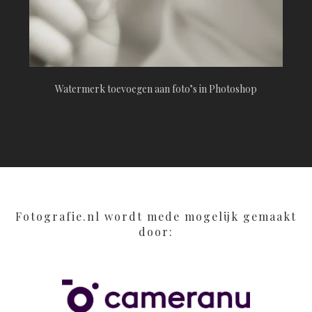
Watermerk toevoegen aan foto’s in Photoshop
Fotografie.nl wordt mede mogelijk gemaakt
door: