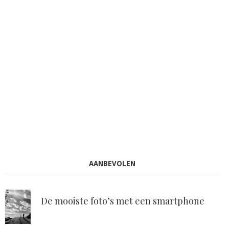
AANBEVOLEN
De mooiste foto’s met een smartphone