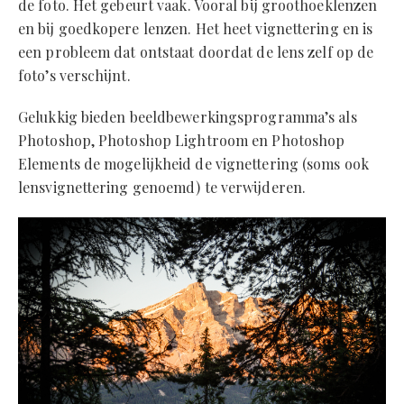
de foto. Het gebeurt vaak. Vooral bij groothoeklenzen
en bij goedkopere lenzen. Het heet vignettering en is
een probleem dat ontstaat doordat de lens zelf op de
foto’s verschijnt.
Gelukkig bieden beeldbewerkingsprogramma’s als
Photoshop, Photoshop Lightroom en Photoshop
Elements de mogelijkheid de vignettering (soms ook
lensvignettering genoemd) te verwijderen.