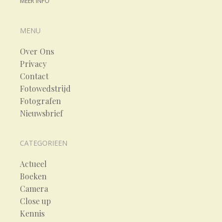
MEER INFO
MENU
Over Ons
Privacy
Contact
Fotowedstrijd
Fotografen
Nieuwsbrief
CATEGORIEEN
Actueel
Boeken
Camera
Close up
Kennis