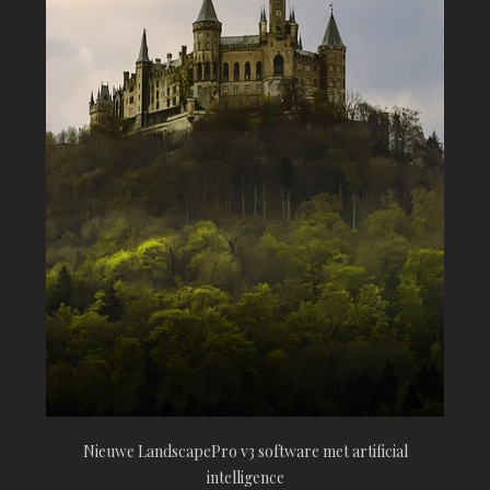
Nieuwe LandscapePro v3 software met artificial
intelligence