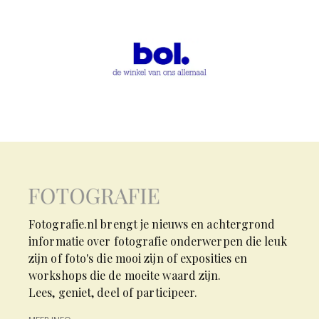
Fotografie.nl brengt je nieuws en achtergrond
informatie over fotografie onderwerpen die leuk
zijn of foto's die mooi zijn of exposities en
workshops die de moeite waard zijn.
Lees, geniet, deel of participeer.