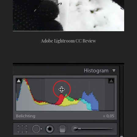
Adobe Lightroom CC Review