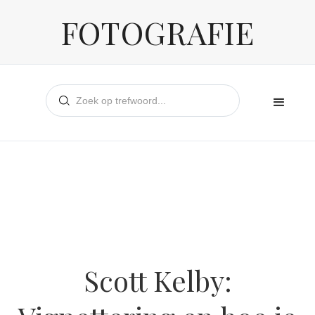
FOTOGRAFIE
Scott Kelby: