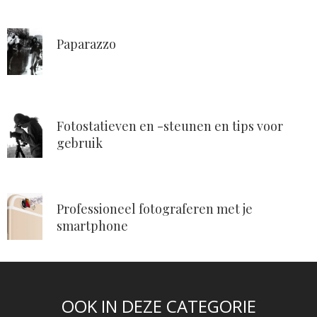
Paparazzo
Fotostatieven en -steunen en tips voor
gebruik
Professioneel fotograferen met je
smartphone
OOK IN DEZE CATEGORIE