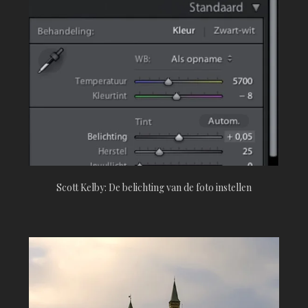
Scott Kelby: De belichting van de foto instellen