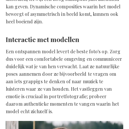
kan geven. Dynamische composities waarin het model
beweegt of asymmetrisch in beeld komt, kunnen ook
heel boeiend zijn.
Interactie met modellen
Een ontspannen model levert de beste foto's op. Zorg
dus voor een comfortabele omgeving en communiceer
duidelijk wat je van hen verwacht. Laat ze natuurlijke
poses aannemen door ze bijvoorbeeld te vragen om
aan iets grappigs te denken of naar muziek te
luisteren waar ze van houden. Het vastleggen van
emotie is cruciaal in portretfotografie; probeer
daarom authentieke momenten te vangen waarin het
model echt zichzelf is.