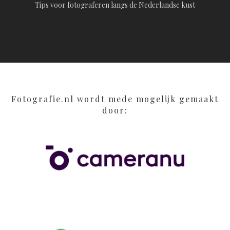
Tips voor fotograferen langs de Nederlandse kust
Fotografie.nl wordt mede mogelijk gemaakt
door: