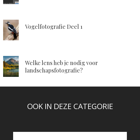
Vogelfotografie Deel 1
Welke lens heb je nodig voor
landschapsfotografie?
OOK IN DEZE CATEGORIE