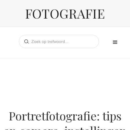
FOTOGRAFIE
Portretfotografie: tips