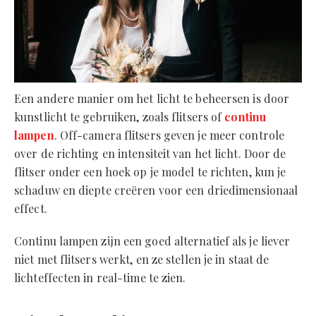
Een andere manier om het licht te beheersen is door
kunstlicht te gebruiken, zoals flitsers of
continu
lampen
. Off-camera flitsers geven je meer controle
over de richting en intensiteit van het licht. Door de
flitser onder een hoek op je model te richten, kun je
schaduw en diepte creëren voor een driedimensionaal
effect.
Continu lampen zijn een goed alternatief als je liever
niet met flitsers werkt, en ze stellen je in staat de
lichteffecten in real-time te zien.