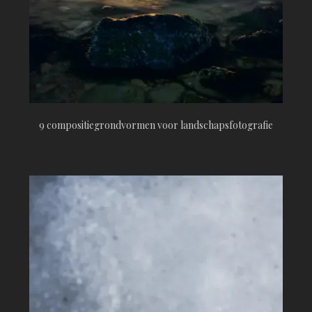
9 compositiegrondvormen voor landschapsfotografie