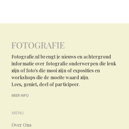
Fotografie.nl brengt je nieuws en achtergrond
informatie over fotografie onderwerpen die leuk
zijn of foto's die mooi zijn of exposities en
workshops die de moeite waard zijn.
Lees, geniet, deel of participeer.
MEER INFO
MENU
Over Ons