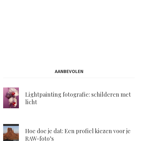
AANBEVOLEN
Lightpainting fotografie: schilderen met
licht
Hoe doe je dat: Een profiel kiezen voor je
RAW-foto’s