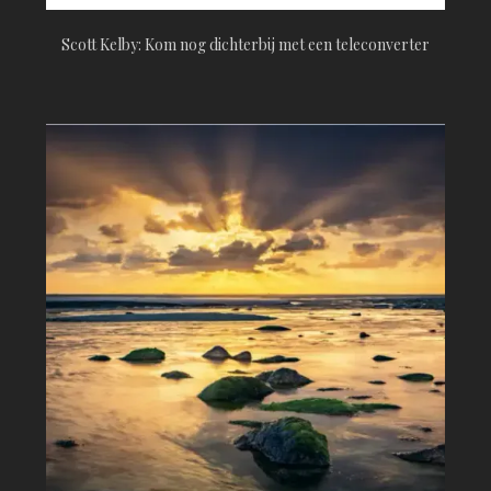
Scott Kelby: Kom nog dichterbij met een teleconverter