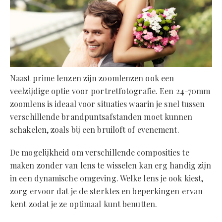
Naast prime lenzen zijn zoomlenzen ook een
veelzijdige optie voor portretfotografie. Een 24-70mm
zoomlens is ideaal voor situaties waarin je snel tussen
verschillende brandpuntsafstanden moet kunnen
schakelen, zoals bij een bruiloft of evenement.
De mogelijkheid om verschillende composities te
maken zonder van lens te wisselen kan erg handig zijn
in een dynamische omgeving. Welke lens je ook kiest,
zorg ervoor dat je de sterktes en beperkingen ervan
kent zodat je ze optimaal kunt benutten.