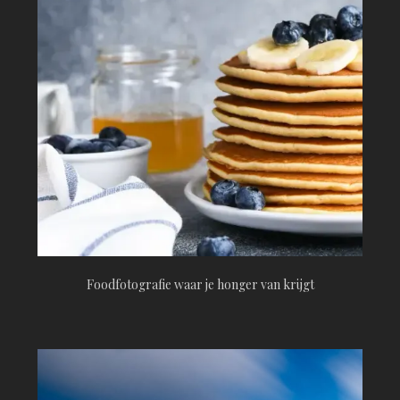
Foodfotografie waar je honger van krijgt