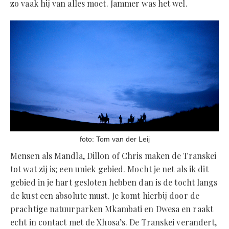
zo vaak hij van alles moet. Jammer was het wel.
foto: Tom van der Leij
Mensen als Mandla, Dillon of Chris maken de Transkei
tot wat zij is; een uniek gebied. Mocht je net als ik dit
gebied in je hart gesloten hebben dan is de tocht langs
de kust een absolute must. Je komt hierbij door de
prachtige natuurparken Mkambati en Dwesa en raakt
echt in contact met de Xhosa’s. De Transkei verandert,