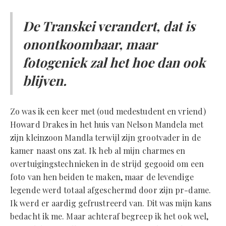
De Transkei verandert, dat is
onontkoombaar, maar
fotogeniek zal het hoe dan ook
blijven.
Zo was ik een keer met (oud medestudent en vriend)
Howard Drakes in het huis van Nelson Mandela met
zijn kleinzoon Mandla terwijl zijn grootvader in de
kamer naast ons zat. Ik heb al mijn charmes en
overtuigingstechnieken in de strijd gegooid om een
foto van hen beiden te maken, maar de levendige
legende werd totaal afgeschermd door zijn pr-dame.
Ik werd er aardig gefrustreerd van. Dit was mijn kans
bedacht ik me. Maar achteraf begreep ik het ook wel,