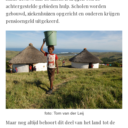
achtergestelde gebieden hulp. Scholen worden
gebouwd, ziekenhuizen opgericht en ouderen krijgen
pensioengeld uitgekeerd.
foto: Tom van der Leij
Maar nog altijd behoort dit deel van het land tot de