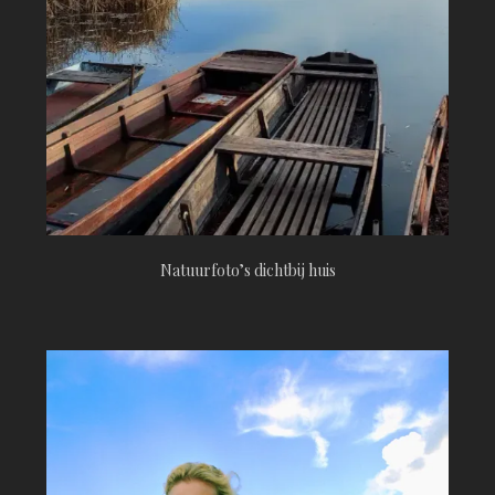
Natuurfoto’s dichtbij huis