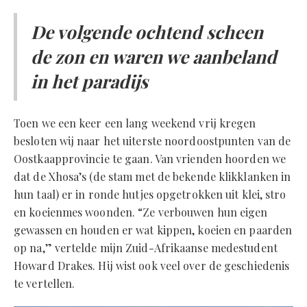
De volgende ochtend scheen
de zon en waren we aanbeland
in het paradijs
Toen we een keer een lang weekend vrij kregen
besloten wij naar het uiterste noordoostpunten van de
Oostkaapprovincie te gaan. Van vrienden hoorden we
dat de Xhosa’s (de stam met de bekende klikklanken in
hun taal) er in ronde hutjes opgetrokken uit klei, stro
en koeienmes woonden. “Ze verbouwen hun eigen
gewassen en houden er wat kippen, koeien en paarden
op na,” vertelde mijn Zuid-Afrikaanse medestudent
Howard Drakes. Hij wist ook veel over de geschiedenis
te vertellen.