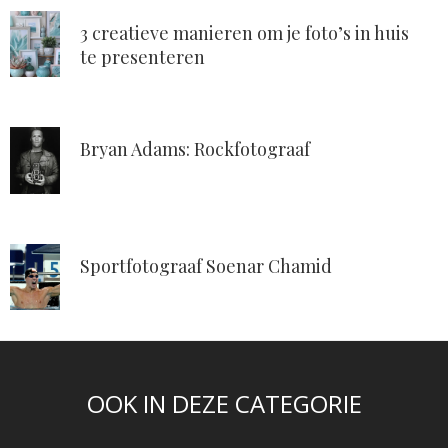
3 creatieve manieren om je foto’s in huis
te presenteren
Bryan Adams: Rockfotograaf
Sportfotograaf Soenar Chamid
OOK IN DEZE CATEGORIE