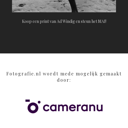
Koop een print van Ad Windig en steun het MAI!
Fotografie.nl wordt mede mogelijk gemaakt
door: