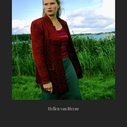
Hellen van Meene