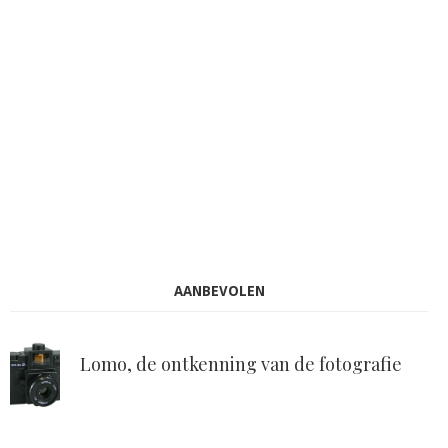
AANBEVOLEN
Lomo, de ontkenning van de fotografie