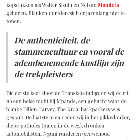
kopstukken als Walter Sisulu en Nelson
Mandela
geboren. Blanken durfden zich er jarenlang niet te
tonen.
De authenticiteit, de
stammencultuur en vooral de
adembenemende kustlijn zijn
de trekpleisters
Die eerste keer door de Transkei eindigden wij de rit
na een helse tocht bij Mpande, een gehucht waar de
blanke Dillon Harvey, The Kraal backpackers was
gestart. De laatste uren reden wij in het pikkedonker,
diepe potholes (gaten in de weg), dronken
automobilisten, Nguni runderen (eeuwenoud