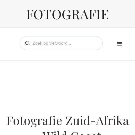
FOTOGRAFIE
Fotografie Zuid-Afrika