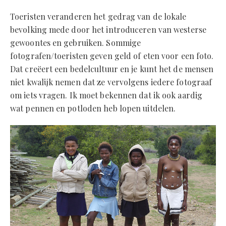
Toeristen veranderen het gedrag van de lokale
bevolking mede door het introduceren van westerse
gewoontes en gebruiken. Sommige
fotografen/toeristen geven geld of eten voor een foto.
Dat creëert een bedelcultuur en je kunt het de mensen
niet kwalijk nemen dat ze vervolgens iedere fotograaf
om iets vragen. Ik moet bekennen dat ik ook aardig
wat pennen en potloden heb lopen uitdelen.