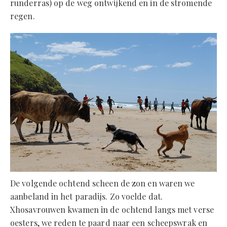
runderras) op de weg ontwijkend en in de stromende
regen.
De volgende ochtend scheen de zon en waren we
aanbeland in het paradijs. Zo voelde dat.
Xhosavrouwen kwamen in de ochtend langs met verse
oesters, we reden te paard naar een scheepswrak en