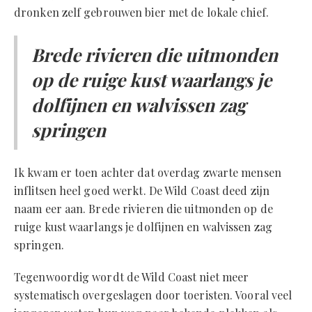
dronken zelf gebrouwen bier met de lokale chief.
Brede rivieren die uitmonden
op de ruige kust waarlangs je
dolfijnen en walvissen zag
springen
Ik kwam er toen achter dat overdag zwarte mensen
inflitsen heel goed werkt. De Wild Coast deed zijn
naam eer aan. Brede rivieren die uitmonden op de
ruige kust waarlangs je dolfijnen en walvissen zag
springen.
Tegenwoordig wordt de Wild Coast niet meer
systematisch overgeslagen door toeristen. Vooral veel