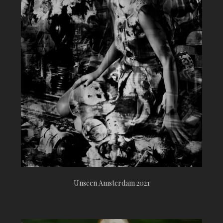
Unseen Amsterdam 2021