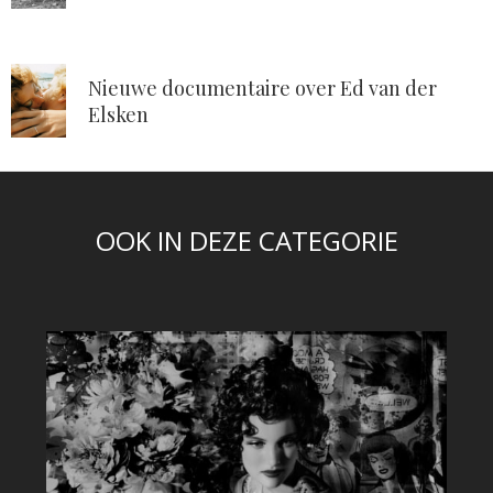
Nieuwe documentaire over Ed van der
Elsken
OOK IN DEZE CATEGORIE