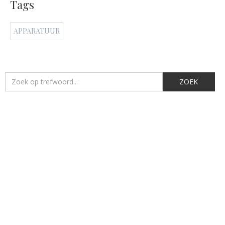
Tags
APPARATUUR