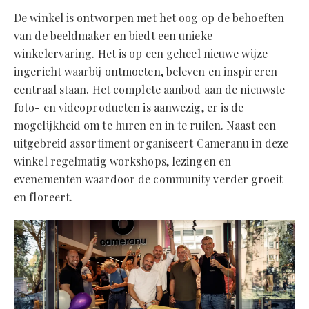
De winkel is ontworpen met het oog op de behoeften
van de beeldmaker en biedt een unieke
winkelervaring. Het is op een geheel nieuwe wijze
ingericht waarbij ontmoeten, beleven en inspireren
centraal staan. Het complete aanbod aan de nieuwste
foto- en videoproducten is aanwezig, er is de
mogelijkheid om te huren en in te ruilen. Naast een
uitgebreid assortiment organiseert Cameranu in deze
winkel regelmatig workshops, lezingen en
evenementen waardoor de community verder groeit
en floreert.