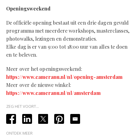
Openingsweekend
De officiële opening bestaat uit een drie dagen gevuld
programma met meerdere workshops, masterclasses,
photowalks, lezingen en demonstraties.
Elke dag is er van 9:00 tot 18:00 uur van alles te doen
en te beleven.
Meer over het openingsweekend:
https://www.cameranu.nl/nl/opening-amsterdam
Meer over de nieuwe winkel:
https://www.cameranu.nl/nl/amsterdam
ZEG HET VOORT...
ONTDEK MEER