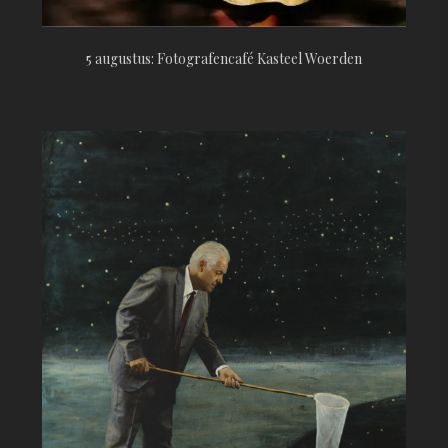
5 augustus: Fotografencafé Kasteel Woerden