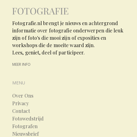
Fotografie.nl brengt je nieuws en achtergrond
informatie over fotografie onderwerpen die leuk
zijn of foto's die mooi zijn of exposities en
workshops die de moeite waard zijn.
Lees, geniet, deel of participeer.
MEER INFO
MENU
Over Ons
Privacy
Contact
Fotowedstrijd
Fotografen
Nieuwsbrief