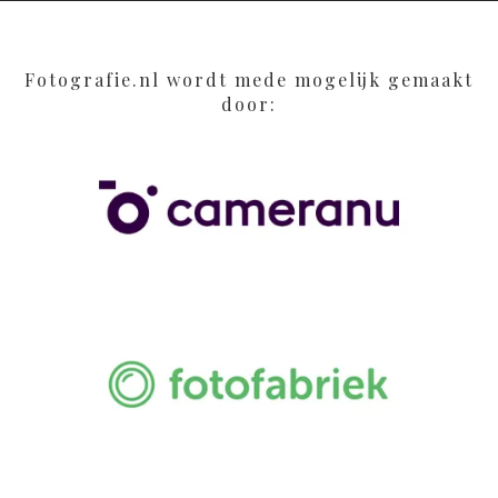
Fotografie.nl wordt mede mogelijk gemaakt
door: