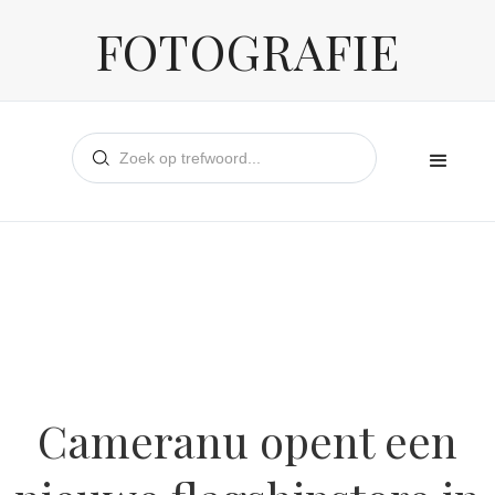
FOTOGRAFIE
Cameranu opent een