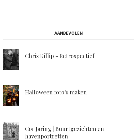
AANBEVOLEN
Chris Killip - Retrospectief
Halloween foto’s maken
Cor Jaring | Buurtgezichten en
havenportretten