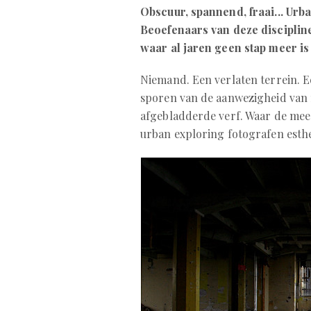
Obscuur, spannend, fraai... Urb
Beoefenaars van deze disciplin
waar al jaren geen stap meer is
Niemand. Een verlaten terrein. E
sporen van de aanwezigheid van 
afgebladderde verf. Waar de mee
urban exploring fotografen esthe