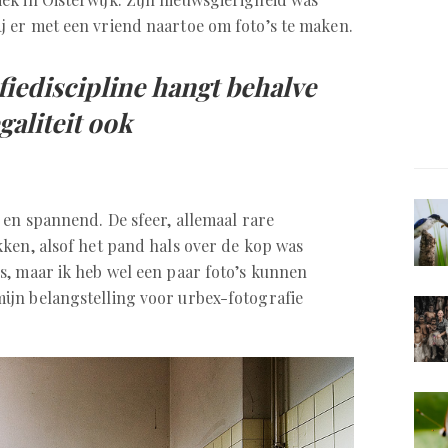
 er met een vriend naartoe om foto’s te maken.
iediscipline hangt behalve
galiteit ook
 en spannend. De sfeer, allemaal rare
ken, alsof het pand hals over de kop was
, maar ik heb wel een paar foto’s kunnen
ijn belangstelling voor urbex-fotografie