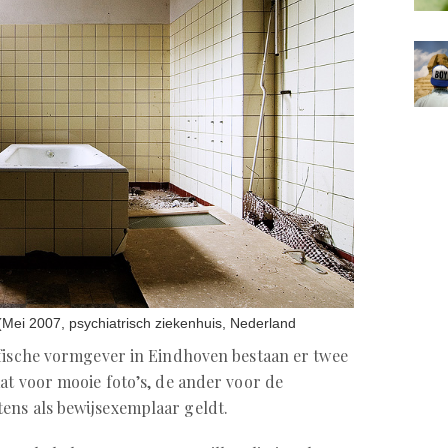
(Mei 2007, psychiatrisch ziekenhuis, Nederland
afische vormgever in Eindhoven bestaan er twee
at voor mooie foto’s, de ander voor de
ens als bewijsexemplaar geldt.