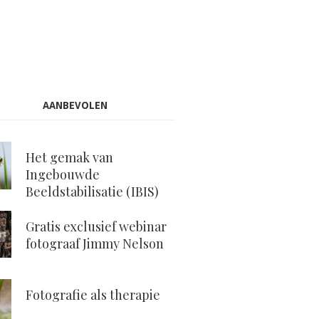
AANBEVOLEN
Het gemak van
Ingebouwde
Beeldstabilisatie (IBIS)
Gratis exclusief webinar
fotograaf Jimmy Nelson
Fotografie als therapie