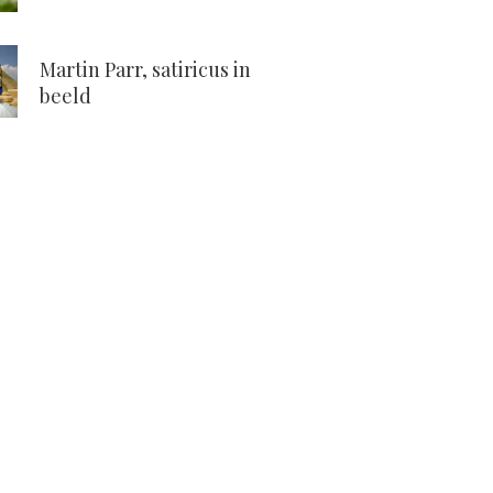
Martin Parr, satiricus in
beeld