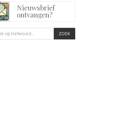
Nieuwsbrief
ontvangen?