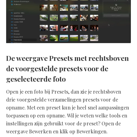
De weergave Presets met rechtsboven
de voorgestelde presets voor de
geselecteerde foto
Open je een foto bij Presets, dan zie je rechtsboven
drie voorgestelde verzamelingen presets voor de
opname. Met een preset kun je heel snel aanpassingen
toepassen op een opname. Wil je weten welke tools en
instellingen zijn gebruikt voor de preset? Open de
weergave Bewerken en klik op Bewerkingen.