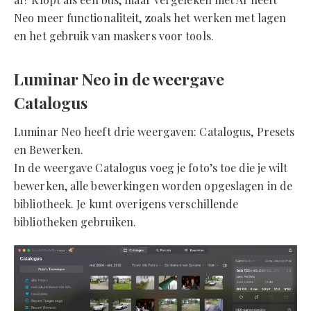
Neo meer functionaliteit, zoals het werken met lagen
en het gebruik van maskers voor tools.
Luminar Neo in de weergave
Catalogus
Luminar Neo heeft drie weergaven: Catalogus, Presets
en Bewerken.
In de weergave Catalogus voeg je foto’s toe die je wilt
bewerken, alle bewerkingen worden opgeslagen in de
bibliotheek. Je kunt overigens verschillende
bibliotheken gebruiken.