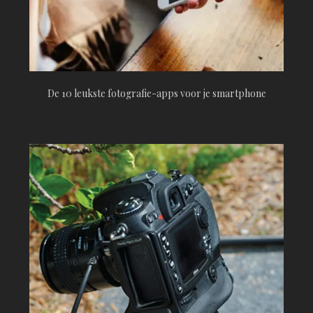
De 10 leukste fotografie-apps voor je smartphone