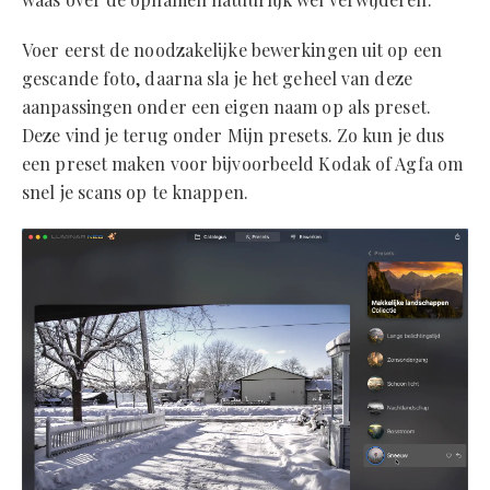
Voer eerst de noodzakelijke bewerkingen uit op een
gescande foto, daarna sla je het geheel van deze
aanpassingen onder een eigen naam op als preset.
Deze vind je terug onder Mijn presets. Zo kun je dus
een preset maken voor bijvoorbeeld Kodak of Agfa om
snel je scans op te knappen.