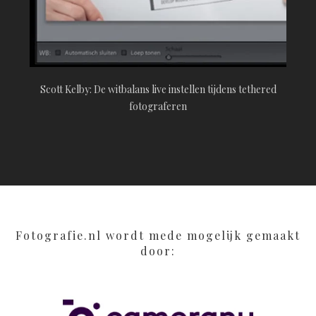
Scott Kelby: De witbalans live instellen tijdens tethered
fotograferen
Fotografie.nl wordt mede mogelijk gemaakt
door: