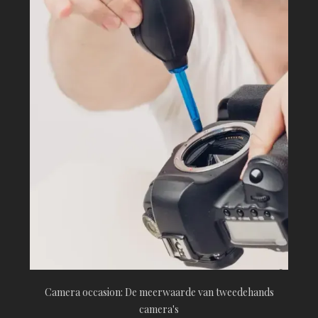
Camera occasion: De meerwaarde van tweedehands
camera's