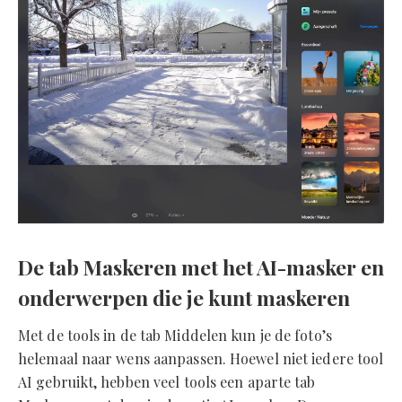
De tab Maskeren met het AI-masker en
onderwerpen die je kunt maskeren
Met de tools in de tab Middelen kun je de foto’s
helemaal naar wens aanpassen. Hoewel niet iedere tool
AI gebruikt, hebben veel tools een aparte tab