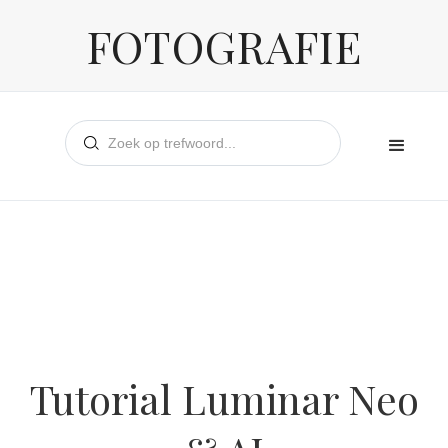
FOTOGRAFIE
Tutorial Luminar Neo