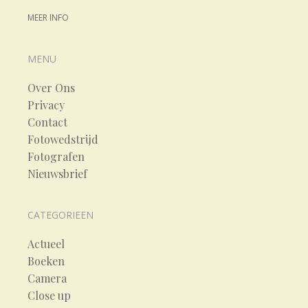
MEER INFO
MENU
Over Ons
Privacy
Contact
Fotowedstrijd
Fotografen
Nieuwsbrief
CATEGORIEEN
Actueel
Boeken
Camera
Close up