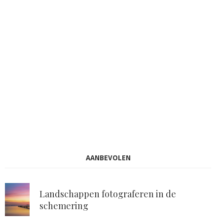
AANBEVOLEN
Landschappen fotograferen in de
schemering