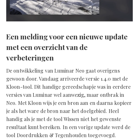
Een melding voor een nieuwe update
met een overzicht van de
verbeteringen
De ontwikkeling van Luminar Neo gaat overigens
gewoon door. Vandaag arriveerde versie 1.4.0 met de
Kloon-tool. Dit handige gereedschapje was in eerdere
versies van Luminar wel aanwezig, maar ontbrak in
Neo. Met Kloon wijs je een bron aan en daarna kopieer
je als het ware de bron naar het doelgebied. Heel
handig als je met de tool Wissen niet het gewenste
resultaat kunt bereiken. In een vorige update werd de
tool Doordrukken & Tegenhouden toegevoegd.