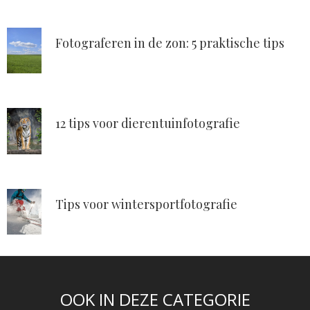
Fotograferen in de zon: 5 praktische tips
12 tips voor dierentuinfotografie
Tips voor wintersportfotografie
OOK IN DEZE CATEGORIE