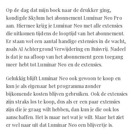
Op de dag dat mijn boek naar de drukker ging,
kondigde Skylum het abonnement Luminar Neo Pro
aan. Hiermee krijg je Luminar Neo met alle extensies
die uitkomen tijdens de looptijd van het abonnement.
Er staan wel een aantal handige extensies in de wacht,
zoals AI Achtergrond Verwijdering en Ruisvrij. Nadeel
is dat je na afloop van het abonnement geen toegang
meer hebt tot Luminar Neo en de extensies.
Gelukkig blijft Luminar Neo ook gewoon te koop en
kun je als eigenaar het programma zonder
bijkomende kosten blijven gebruiken. Ook de extensies
zijn straks los te koop, dus als er een paar extensies
zijn die je graag wilt hebben, dan kun je die ook los
aanschaffen. Het is maar net wat je wilt. Maar het ziet
er wel naar uit dat Luminar Neo een blijvertje is.