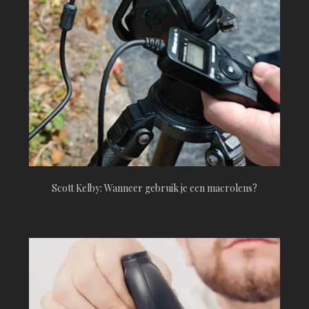
Scott Kelby: Wanneer gebruik je een macrolens?