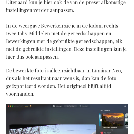
Uiteraard kun je hier ook de van de preset afkomstige
instellingen verder aanpassen.
In de weergave Bewerken zie je in de kolom rechts
twee tabs: Middelen met de gereedschappen en
Bewerkingen met de gebruikte gereedschappen, elk
met de gebruikte instellingen. Deze instellingen kun je
hier dus ook aanpassen.
De bewerkte foto is alleen zichtbaar in Luminar Neo,
dus als het resultaat naar wens is, dan kan de foto
geëxporteerd worden. Het origineel blijft altijd
voorhanden.