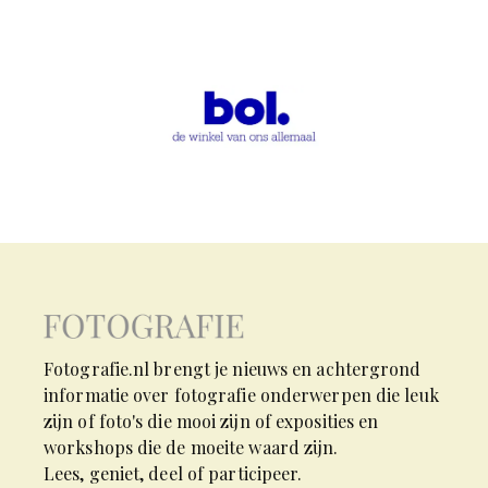
Fotografie.nl brengt je nieuws en achtergrond
informatie over fotografie onderwerpen die leuk
zijn of foto's die mooi zijn of exposities en
workshops die de moeite waard zijn.
Lees, geniet, deel of participeer.