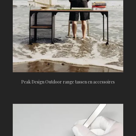
Peak Design Outdoor range tassen en accessoires