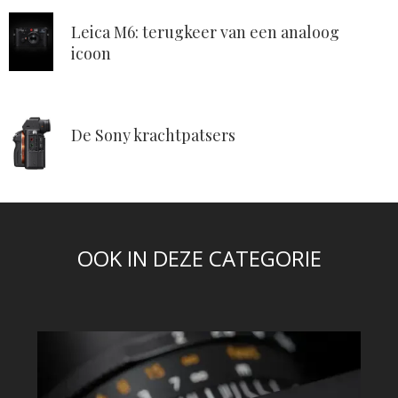
Leica M6: terugkeer van een analoog
icoon
De Sony krachtpatsers
OOK IN DEZE CATEGORIE