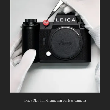
Leica SL3, full-frame mirrorless camera