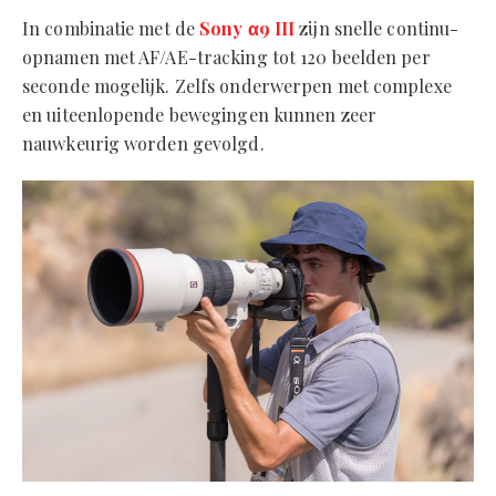
In combinatie met de
Sony α9 III
zijn snelle continu-
opnamen met AF/AE-tracking tot 120 beelden per
seconde mogelijk. Zelfs onderwerpen met complexe
en uiteenlopende bewegingen kunnen zeer
nauwkeurig worden gevolgd.