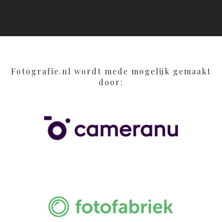
Fotografie.nl wordt mede mogelijk gemaakt
door: