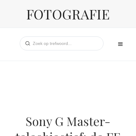
FOTOGRAFIE
Sony G Master-