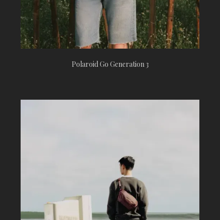
Polaroid Go Generation 3