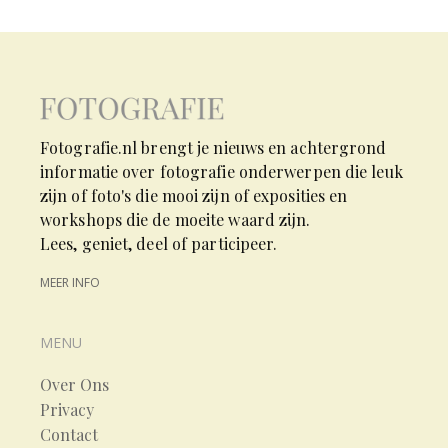
Fotografie.nl brengt je nieuws en achtergrond
informatie over fotografie onderwerpen die leuk
zijn of foto's die mooi zijn of exposities en
workshops die de moeite waard zijn.
Lees, geniet, deel of participeer.
MEER INFO
MENU
Over Ons
Privacy
Contact