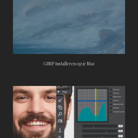
GIMP installeren op je Mac