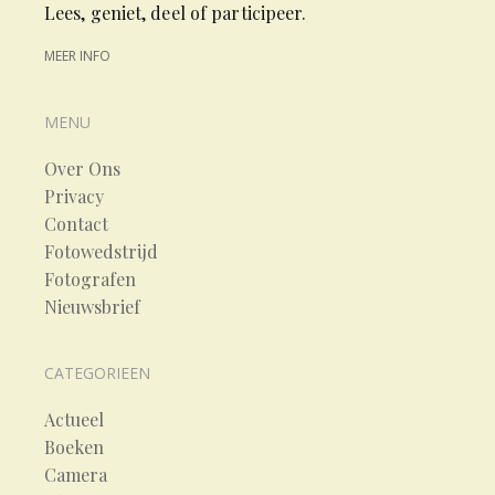
Lees, geniet, deel of participeer.
MEER INFO
MENU
Over Ons
Privacy
Contact
Fotowedstrijd
Fotografen
Nieuwsbrief
CATEGORIEEN
Actueel
Boeken
Camera