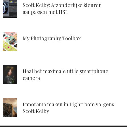
Scott Kelby: Afzonderlijke kleuren
aanpassen met HSL
My Photography Toolbox
Haal het maximale uit je smartphone
camera
Panorama maken in Lightroom volgens
Scott Kelby