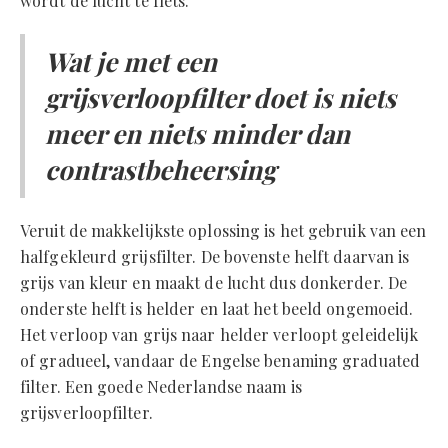
wordt de lucht te flets.
Wat je met een
grijsverloopfilter doet is niets
meer en niets minder dan
contrastbeheersing
Veruit de makkelijkste oplossing is het gebruik van een
halfgekleurd grijsfilter. De bovenste helft daarvan is
grijs van kleur en maakt de lucht dus donkerder. De
onderste helft is helder en laat het beeld ongemoeid.
Het verloop van grijs naar helder verloopt geleidelijk
of gradueel, vandaar de Engelse benaming graduated
filter. Een goede Nederlandse naam is
grijsverloopfilter.