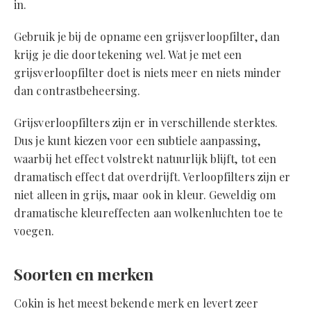
in.
Gebruik je bij de opname een grijsverloopfilter, dan
krijg je die doortekening wel. Wat je met een
grijsverloopfilter doet is niets meer en niets minder
dan contrastbeheersing.
Grijsverloopfilters zijn er in verschillende sterktes.
Dus je kunt kiezen voor een subtiele aanpassing,
waarbij het effect volstrekt natuurlijk blijft, tot een
dramatisch effect dat overdrijft. Verloopfilters zijn er
niet alleen in grijs, maar ook in kleur. Geweldig om
dramatische kleureffecten aan wolkenluchten toe te
voegen.
Soorten en merken
Cokin is het meest bekende merk en levert zeer