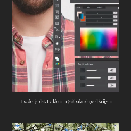
Hoe doe je dat: De kleuren (witbalans) goed krijgen