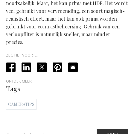
noodzakelijk. Maar, het kan prima met HDR. Het wordt
veel gebruikt voor vervreemding, een soort magisch-
realistisch effect, maar het kan ook prima worden
gebruikt voor contrastbeheersing. Gebruik van een
verloopfilter is natuurlijk sneller, maar minder
precies.
ZEG HET VOORT...
ONTDEK MEER
Tags
CAMERATIPS