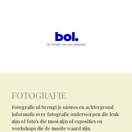
Fotografie.nl brengt je nieuws en achtergrond
informatie over fotografie onderwerpen die leuk
zijn of foto's die mooi zijn of exposities en
workshops die de moeite waard zijn.