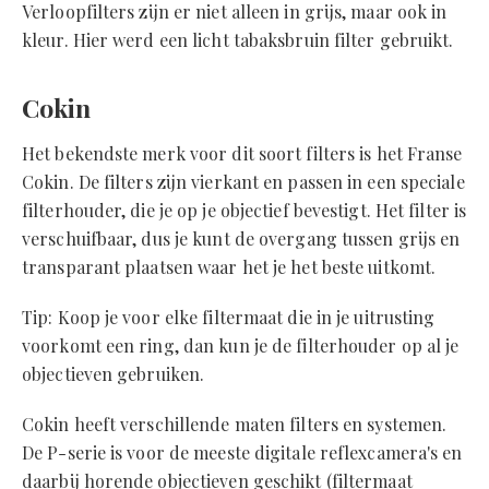
Verloopfilters zijn er niet alleen in grijs, maar ook in
kleur. Hier werd een licht tabaksbruin filter gebruikt.
Cokin
Het bekendste merk voor dit soort filters is het Franse
Cokin. De filters zijn vierkant en passen in een speciale
filterhouder, die je op je objectief bevestigt. Het filter is
verschuifbaar, dus je kunt de overgang tussen grijs en
transparant plaatsen waar het je het beste uitkomt.
Tip: Koop je voor elke filtermaat die in je uitrusting
voorkomt een ring, dan kun je de filterhouder op al je
objectieven gebruiken.
Cokin heeft verschillende maten filters en systemen.
De P-serie is voor de meeste digitale reflexcamera's en
daarbij horende objectieven geschikt (filtermaat