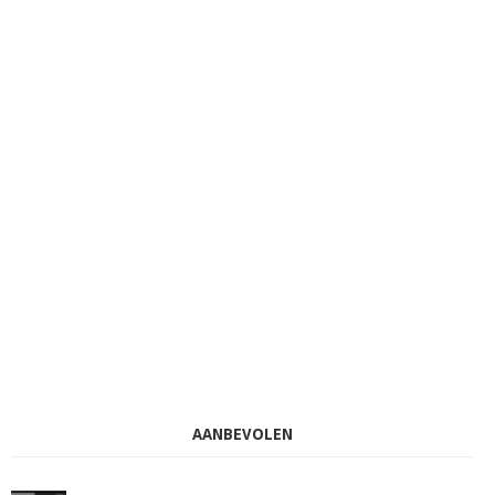
AANBEVOLEN