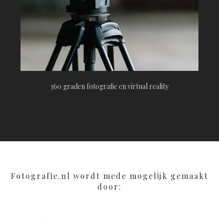
360 graden fotografie en virtual reality
Fotografie.nl wordt mede mogelijk gemaakt
door: