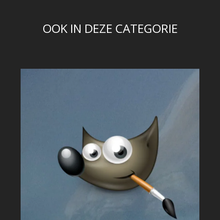
OOK IN DEZE CATEGORIE