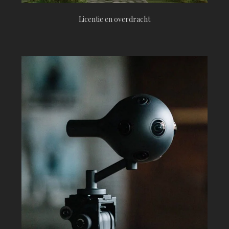
Licentie en overdracht