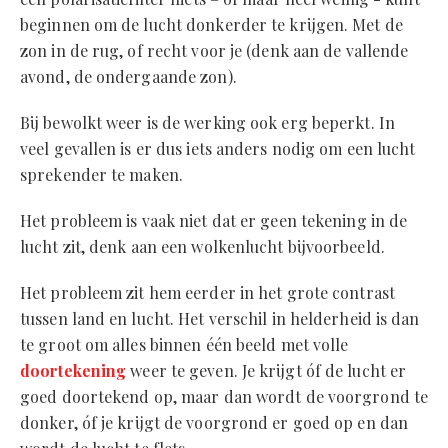
beginnen om de lucht donkerder te krijgen. Met de
zon in de rug, of recht voor je (denk aan de vallende
avond, de ondergaande zon).
Bij bewolkt weer is de werking ook erg beperkt. In
veel gevallen is er dus iets anders nodig om een lucht
sprekender te maken.
Het probleem is vaak niet dat er geen tekening in de
lucht zit, denk aan een wolkenlucht bijvoorbeeld.
Het probleem zit hem eerder in het grote contrast
tussen land en lucht. Het verschil in helderheid is dan
te groot om alles binnen één beeld met volle
doortekening
weer te geven. Je krijgt óf de lucht er
goed doortekend op, maar dan wordt de voorgrond te
donker, óf je krijgt de voorgrond er goed op en dan