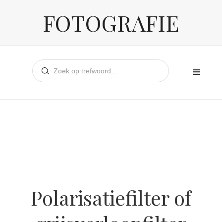
FOTOGRAFIE
Polarisatiefilter of