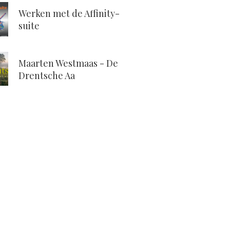
Werken met de Affinity-
suite
Maarten Westmaas - De
Drentsche Aa