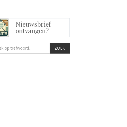
Nieuwsbrief
ontvangen?