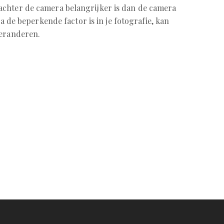
chter de camera belangrijker is dan de camera
ra de beperkende factor is in je fotografie, kan
veranderen.