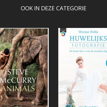
OOK IN DEZE CATEGORIE