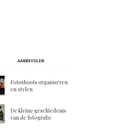
AANBEVOLEN
Fotoshoots organiseren
en stylen
De kleine geschiedenis
van de fotografie