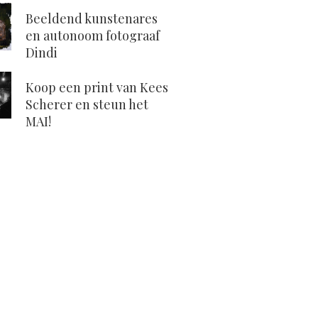
Beeldend kunstenares
en autonoom fotograaf
Dindi
Koop een print van Kees
Scherer en steun het
MAI!