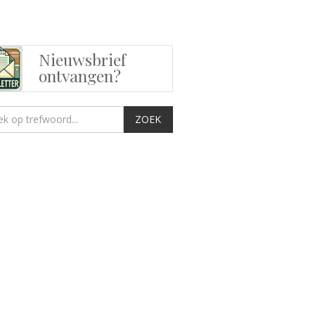
Nieuwsbrief
ontvangen?