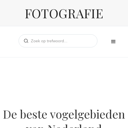
FOTOGRAFIE
De beste vogelgebieden