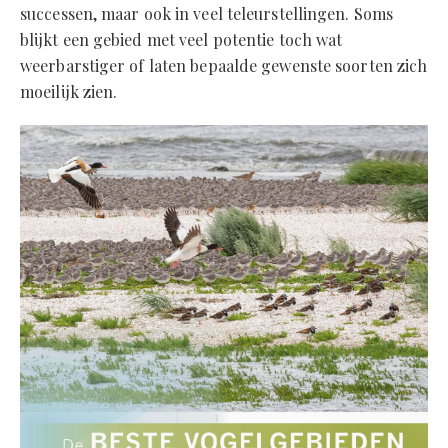
successen, maar ook in veel teleurstellingen. Soms
blijkt een gebied met veel potentie toch wat
weerbarstiger of laten bepaalde gewenste soorten zich
moeilijk zien.