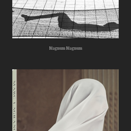
Magnum Magnum