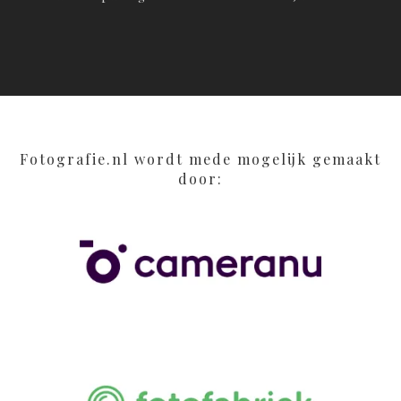
Fotografie.nl wordt mede mogelijk gemaakt
door: