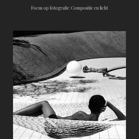
Focus op fotografie: Compositie en licht