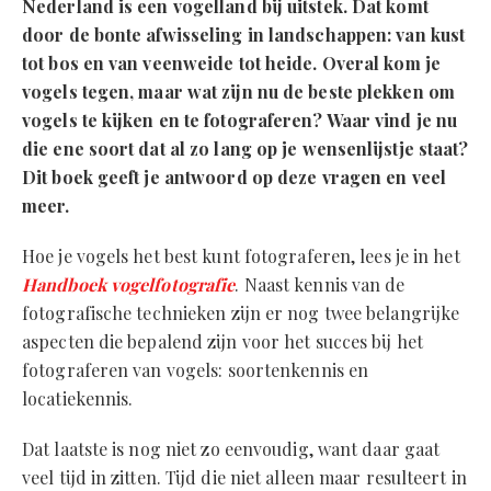
Nederland is een vogelland bij uitstek. Dat komt
door de bonte afwisseling in landschappen: van kust
tot bos en van veenweide tot heide. Overal kom je
vogels tegen, maar wat zijn nu de beste plekken om
vogels te kijken en te fotograferen? Waar vind je nu
die ene soort dat al zo lang op je wensenlijstje staat?
Dit boek geeft je antwoord op deze vragen en veel
meer.
Hoe je vogels het best kunt fotograferen, lees je in het
Handboek vogelfotografie
. Naast kennis van de
fotografische technieken zijn er nog twee belangrijke
aspecten die bepalend zijn voor het succes bij het
fotograferen van vogels: soortenkennis en
locatiekennis.
Dat laatste is nog niet zo eenvoudig, want daar gaat
veel tijd in zitten. Tijd die niet alleen maar resulteert in