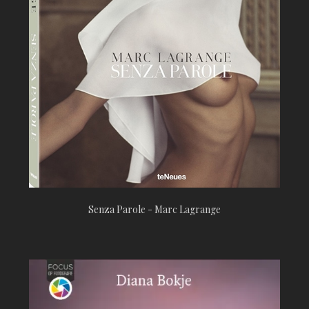
Senza Parole - Marc Lagrange