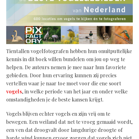
Tientallen vogelfotografen hebben hun onuitputtelijke
kennis in dit boek willen bundelen om jou op weg te
helpen. De auteurs nemen je mee naar hun favoriete
gebieden. Door hun ervaring kunnen zij precies
vertellen waar je naar toe moet voor die ene soort
vogels
, in welke periode van het jaar en onder welke
omstandigheden je de beste kansen krijgt.
Vogels blijven echter vogels en zijn vrij om te
bewegen. Een weiland dat net te vroeg gemaaid wordt,
een ven dat droogvalt door langdurige droogte of
harde wind kunnen ervoor zorgen dat vogels zich niet