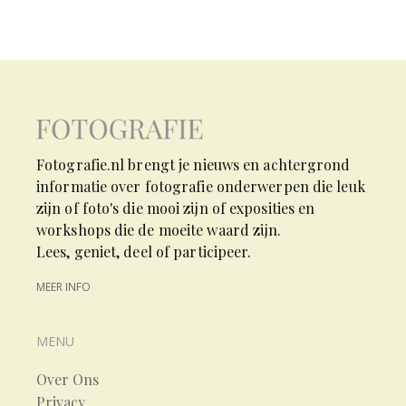
Fotografie.nl brengt je nieuws en achtergrond
informatie over fotografie onderwerpen die leuk
zijn of foto's die mooi zijn of exposities en
workshops die de moeite waard zijn.
Lees, geniet, deel of participeer.
MEER INFO
MENU
Over Ons
Privacy