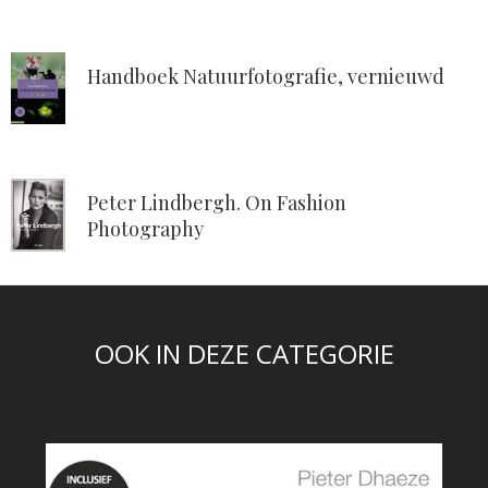
Handboek Natuurfotografie, vernieuwd
Peter Lindbergh. On Fashion
Photography
OOK IN DEZE CATEGORIE