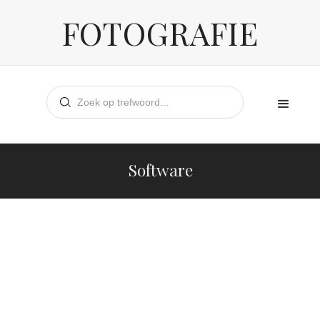
FOTOGRAFIE
Software