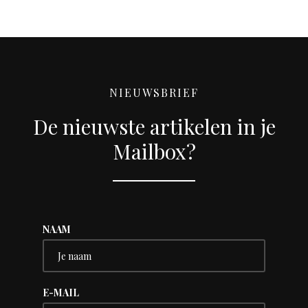
NIEUWSBRIEF
De nieuwste artikelen in je
Mailbox?
NAAM
E-MAIL