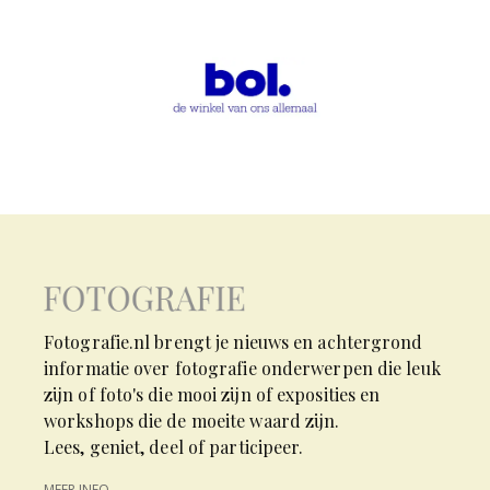
Fotografie.nl brengt je nieuws en achtergrond
informatie over fotografie onderwerpen die leuk
zijn of foto's die mooi zijn of exposities en
workshops die de moeite waard zijn.
Lees, geniet, deel of participeer.
MEER INFO