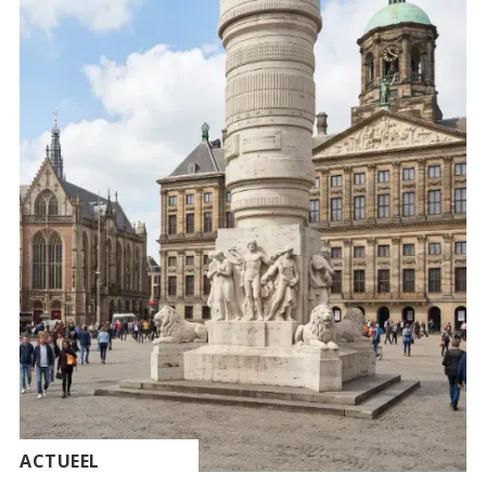
ACTUEEL