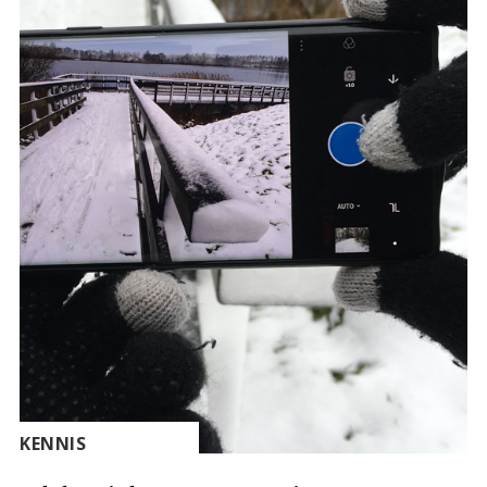
KENNIS