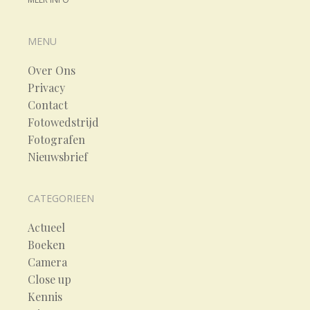
MENU
Over Ons
Privacy
Contact
Fotowedstrijd
Fotografen
Nieuwsbrief
CATEGORIEEN
Actueel
Boeken
Camera
Close up
Kennis