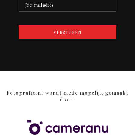
Fotografie.nl wordt mede mogelijk gemaakt
door: