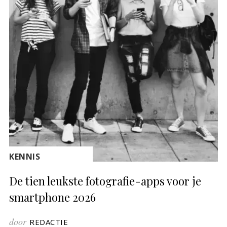
KENNIS
De tien leukste fotografie-apps voor je
smartphone 2026
door
REDACTIE