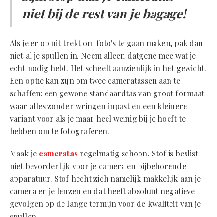
niet bij de rest van je bagage!
Als je er op uit trekt om foto's te gaan maken, pak dan
niet al je spullen in. Neem alleen datgene mee wat je
echt nodig hebt. Het scheelt aanzienlijk in het gewicht.
Een optie kan zijn om twee cameratassen aan te
schaffen: een gewone standaardtas van groot formaat
waar alles zonder wringen inpast en een kleinere
variant voor als je maar heel weinig bij je hoeft te
hebben om te fotograferen.
Maak je
cameratas
regelmatig schoon. Stof is beslist
niet bevorderlijk voor je camera en bijbehorende
apparatuur. Stof hecht zich namelijk makkelijk aan je
camera en je lenzen en dat heeft absoluut negatieve
gevolgen op de lange termijn voor de kwaliteit van je
spullen.