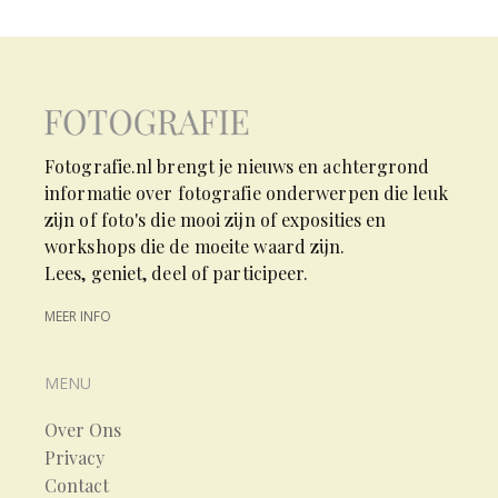
Fotografie.nl brengt je nieuws en achtergrond
informatie over fotografie onderwerpen die leuk
zijn of foto's die mooi zijn of exposities en
workshops die de moeite waard zijn.
Lees, geniet, deel of participeer.
MEER INFO
MENU
Over Ons
Privacy
Contact