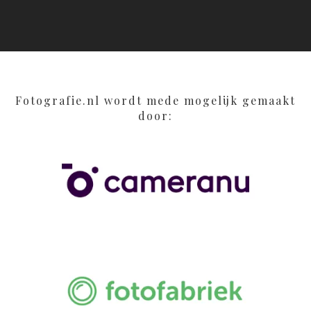
Fotografie.nl wordt mede mogelijk gemaakt
door: