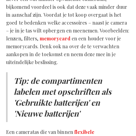
bijkomend voordeel is ook dat deze vaak minder duur
in aanschaf zijn. Voordat je tot koop overgaat is het
goed te bedenken welke accessoires – naast je camera
– je in je tas wilt opbergen en meenemen. Voorbeelden:
lenzen, filters,
memorycard
en een houder voor je
memorycards. Denk ook na over de te verwachten
aankopen in de toekomst en neem deze mee in je
uiteindelijke beslissing.
Tip: de compartimenten
labelen met opschriften als
'Gebruikte batterijen' en
'Nieuwe batterijen'
Een cameratas die van binnen
flexibele