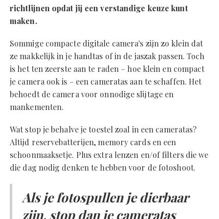
richtlijnen opdat jij een verstandige keuze kunt
maken.
Sommige compacte digitale camera's zijn zo klein dat
ze makkelijk in je handtas of in de jaszak passen. Toch
is het ten zeerste aan te raden – hoe klein en compact
je camera ook is – een cameratas aan te schaffen. Het
behoedt de camera voor onnodige slijtage en
mankementen.
Wat stop je behalve je toestel zoal in een cameratas?
Altijd reservebatterijen, memory cards en een
schoonmaaksetje. Plus extra lenzen en/of filters die we
die dag nodig denken te hebben voor de fotoshoot.
Als je fotospullen je dierbaar
zijn, stop dan je cameratas