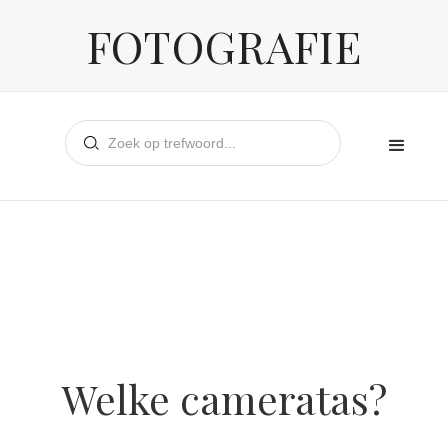
FOTOGRAFIE
Welke cameratas?