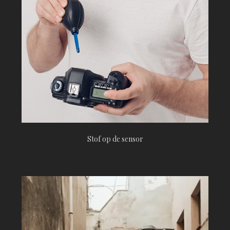
Stof op de sensor