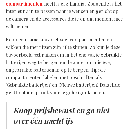
compartimenten
heeft is erg handig. Zodoende is het
interieur aan te passen naar je wensen en gericht op
de camera en de accessoires die je op dat moment mee
wilt nemen.
Koop een cameratas met veel compartimenten en
vakken die met ritsen zijn af te sluiten. Zo kun je deze
bijvoorbeeld gebruiken om in het ene vak je gebruikte
batterijen weg te bergen en de ander om nieuwe,
ongebruikte batterijen in op te bergen. Tip: de
compartimenten labelen met opschriften als
'Gebruikte batterijen' en 'Nieuwe batterijen'. Datzelfde
geldt natuurlijk ook voor je geheugenkaarten.
Koop prijsbewust en ga niet
over één nacht ijs