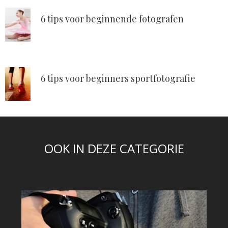
6 tips voor beginnende fotografen
6 tips voor beginners sportfotografie
OOK IN DEZE CATEGORIE