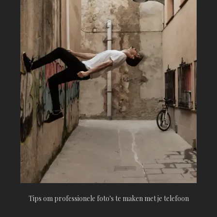
Tips om professionele foto's te maken met je telefoon