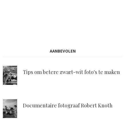
AANBEVOLEN
Tips om betere zwart-wit foto's te maken
Documentaire fotograaf Robert Knoth