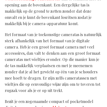
opening aan de bovenkant. Een dergelijke tas is
makkelijk op de grond te zetten zonder dat deze
omvalt en je kunt de bovenkant losritsen zodat je
makkelijk bij je camera-apparatuur komt.
Het formaat van je toekomstige cameratas is natuurlijk
sterk afhankelijk van het formaat van je digitale
camera. Heb je een groot formaat camera met veel
accessoires, dan valt te denken aan een groot formaat
cameratas met wieltjes eronder. Op die manier kun je
de tas makkelijk verplaatsen en met je meenemen
zonder dat je al het gewicht op één van je schouders
mee hoeft te dragen. Er zijn zelfs cameratassen met
wieltjes die op eenvoudige wijze zijn om te toveren tot
rugzak voor als je er op uit trekt.
Bezit je een zogenaamde compact of pocketmodel