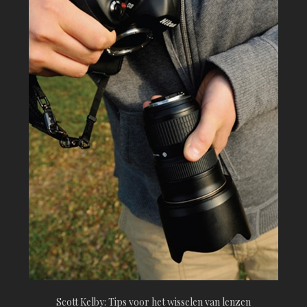
Scott Kelby: Tips voor het wisselen van lenzen