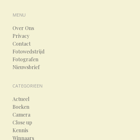
MENU
Over Ons
Privacy
Contact
Fotowedstrijd
Fotografen
Nieuwsbrief
CATEGORIEEN
Actueel
Boeken
Camera
Close up
Kennis
Winnaars