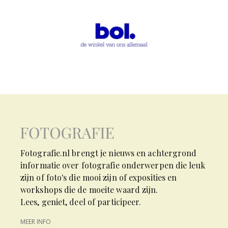
Fotografie.nl brengt je nieuws en achtergrond
informatie over fotografie onderwerpen die leuk
zijn of foto's die mooi zijn of exposities en
workshops die de moeite waard zijn.
Lees, geniet, deel of participeer.
MEER INFO