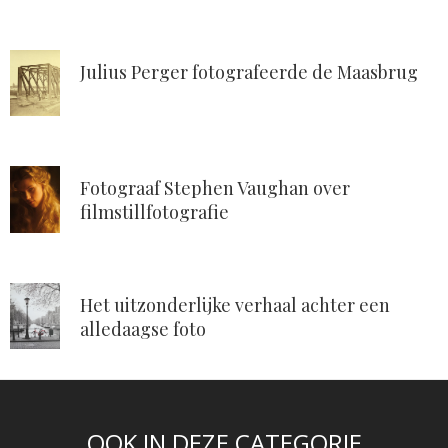
Julius Perger fotografeerde de Maasbrug
Fotograaf Stephen Vaughan over
filmstillfotografie
Het uitzonderlijke verhaal achter een
alledaagse foto
OOK IN DEZE CATEGORIE