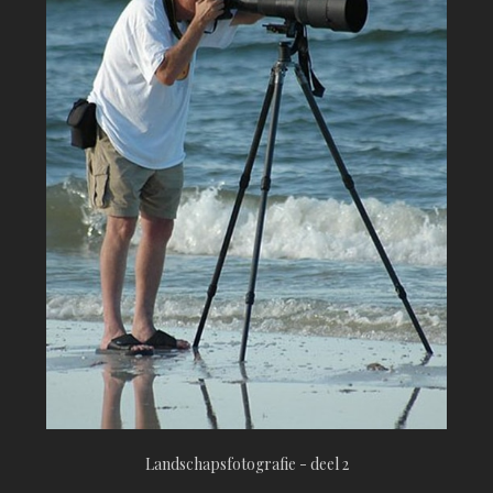
Landschapsfotografie - deel 2