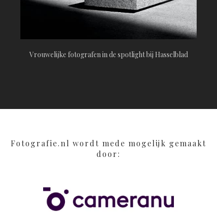
Vrouwelijke fotografen in de spotlight bij Hasselblad
Fotografie.nl wordt mede mogelijk gemaakt
door: