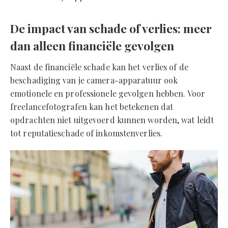
De impact van schade of verlies: meer
dan alleen financiële gevolgen
Naast de financiële schade kan het verlies of de
beschadiging van je camera-apparatuur ook
emotionele en professionele gevolgen hebben. Voor
freelancefotografen kan het betekenen dat
opdrachten niet uitgevoerd kunnen worden, wat leidt
tot reputatieschade of inkomstenverlies.