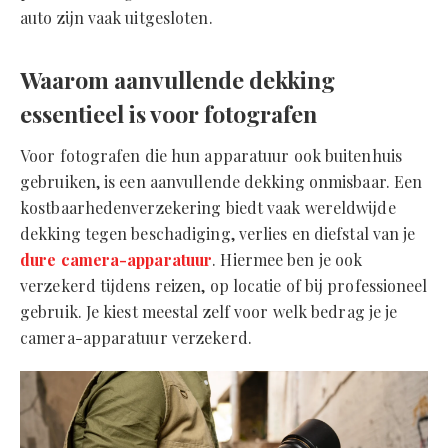
auto zijn vaak uitgesloten.
Waarom aanvullende dekking
essentieel is voor fotografen
Voor fotografen die hun apparatuur ook buitenhuis
gebruiken, is een aanvullende dekking onmisbaar. Een
kostbaarhedenverzekering biedt vaak wereldwijde
dekking tegen beschadiging, verlies en diefstal van je
dure camera-apparatuur
. Hiermee ben je ook
verzekerd tijdens reizen, op locatie of bij professioneel
gebruik. Je kiest meestal zelf voor welk bedrag je je
camera-apparatuur verzekerd.