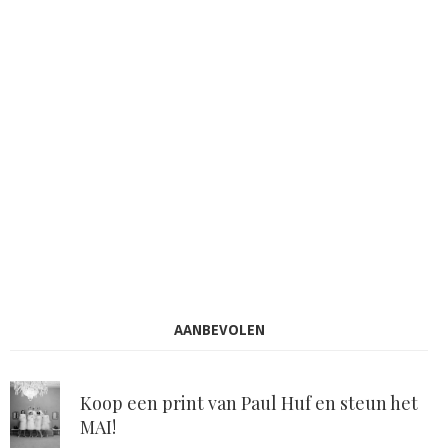
AANBEVOLEN
Koop een print van Paul Huf en steun het
MAI!