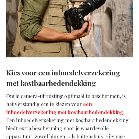
Kies voor een inboedelverzekering
met kostbaarhedendekking
Om je camera-uitrusting optimaal te beschermen, is
het verstandig om te kiezen voor
een
inboedelverzekering met kostbaarhedendekking
.
Een inboedelverzekering met kostbaarhedendekking
biedt extra bescherming voor je waardevolle
apparatuur, zowel binnen- als buitenshuis. Hiermee