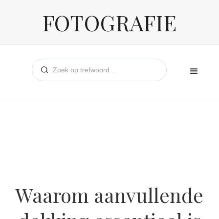
FOTOGRAFIE
Waarom aanvullende