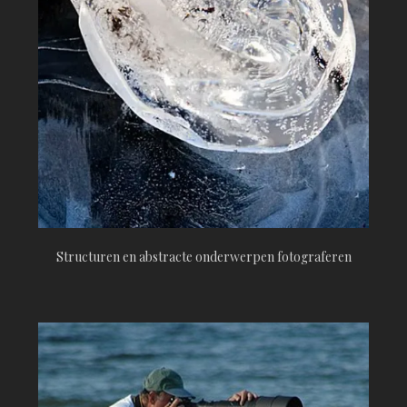
Structuren en abstracte onderwerpen fotograferen