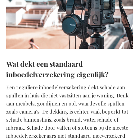
Wat dekt een standaard
inboedelverzekering eigenlijk?
Een reguliere inboedelverzekering dekt schade aan
spullen in huis die niet vastzitten aan je woning. Denk
aan meubels, gordijnen en ook waardevolle spullen
zoals camera’s. De dekking is echter vaak beperkt tot
schade binnenshuis, zoals brand, waterschade of
inbraak. Schade door vallen of stoten is bij de meeste
inboedelverzekeraars niet standaard meeverzekerd.