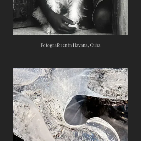
Fotograferen in Havana, Cuba