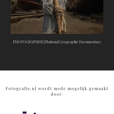
PHOTOGRAPHER | National Geographic Documentary
Fotografie.nl wordt mede mogelijk gemaakt
door: