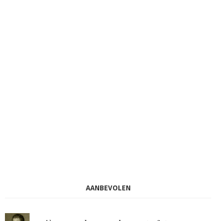
AANBEVOLEN