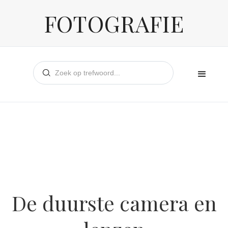
FOTOGRAFIE
De duurste camera en