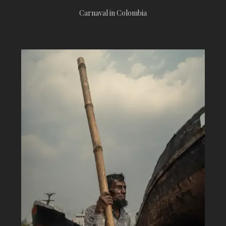
Carnaval in Colombia