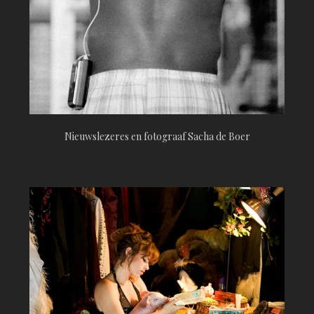
Nieuwslezeres en fotograaf Sacha de Boer