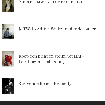
Nièpce: maker van de eerste foto
Jeff Walls Adrian Walker onder de hamer
Koop een print en steun het MAI -
Feestdagen aanbieding
Stervende Robert Kennedy