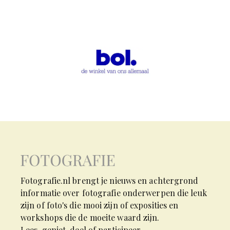
Fotografie.nl brengt je nieuws en achtergrond
informatie over fotografie onderwerpen die leuk
zijn of foto's die mooi zijn of exposities en
workshops die de moeite waard zijn.
Lees, geniet, deel of participeer.