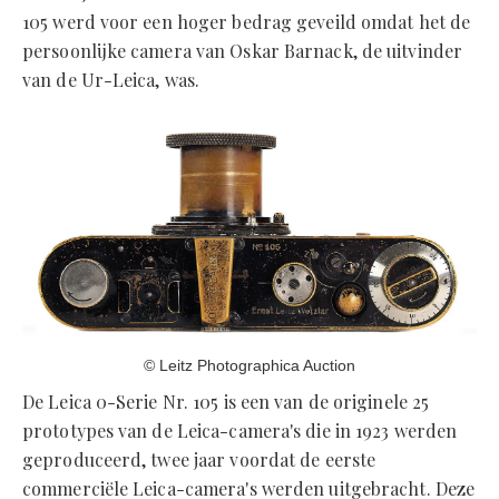
105 werd voor een hoger bedrag geveild omdat het de
persoonlijke camera van Oskar Barnack, de uitvinder
van de Ur-Leica, was.
© Leitz Photographica Auction
De Leica 0-Serie Nr. 105 is een van de originele 25
prototypes van de Leica-camera's die in 1923 werden
geproduceerd, twee jaar voordat de eerste
commerciële Leica-camera's werden uitgebracht. Deze