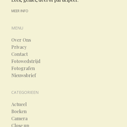
MEER INFO
MENU
Over Ons
Privacy
Contact
Fotowedstrijd
Fotografen
Nieuwsbrief
CATEGORIEEN
Actueel
Boeken
Camera
Close up