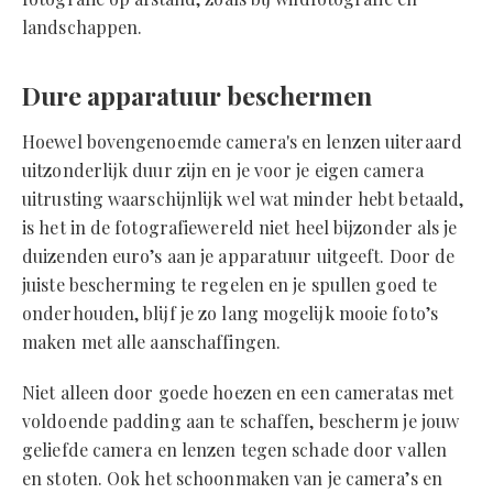
landschappen.
Dure apparatuur beschermen
Hoewel bovengenoemde camera's en lenzen uiteraard
uitzonderlijk duur zijn en je voor je eigen camera
uitrusting waarschijnlijk wel wat minder hebt betaald,
is het in de fotografiewereld niet heel bijzonder als je
duizenden euro’s aan je apparatuur uitgeeft. Door de
juiste bescherming te regelen en je spullen goed te
onderhouden, blijf je zo lang mogelijk mooie foto’s
maken met alle aanschaffingen.
Niet alleen door goede hoezen en een cameratas met
voldoende padding aan te schaffen, bescherm je jouw
geliefde camera en lenzen tegen schade door vallen
en stoten. Ook het schoonmaken van je camera’s en