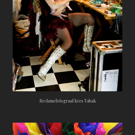
Reclamefotograaf Kees Tabak