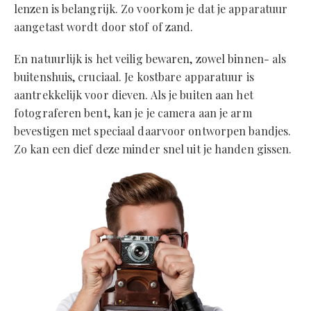
lenzen is belangrijk. Zo voorkom je dat je apparatuur
aangetast wordt door stof of zand.
En natuurlijk is het veilig bewaren, zowel binnen- als
buitenshuis, cruciaal. Je kostbare apparatuur is
aantrekkelijk voor dieven. Als je buiten aan het
fotograferen bent, kan je je camera aan je arm
bevestigen met speciaal daarvoor ontworpen bandjes.
Zo kan een dief deze minder snel uit je handen gissen.