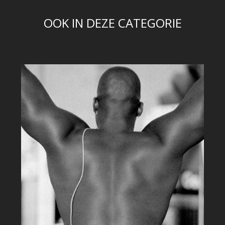
OOK IN DEZE CATEGORIE