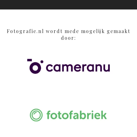
Fotografie.nl wordt mede mogelijk gemaakt
door: