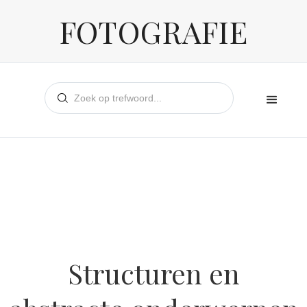
FOTOGRAFIE
Structuren en