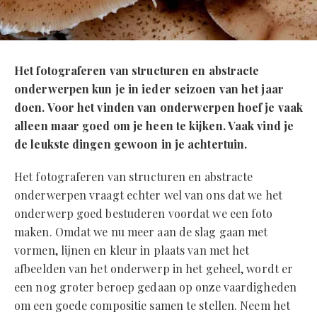
Het fotograferen van structuren en abstracte
onderwerpen kun je in ieder seizoen van het jaar
doen. Voor het vinden van onderwerpen hoef je vaak
alleen maar goed om je heen te kijken. Vaak vind je
de leukste dingen gewoon in je achtertuin.
Het fotograferen van structuren en abstracte
onderwerpen vraagt echter wel van ons dat we het
onderwerp goed bestuderen voordat we een foto
maken. Omdat we nu meer aan de slag gaan met
vormen, lijnen en kleur in plaats van met het
afbeelden van het onderwerp in het geheel, wordt er
een nog groter beroep gedaan op onze vaardigheden
om een goede compositie samen te stellen. Neem het