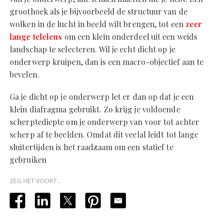
groothoek als je bijvoorbeeld de structuur van de
wolken in de lucht in beeld wilt brengen, tot een
zeer
lange telelens
om een klein onderdeel uit een weids
landschap te selecteren. Wil je echt dicht op je
onderwerp kruipen, dan is een macro-objectief aan te
bevelen.
Ga je dicht op je onderwerp let er dan op dat je een
klein diafragma gebruikt. Zo krijg je voldoende
scherptediepte om je onderwerp van voor tot achter
scherp af te beelden. Omdat dit veelal leidt tot lange
sluitertijden is het raadzaam om een statief te
gebruiken
ZEG HET VOORT...