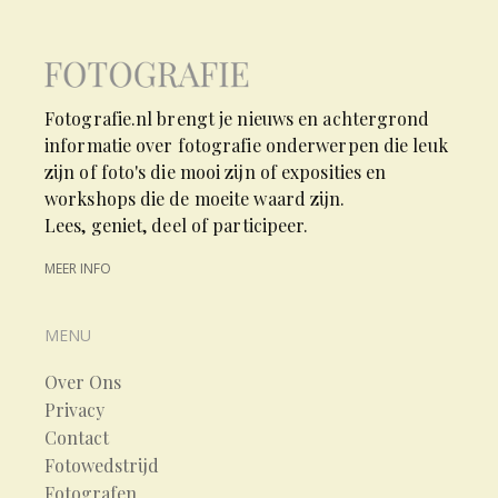
Fotografie.nl brengt je nieuws en achtergrond
informatie over fotografie onderwerpen die leuk
zijn of foto's die mooi zijn of exposities en
workshops die de moeite waard zijn.
Lees, geniet, deel of participeer.
MEER INFO
MENU
Over Ons
Privacy
Contact
Fotowedstrijd
Fotografen