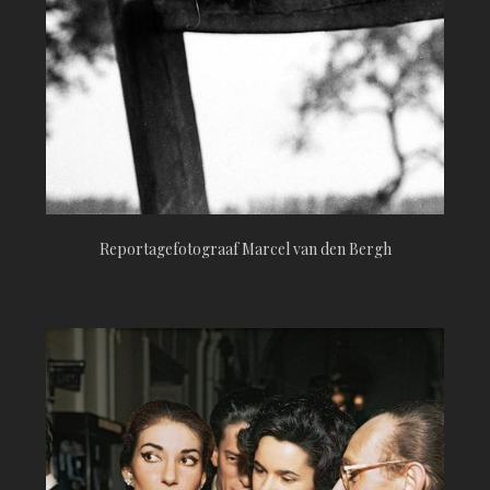
Reportagefotograaf Marcel van den Bergh