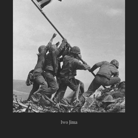
Iwo Jima