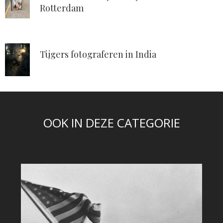
Rotterdam
Tijgers fotograferen in India
OOK IN DEZE CATEGORIE