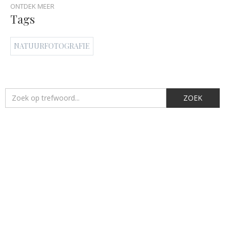
ONTDEK MEER
Tags
NATUURFOTOGRAFIE