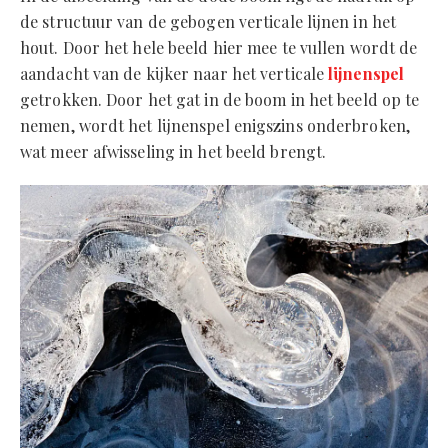
de structuur van de gebogen verticale lijnen in het
hout. Door het hele beeld hier mee te vullen wordt de
aandacht van de kijker naar het verticale
lijnenspel
getrokken. Door het gat in de boom in het beeld op te
nemen, wordt het lijnenspel enigszins onderbroken,
wat meer afwisseling in het beeld brengt.