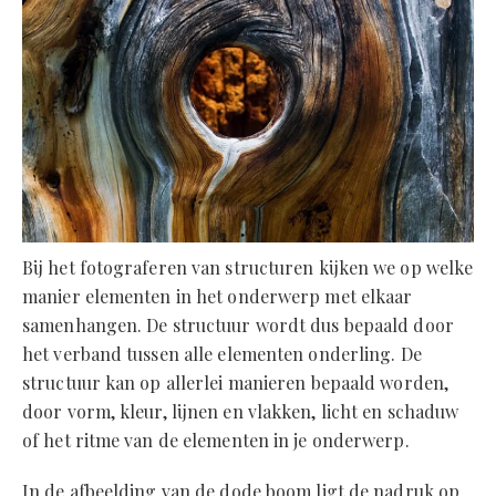
Bij het fotograferen van structuren kijken we op welke
manier elementen in het onderwerp met elkaar
samenhangen. De structuur wordt dus bepaald door
het verband tussen alle elementen onderling. De
structuur kan op allerlei manieren bepaald worden,
door vorm, kleur, lijnen en vlakken, licht en schaduw
of het ritme van de elementen in je onderwerp.
In de afbeelding van de dode boom ligt de nadruk op