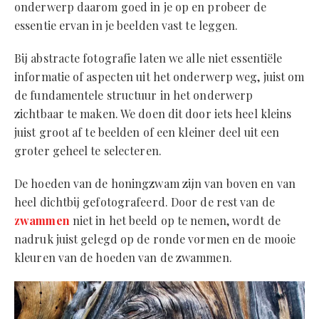
onderwerp daarom goed in je op en probeer de
essentie ervan in je beelden vast te leggen.
Bij abstracte fotografie laten we alle niet essentiële
informatie of aspecten uit het onderwerp weg, juist om
de fundamentele structuur in het onderwerp
zichtbaar te maken. We doen dit door iets heel kleins
juist groot af te beelden of een kleiner deel uit een
groter geheel te selecteren.
De hoeden van de honingzwam zijn van boven en van
heel dichtbij gefotografeerd. Door de rest van de
zwammen
niet in het beeld op te nemen, wordt de
nadruk juist gelegd op de ronde vormen en de mooie
kleuren van de hoeden van de zwammen.