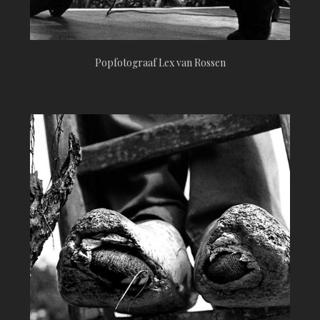
Popfotograaf Lex van Rossen