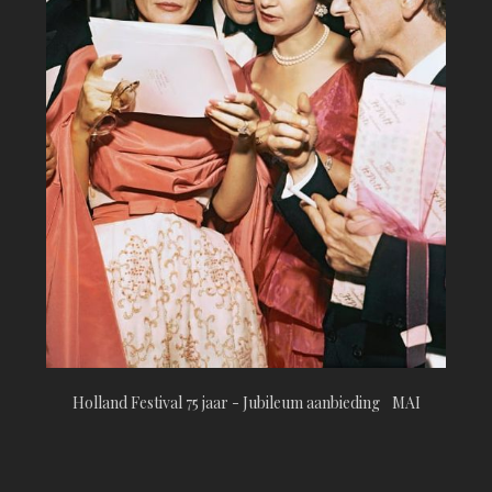
Holland Festival 75 jaar - Jubileum aanbieding MAI