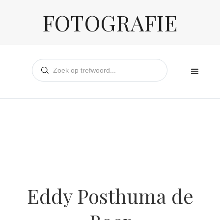
FOTOGRAFIE
Eddy Posthuma de