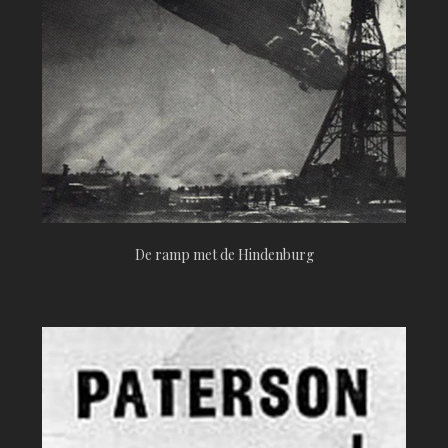
De ramp met de Hindenburg