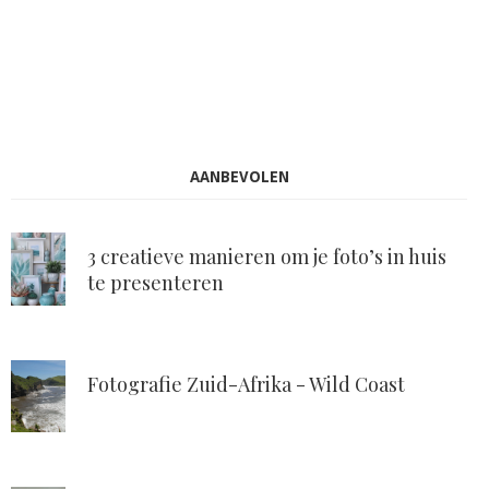
AANBEVOLEN
3 creatieve manieren om je foto’s in huis
te presenteren
Fotografie Zuid-Afrika - Wild Coast