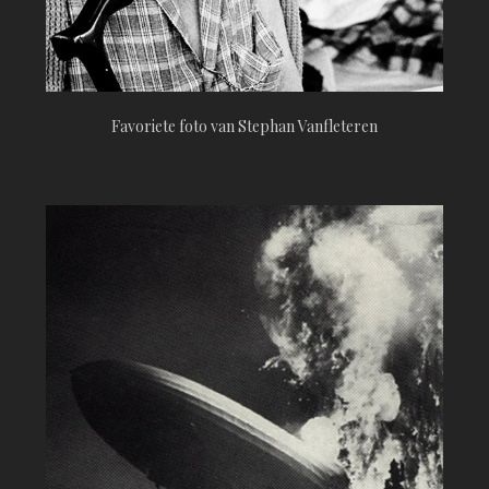
Favoriete foto van Stephan Vanfleteren