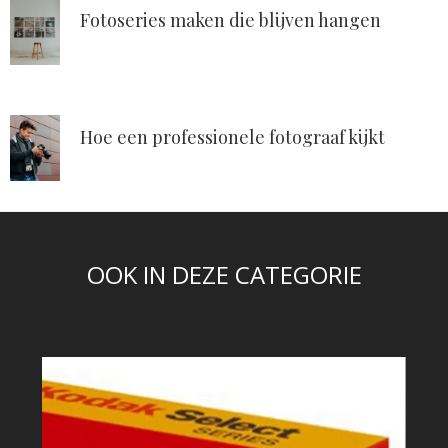
Fotoseries maken die blijven hangen
Hoe een professionele fotograaf kijkt
OOK IN DEZE CATEGORIE