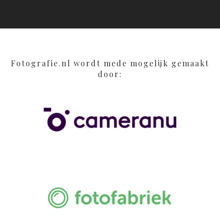
Fotografie.nl wordt mede mogelijk gemaakt
door: