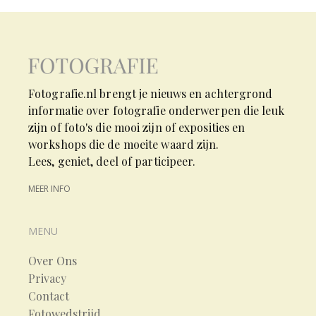
Fotografie.nl brengt je nieuws en achtergrond
informatie over fotografie onderwerpen die leuk
zijn of foto's die mooi zijn of exposities en
workshops die de moeite waard zijn.
Lees, geniet, deel of participeer.
MEER INFO
MENU
Over Ons
Privacy
Contact
Fotowedstrijd