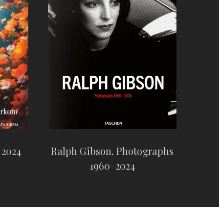
 2024
Ralph Gibson. Photographs
1960–2024