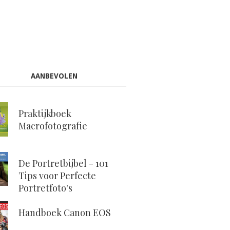
AANBEVOLEN
Praktijkboek
Macrofotografie
De Portretbijbel - 101
Tips voor Perfecte
Portretfoto's
Handboek Canon EOS