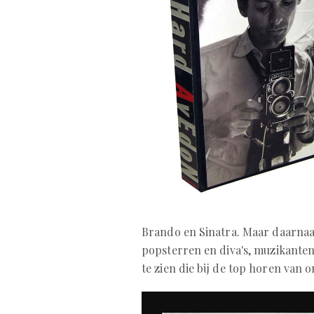
Brando en Sinatra. Maar daarnaa
popsterren en diva's, muzikanten 
te zien die bij de top horen van 