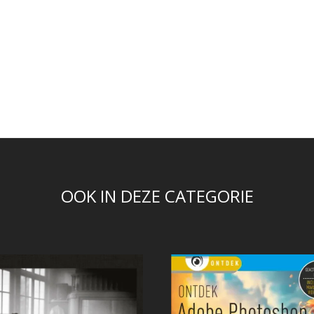
OOK IN DEZE CATEGORIE