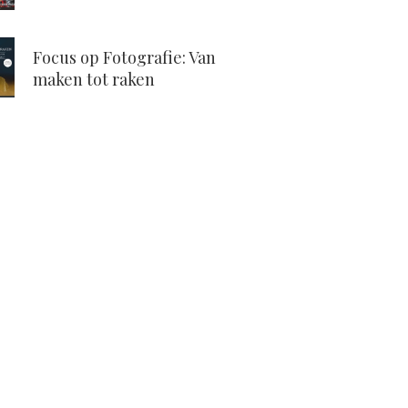
Focus op Fotografie: Van
maken tot raken