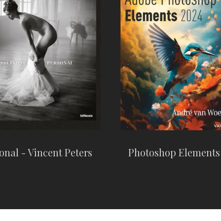
Photoshop Elements
onal - Vincent Peters