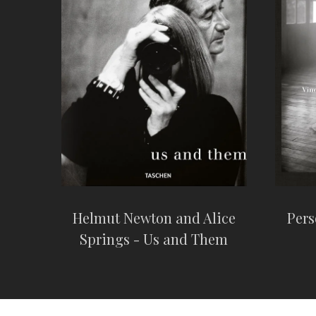
Helmut Newton and Alice
Pers
Springs - Us and Them