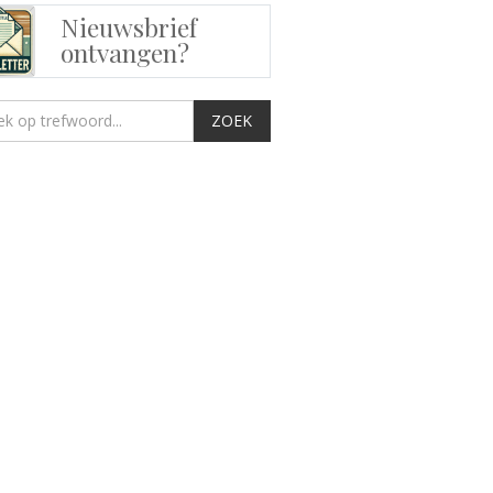
Nieuwsbrief
ontvangen?