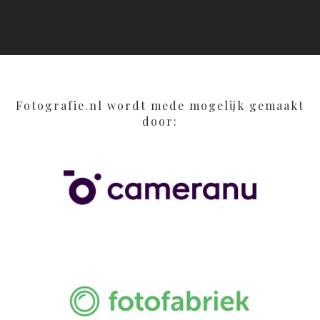
Fotografie.nl wordt mede mogelijk gemaakt
door: