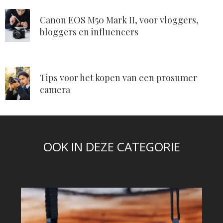
Canon EOS M50 Mark II, voor vloggers,
bloggers en influencers
Tips voor het kopen van een prosumer
camera
OOK IN DEZE CATEGORIE