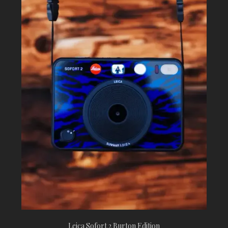
Leica Sofort 2 Burton Edition