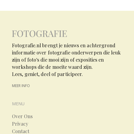
Fotografie.nl brengt je nieuws en achtergrond
informatie over fotografie onderwerpen die leuk
zijn of foto's die mooi zijn of exposities en
workshops die de moeite waard zijn.
Lees, geniet, deel of participeer.
MEER INFO
MENU
Over Ons
Privacy
Contact