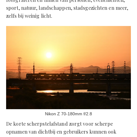
sport, natuur, landschappen, stadsgezichten en meer,
zelfs bij weinig licht.
Nikon Z 70-180mm f/2.8
De korte scherpstelafstand zorgt voor scherpe
opnamen van dichtbij en gebruikers kunnen ook