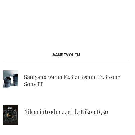
AANBEVOLEN
Samyang 16mm F2.8 en 85mm F1.8 voor
Sony FE
Nikon introduceert de Nikon D750