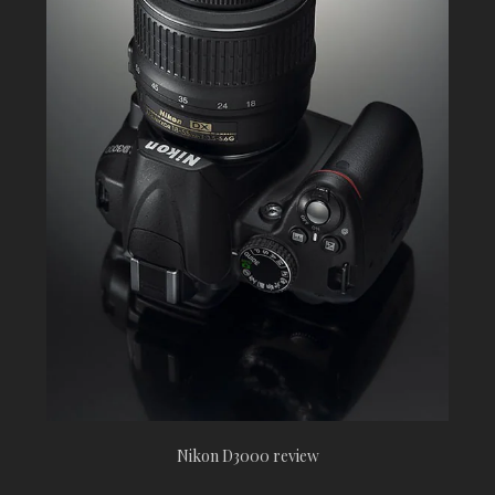
Nikon D3000 review