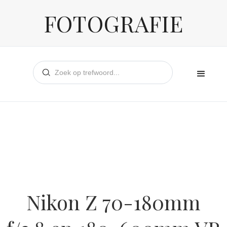
FOTOGRAFIE
Nikon Z 70-180mm