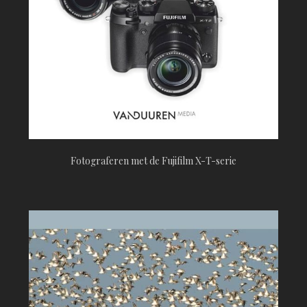
Fotograferen met de Fujifilm X-T-serie