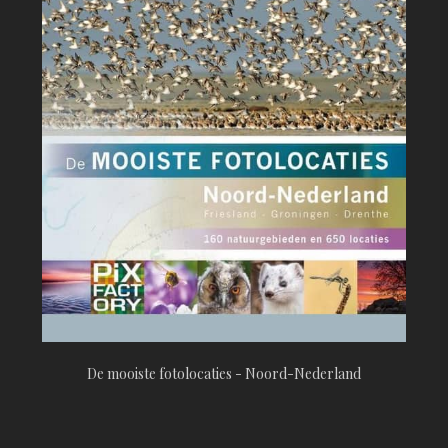
De mooiste fotolocaties - Noord-Nederland