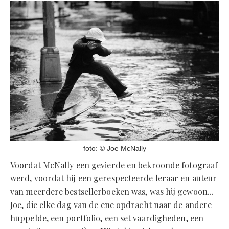
foto: © Joe McNally
Voordat McNally een gevierde en bekroonde fotograaf
werd, voordat hij een gerespecteerde leraar en auteur
van meerdere bestsellerboeken was, was hij gewoon...
Joe, die elke dag van de ene opdracht naar de andere
huppelde, een portfolio, een set vaardigheden, een