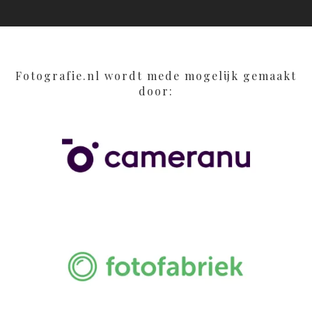
Fotografie.nl wordt mede mogelijk gemaakt
door: