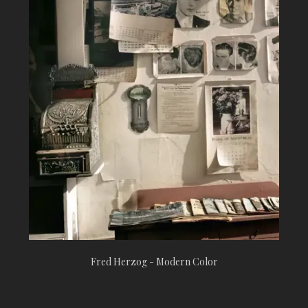
Fred Herzog - Modern Color