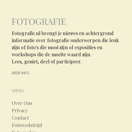
Fotografie.nl brengt je nieuws en achtergrond
informatie over fotografie onderwerpen die leuk
zijn of foto's die mooi zijn of exposities en
workshops die de moeite waard zijn.
Lees, geniet, deel of participeer.
MEER INFO
MENU
Over Ons
Privacy
Contact
Fotowedstrijd