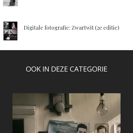
Digitale fotografie: Zwartwit (2e editie)
OOK IN DEZE CATEGORIE