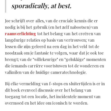
sporadically, at best.
Joe schrijft over alles, van de cruciale kennis die er
nodig is bij het gebruik (en het zelf nabootsen) van
raamverlichting
tot het belang van het creëren van
langdurige relaties op basis van vertrouwen; van
lessen die zijn geleerd na een dag in het veld tot de
noodzaak om je fantasie te volgen, waar dat je ook toe
brengt; van de "willekeurige" en "gelukkige" momenten
die iemands carrière voortstuwen tot de wonderen en
valkuilen van de huidige cameratechnologie.
Bij elke vermelding van f-stops en sluitertijden is er in
dit boek evenveel discussie over het belang van
toegang tot een locatie, het incidentele moment van
overmoed en het idee om iconisch te worden.