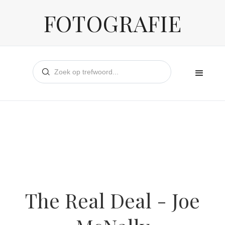
FOTOGRAFIE
The Real Deal - Joe