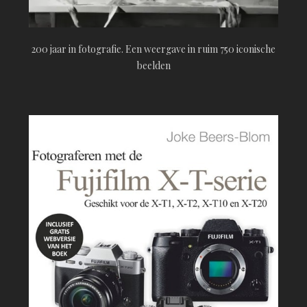
200 jaar in fotografie. Een weergave in ruim 750 iconische
beelden