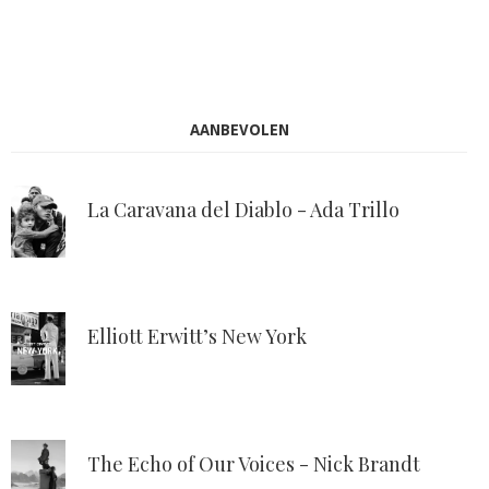
AANBEVOLEN
La Caravana del Diablo - Ada Trillo
Elliott Erwitt’s New York
The Echo of Our Voices - Nick Brandt