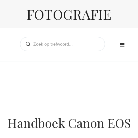
FOTOGRAFIE
Handboek Canon EOS