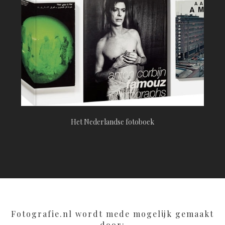
Het Nederlandse fotoboek
Fotografie.nl wordt mede mogelijk gemaakt
door: