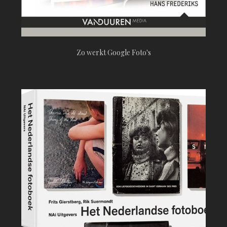
Zo werkt Google Foto's