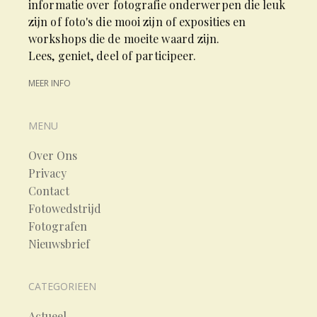
informatie over fotografie onderwerpen die leuk
zijn of foto's die mooi zijn of exposities en
workshops die de moeite waard zijn.
Lees, geniet, deel of participeer.
MEER INFO
MENU
Over Ons
Privacy
Contact
Fotowedstrijd
Fotografen
Nieuwsbrief
CATEGORIEEN
Actueel