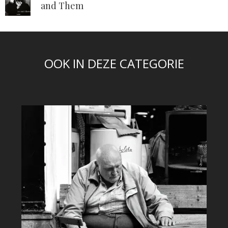
and Them
OOK IN DEZE CATEGORIE