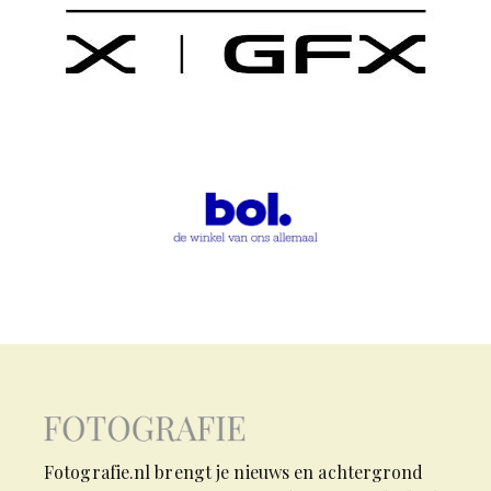
Fotografie.nl brengt je nieuws en achtergrond