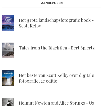
AANBEVOLEN
Het grote landschapsfotografie boek -
Scott Kelby
Tales from the Black Sea - Bert Spiertz
Het beste van Scott Kelby over digitale
fotografie, 2e editie
Helmut Newton and Alice Springs - Us