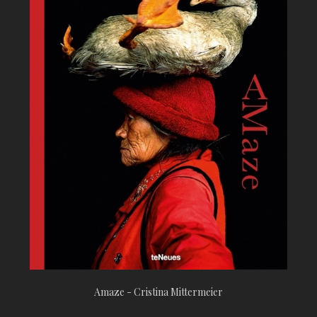
Amaze - Cristina Mittermeier