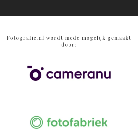
Fotografie.nl wordt mede mogelijk gemaakt
door: