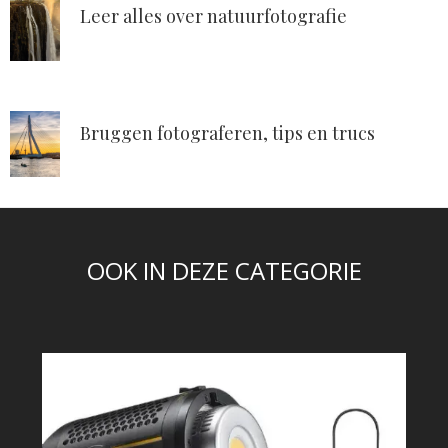
Leer alles over natuurfotografie
Bruggen fotograferen, tips en trucs
OOK IN DEZE CATEGORIE