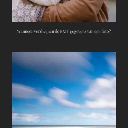
Wanneer verdwijnen de EXIF gegevens van een foto?