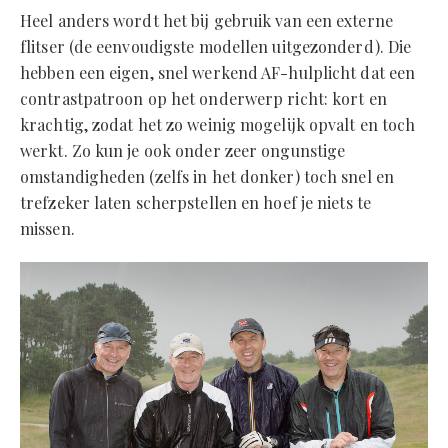
Heel anders wordt het bij gebruik van een externe
flitser (de eenvoudigste modellen uitgezonderd). Die
hebben een eigen, snel werkend AF-hulplicht dat een
contrastpatroon op het onderwerp richt: kort en
krachtig, zodat het zo weinig mogelijk opvalt en toch
werkt. Zo kun je ook onder zeer ongunstige
omstandigheden (zelfs in het donker) toch snel en
trefzeker laten scherpstellen en hoef je niets te
missen.