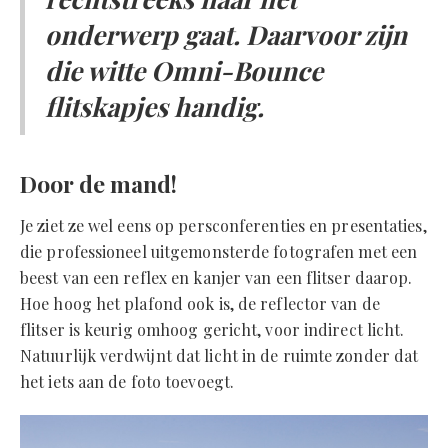
onderwerp gaat. Daarvoor zijn
die witte Omni-Bounce
flitskapjes handig.
Door de mand!
Je ziet ze wel eens op persconferenties en presentaties,
die professioneel uitgemonsterde fotografen met een
beest van een reflex en kanjer van een flitser daarop.
Hoe hoog het plafond ook is, de reflector van de
flitser is keurig omhoog gericht, voor indirect licht.
Natuurlijk verdwijnt dat licht in de ruimte zonder dat
het iets aan de foto toevoegt.