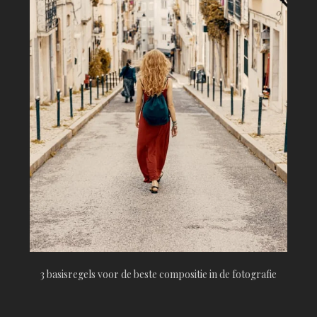
3 basisregels voor de beste compositie in de fotografie