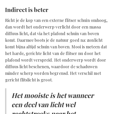
Indirect is beter
Richt je de kop van een externe flitser schuin omhoog,
dan wordt het onderwerp verlicht door een massa
diffuus licht, dat via het plafond schuin van boven
komt. Daarmee boots je de natuur goed na: zonlicht
komt bijna altijd schuin van boven. Mooi is meteen dat
het harde, gerichte licht van de flitser nu door het
plafond wordt verspreid. Het onderwerp wordt door
diffuus licht beschenen, waardoor de schaduwen
minder scherp worden begrensd. Het verschil met
gericht flitslicht is groot.
Het mooiste is het wanneer
een deel van licht wel
rechtstreeks naar het