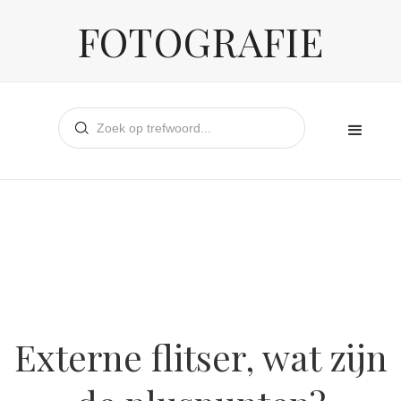
FOTOGRAFIE
Externe flitser, wat zijn