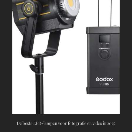
De beste LED-lampen voor fotografie en video in 2025