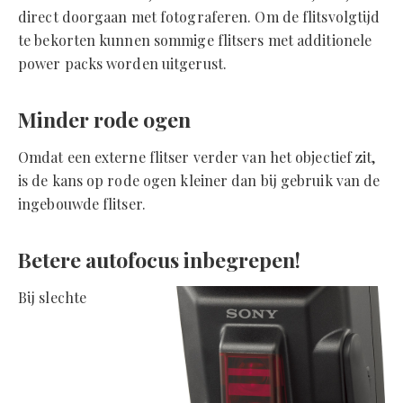
direct doorgaan met fotograferen. Om de flitsvolgtijd
te bekorten kunnen sommige flitsers met additionele
power packs worden uitgerust.
Minder rode ogen
Omdat een externe flitser verder van het objectief zit,
is de kans op rode ogen kleiner dan bij gebruik van de
ingebouwde flitser.
Betere autofocus inbegrepen!
Bij slechte