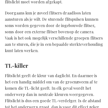
flitslicht moet worden afgekapt.
Doorgaans kun je zoveel flitsers draadloos laten
aansturen als je wilt. De sturende flitspulsen kunnen
soms worden gegeven door de ingebouwde flitser,
soms door een externe flitser bovenop de camera.
Vaak is het ook mogelijk verschillende groepen flitsers
aan te sturen, die je in een bepaalde sterkteverhouding
kunt laten werken.
TL-killer
Flitslicht geeft de kleur van daglicht. En daarmee is
het een handig middel om van de groenzweem af te
komen die TL-licht geeft. In elk geval wordt het
onderwerp dan in neutrale kleuren weergegeven.
Flitslicht is dus een goede TL-verdelger. Is de afstand
tot het onderwerp groot, dan is voor dit effect zeker