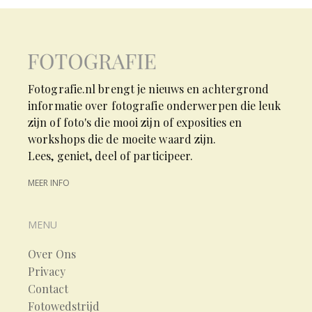
Fotografie.nl brengt je nieuws en achtergrond
informatie over fotografie onderwerpen die leuk
zijn of foto's die mooi zijn of exposities en
workshops die de moeite waard zijn.
Lees, geniet, deel of participeer.
MEER INFO
MENU
Over Ons
Privacy
Contact
Fotowedstrijd