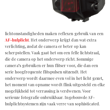
lichtomstandigheden maken reflexen gebruik van een
AF-hulplicht
. Het onderwerp krijgt dan wat extra
verlichting, zodat de camera er beter op kan
scherpstellen. Vaak gaat het om een felle lichtstraal,
die de camera op het onderwerp richt. Sommige
camera’s gebruiken er hun flitser voor, die dan een
serie hoogfrequente flitspulsen uitzendt. Het
onderwerp wordt daarmee even vol in het licht gezet,
het moment van opname wordt flink uitgesteld en elke
mogelijkheid tot verrassing is verdwenen. Voor
serieuze fotografie onbruikbaar. Ingebouwde AF-
hulplichtsystemen zijn vaak verre van sophisticated.