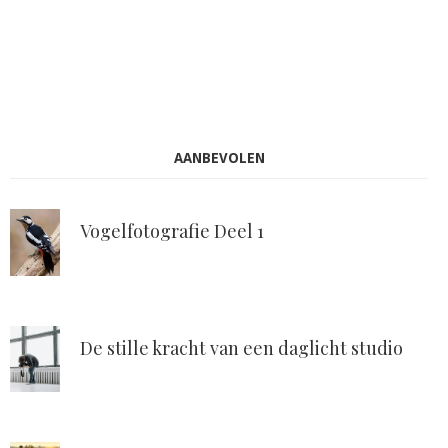
AANBEVOLEN
Vogelfotografie Deel 1
De stille kracht van een daglicht studio