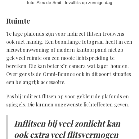
foto: Alex de Smit | Invulflits op zonnige dag
Ruimte
Te lage plafonds zijn voor indirect flitsen trouwens
ook niet handig. Een boomlange fotograaf heeft in een
nieuwbouwwoning of modern kantoorpand niet zo
gek veel ruimte om een mooie lichtspreiding te
bereiken. Die kan beter z’n camera wat lager houden.
Overigens is de Omni-Bounce ook in dit soort situaties
een belangrijk accessoire.
Pas bij indirect flitsen op voor gekleurde plafonds en
spiegels. Die kunnen ongewenste lichteffecten geven.
Inflitsen bij veel zonlicht kan
ook extra veel flitsvermogen