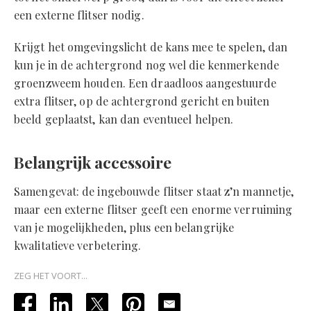
een externe flitser nodig.
Krijgt het omgevingslicht de kans mee te spelen, dan
kun je in de achtergrond nog wel die kenmerkende
groenzweem houden. Een draadloos aangestuurde
extra flitser, op de achtergrond gericht en buiten
beeld geplaatst, kan dan eventueel helpen.
Belangrijk accessoire
Samengevat: de ingebouwde flitser staat z’n mannetje,
maar een externe flitser geeft een enorme verruiming
van je mogelijkheden, plus een belangrijke
kwalitatieve verbetering.
ZEG HET VOORT...