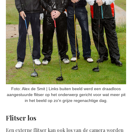
Foto: Alex de Smit | Links buiten beeld werd een draadloos
aangestuurde flitser op het onderwerp gericht voor wat meer pit
in het beeld op zo'n grijze regenachtige dag.
Flitser los
Een externe flitser kan ook los van de camera worden