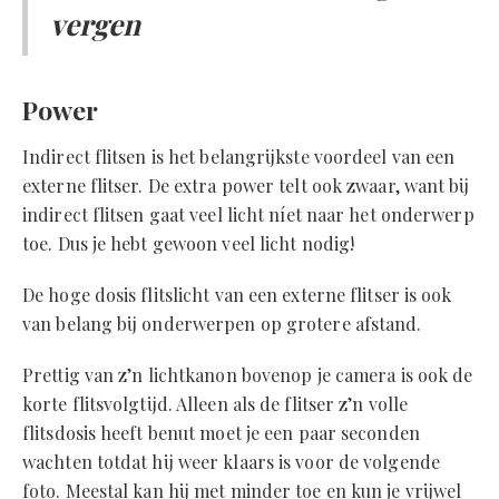
vergen
Power
Indirect flitsen is het belangrijkste voordeel van een
externe flitser. De extra power telt ook zwaar, want bij
indirect flitsen gaat veel licht níet naar het onderwerp
toe. Dus je hebt gewoon veel licht nodig!
De hoge dosis flitslicht van een externe flitser is ook
van belang bij onderwerpen op grotere afstand.
Prettig van z’n lichtkanon bovenop je camera is ook de
korte flitsvolgtijd. Alleen als de flitser z’n volle
flitsdosis heeft benut moet je een paar seconden
wachten totdat hij weer klaars is voor de volgende
foto. Meestal kan hij met minder toe en kun je vrijwel