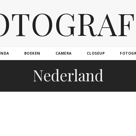
OTOGRAF
ENDA
BOEKEN
CAMERA
CLOSEUP
FOTOG
Nederland