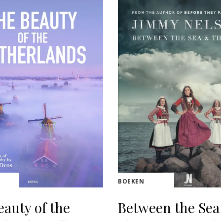
BOEKEN
eauty of the
Between the Sea