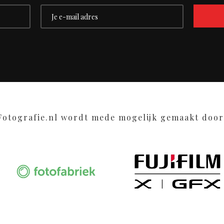
Fotografie.nl wordt mede mogelijk gemaakt door