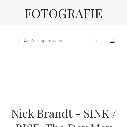
FOTOGRAFIE
Nick Brandt - SINK /