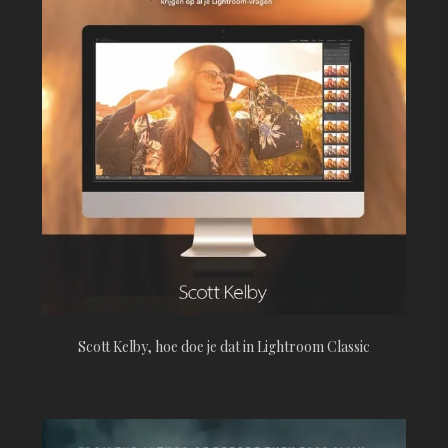
Scott Kelby, hoe doe je dat in Lightroom Classic