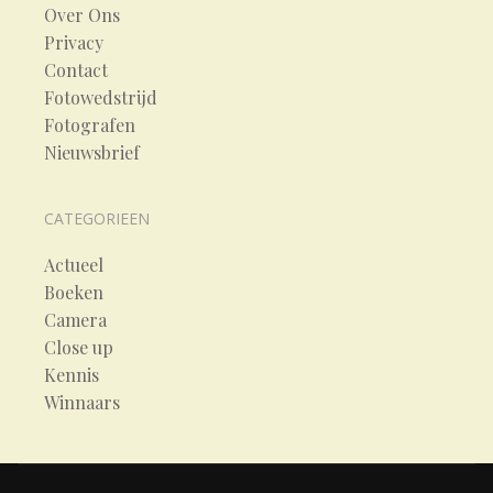
Over Ons
Privacy
Contact
Fotowedstrijd
Fotografen
Nieuwsbrief
CATEGORIEEN
Actueel
Boeken
Camera
Close up
Kennis
Winnaars