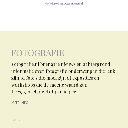
Fotografie.nl brengt je nieuws en achtergrond
informatie over fotografie onderwerpen die leuk
zijn of foto's die mooi zijn of exposities en
workshops die de moeite waard zijn.
Lees, geniet, deel of participeer.
MEER INFO
MENU