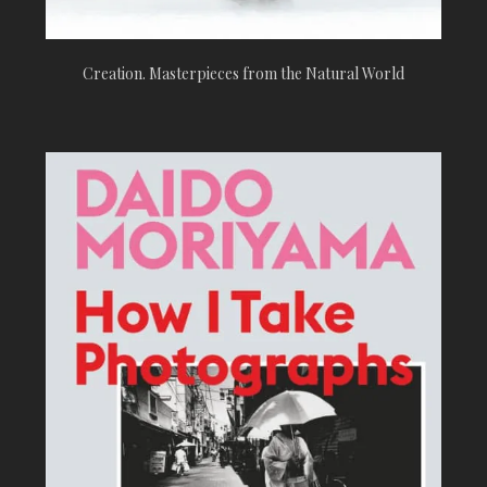
Creation. Masterpieces from the Natural World