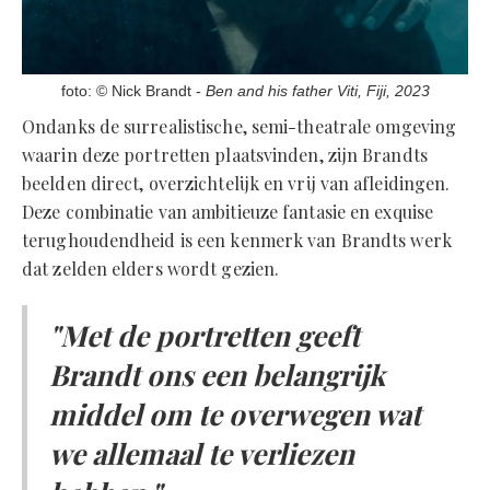
foto: © Nick Brandt -
Ben and his father Viti, Fiji, 2023
Ondanks de surrealistische, semi-theatrale omgeving
waarin deze portretten plaatsvinden, zijn Brandts
beelden direct, overzichtelijk en vrij van afleidingen.
Deze combinatie van ambitieuze fantasie en exquise
terughoudendheid is een kenmerk van Brandts werk
dat zelden elders wordt gezien.
"Met de portretten geeft
Brandt ons een belangrijk
middel om te overwegen wat
we allemaal te verliezen