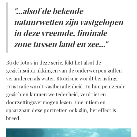
"...alsof de bekende
natuurwetten zijn vastgelopen
in deze vreemde, liminale
zone tussen land en zee..."
Bij de foto's in deze serie, lijkt het alsof de
gezichtsuitdrukkingen van de onderwerpen zullen
veranderen als water. Stoïcisme wordt berusting.
Frustratie wordt vastberadenheid. In hun peinzende
gezichten kunnen we tederheid, verdriet en
doorzettingsvermogen lezen. Hoe intiem en
spaarzaam deze portretten ook zijn, het effect is
breed.