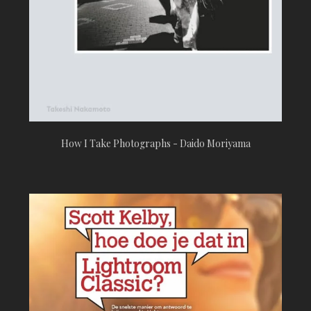
How I Take Photographs - Daido Moriyama