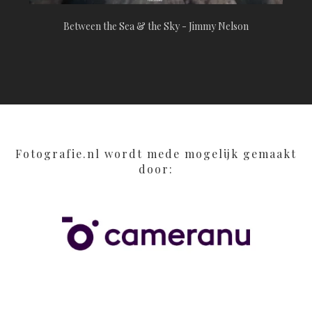
Between the Sea & the Sky - Jimmy Nelson
Fotografie.nl wordt mede mogelijk gemaakt
door: