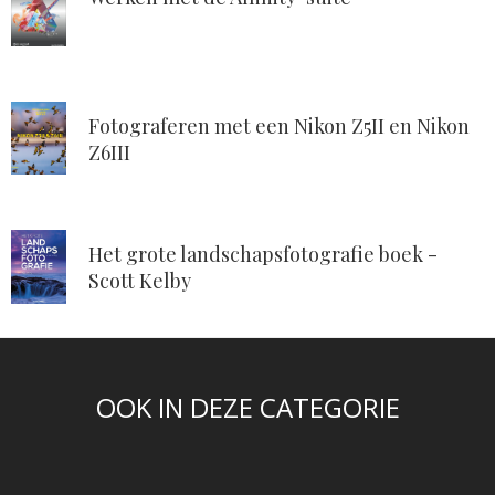
Fotograferen met een Nikon Z5II en Nikon
Z6III
Het grote landschapsfotografie boek -
Scott Kelby
OOK IN DEZE CATEGORIE