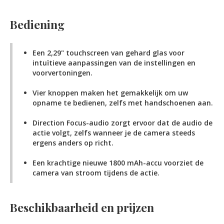
Bediening
Een 2,29" touchscreen van gehard glas voor
intuïtieve aanpassingen van de instellingen en
voorvertoningen.
Vier knoppen maken het gemakkelijk om uw
opname te bedienen, zelfs met handschoenen aan.
Direction Focus-audio zorgt ervoor dat de audio de
actie volgt, zelfs wanneer je de camera steeds
ergens anders op richt.
Een krachtige nieuwe 1800 mAh-accu voorziet de
camera van stroom tijdens de actie.
Beschikbaarheid en prijzen