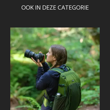
OOK IN DEZE CATEGORIE