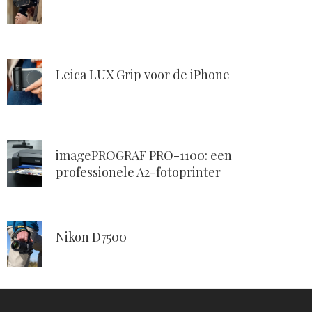
Leica LUX Grip voor de iPhone
imagePROGRAF PRO-1100: een
professionele A2-fotoprinter
Nikon D7500