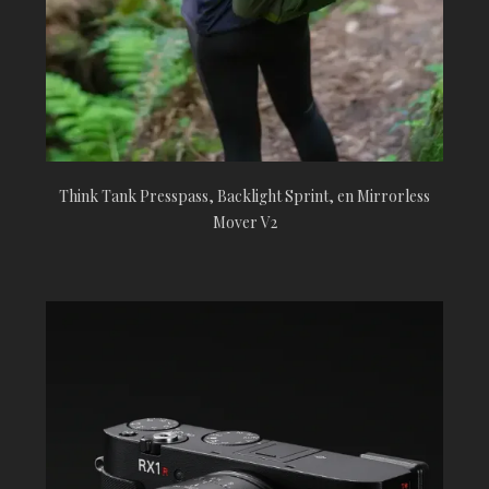
Think Tank Presspass, Backlight Sprint, en Mirrorless
Mover V2