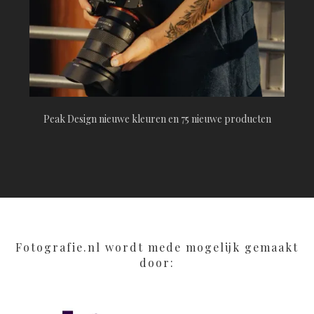
Peak Design nieuwe kleuren en 75 nieuwe producten
Fotografie.nl wordt mede mogelijk gemaakt
door: