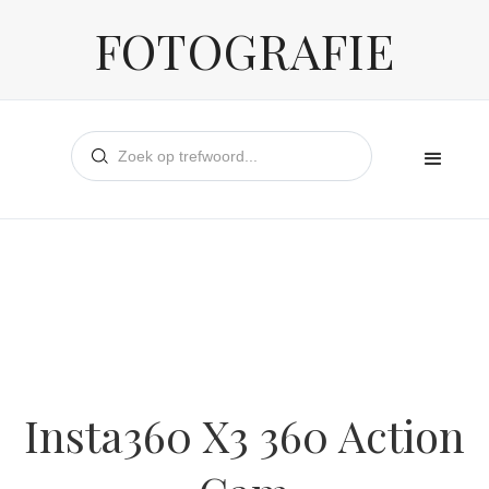
FOTOGRAFIE
Insta360 X3 360 Action