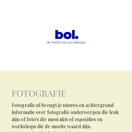
Fotografie.nl brengt je nieuws en achtergrond
informatie over fotografie onderwerpen die leuk
zijn of foto's die mooi zijn of exposities en
workshops die de moeite waard zijn.