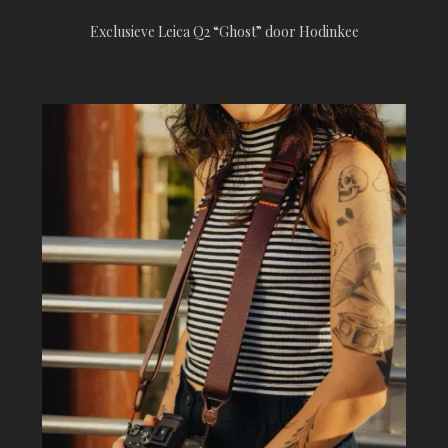
Exclusieve Leica Q2 “Ghost” door Hodinkee