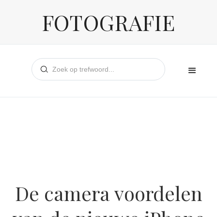
FOTOGRAFIE
De camera voordelen