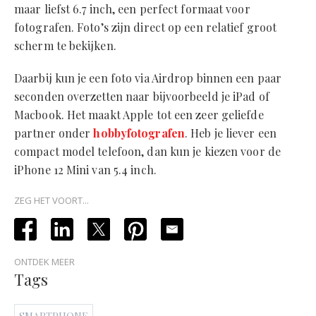
maar liefst 6.7 inch, een perfect formaat voor
fotografen. Foto’s zijn direct op een relatief groot
scherm te bekijken.
Daarbij kun je een foto via Airdrop binnen een paar
seconden overzetten naar bijvoorbeeld je iPad of
Macbook. Het maakt Apple tot een zeer geliefde
partner onder
hobbyfotografen
. Heb je liever een
compact model telefoon, dan kun je kiezen voor de
iPhone 12 Mini van 5.4 inch.
ZEG HET VOORT...
ONTDEK MEER
Tags