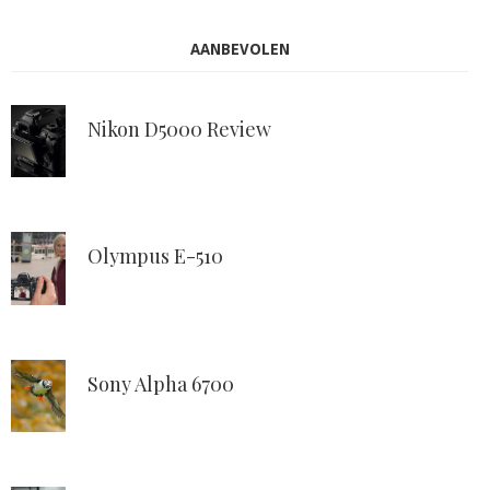
AANBEVOLEN
Nikon D5000 Review
Olympus E-510
Sony Alpha 6700