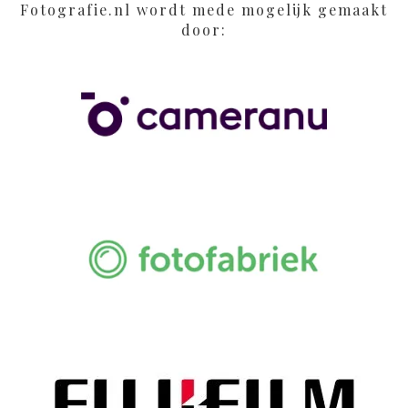
Fotografie.nl wordt mede mogelijk gemaakt
door: