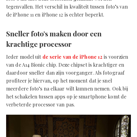
tegenvallen. Het verschil in kwaliteit tussen foto’s van
de iPhone 11 en iPhone 12 is echter beperkt.
Sneller foto’s maken door een
krachtige processor
Ieder model uit
de serie van de iPhone 12
is voorzien
van de A14 Bionic chip. Deze chipset is krachtiger en
daardoor sneller dan zijn voorganger. Als fotograaf
profiteer je hiervan, op het moment dat je snel
meerdere foto’s na elkaar wilt kunnen nemen. Ook bij
het schakelen tussen apps op je smartphone komt de
verbeterde processor van pas.