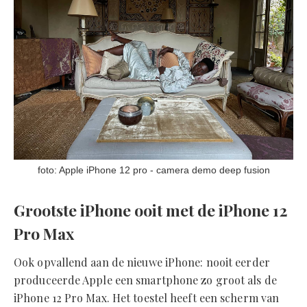
foto: Apple iPhone 12 pro - camera demo deep fusion
Grootste iPhone ooit met de iPhone 12
Pro Max
Ook opvallend aan de nieuwe iPhone: nooit eerder
produceerde Apple een smartphone zo groot als de
iPhone 12 Pro Max. Het toestel heeft een scherm van