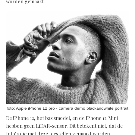
worden gemaakt.
foto: Apple iPhone 12 pro - camera demo blackandwhite portrait
De iPhone 12, het basismodel, en de iPhone 12 Mini
hebben geen LiDAR-sensor. Dit betekent niet, dat de
foto’s die met deze toestellen gemaakt worden