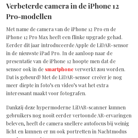
Verbeterde camera in de iPhone 12
Pro-modellen
Met name de camera van de iPhone 12 Pro en de
iPhone 12 Pro Max heeft een flinke upgrade gehad.
Eerder dit jaar introduceerde Apple de LiDAR-sensor
in de nieuwste iPad Pro. In de aanloop naar de
presentatie van de iPhone 12 hoopte men dat de
sensor ook in de
smartphone
verwerkt zou worden.
Dat is gebeurd! Met de LiDAR-sensor creëer je nog
meer diepte in foto’s en video’s wat het extra
interessant maakt voor fotografen.
Dankzij deze hypermoderne LiDAR-scanner kunnen
gebruikers nog nooit eerder vertoonde AR-ervaringen
beleven, heeft de camera snellere autofocus bij weinig
licht en kunnen er nu ook portretten in Nachtmodus