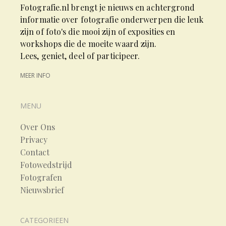
Fotografie.nl brengt je nieuws en achtergrond
informatie over fotografie onderwerpen die leuk
zijn of foto's die mooi zijn of exposities en
workshops die de moeite waard zijn.
Lees, geniet, deel of participeer.
MEER INFO
MENU
Over Ons
Privacy
Contact
Fotowedstrijd
Fotografen
Nieuwsbrief
CATEGORIEEN