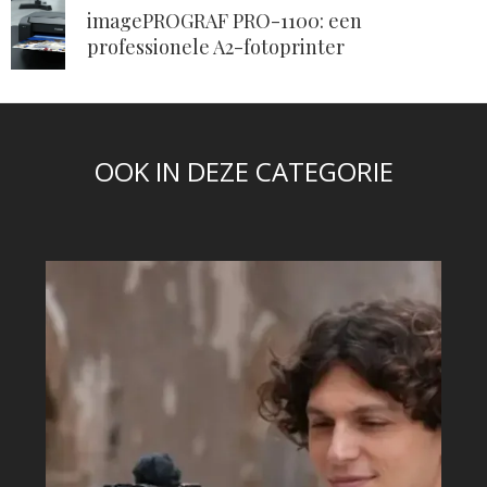
imagePROGRAF PRO-1100: een
professionele A2-fotoprinter
OOK IN DEZE CATEGORIE