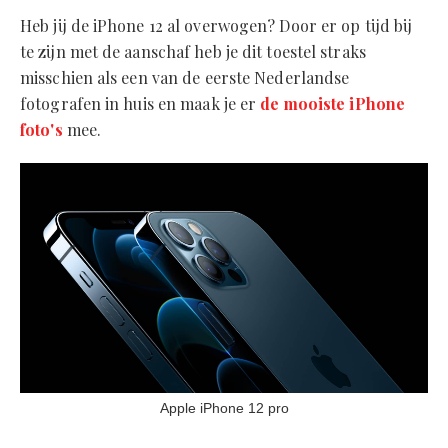
Heb jij de iPhone 12 al overwogen? Door er op tijd bij
te zijn met de aanschaf heb je dit toestel straks
misschien als een van de eerste Nederlandse
fotografen in huis en maak je er
de mooiste iPhone
foto's
mee.
Apple iPhone 12 pro