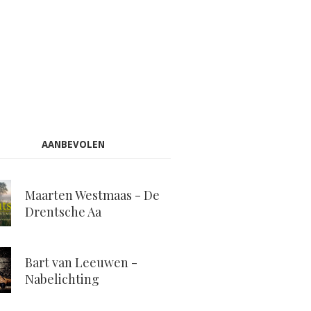
AANBEVOLEN
Maarten Westmaas - De
Drentsche Aa
Bart van Leeuwen -
Nabelichting