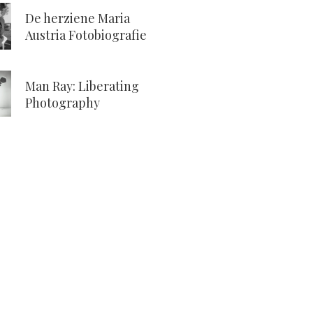
De herziene Maria
Austria Fotobiografie
Man Ray: Liberating
Photography