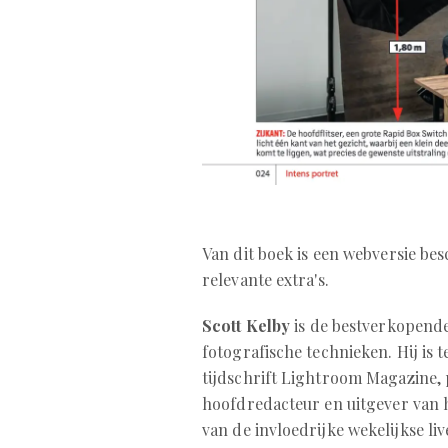
Van dit boek is een webversie bes
relevante extra's.
Scott Kelby
is de bestverkopende
fotografische technieken. Hij is
tijdschrift Lightroom Magazine,
hoofdredacteur en uitgever van 
van de invloedrijke wekelijkse li