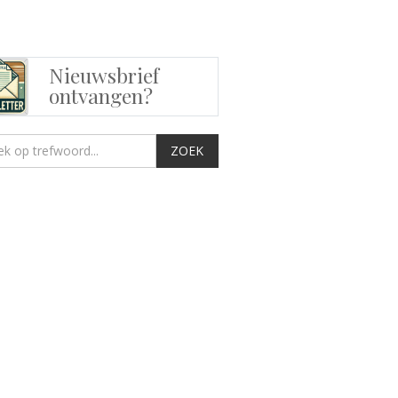
Nieuwsbrief
ontvangen?