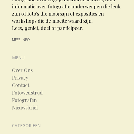
informatie over fotografie onderwerpen die leuk
zijn of foto's die mooi zijn of exposities en
workshops die de moeite waard zijn.
Lees, geniet, deel of participeer.
MEER INFO
MENU
Over Ons
Privacy
Contact
Fotowedstrijd
Fotografen
Nieuwsbrief
CATEGORIEEN