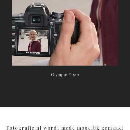
Olympus E-510
Fotografie.nl wordt mede mogelijk gemaakt