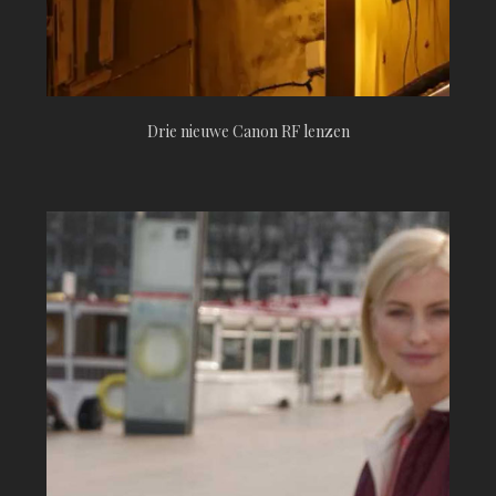
Drie nieuwe Canon RF lenzen