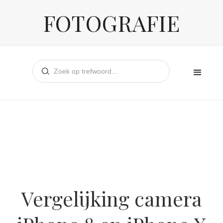
FOTOGRAFIE
Vergelijking camera