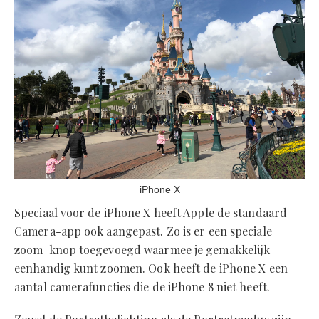
iPhone X
Speciaal voor de iPhone X heeft Apple de standaard
Camera-app ook aangepast. Zo is er een speciale
zoom-knop toegevoegd waarmee je gemakkelijk
eenhandig kunt zoomen. Ook heeft de iPhone X een
aantal camerafuncties die de iPhone 8 niet heeft.