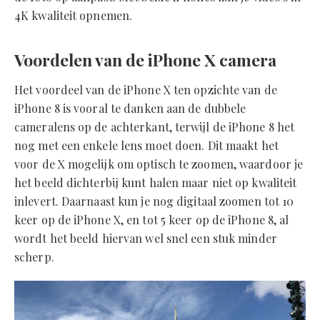
4K kwaliteit opnemen.
Voordelen van de iPhone X camera
Het voordeel van de iPhone X ten opzichte van de
iPhone 8 is vooral te danken aan de dubbele
cameralens op de achterkant, terwijl de iPhone 8 het
nog met een enkele lens moet doen. Dit maakt het
voor de X mogelijk om optisch te zoomen, waardoor je
het beeld dichterbij kunt halen maar niet op kwaliteit
inlevert. Daarnaast kun je nog digitaal zoomen tot 10
keer op de iPhone X, en tot 5 keer op de iPhone 8, al
wordt het beeld hiervan wel snel een stuk minder
scherp.