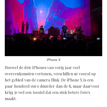
iPhone X
Hoewel de drie iPhones van vorig jaar veel
overeenkomsten vertonen, verschillen ze vooral op
het gebied van de camera flink. De iPhone X is een
paar honderd euro duurder dan de 8, maar daarvoor
krijg je wel een toestel dat een stuk betere foto's
maakt.