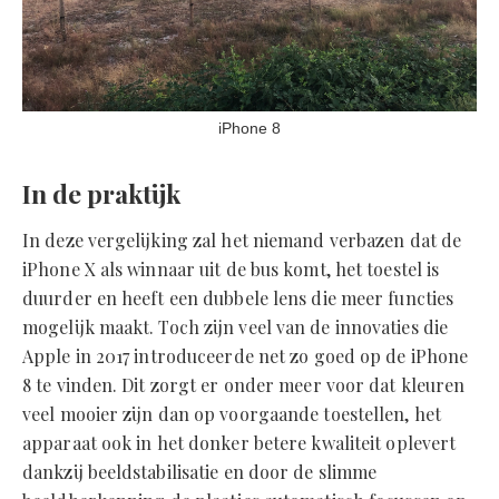
iPhone 8
In de praktijk
In deze vergelijking zal het niemand verbazen dat de
iPhone X als winnaar uit de bus komt, het toestel is
duurder en heeft een dubbele lens die meer functies
mogelijk maakt. Toch zijn veel van de innovaties die
Apple in 2017 introduceerde net zo goed op de iPhone
8 te vinden. Dit zorgt er onder meer voor dat kleuren
veel mooier zijn dan op voorgaande toestellen, het
apparaat ook in het donker betere kwaliteit oplevert
dankzij beeldstabilisatie en door de slimme