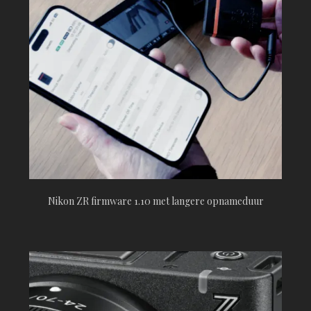
Nikon ZR firmware 1.10 met langere opnameduur