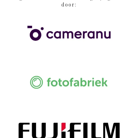
door: