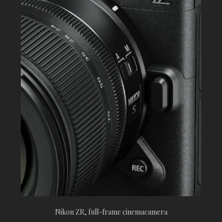
Nikon ZR, full-frame cinemacamera