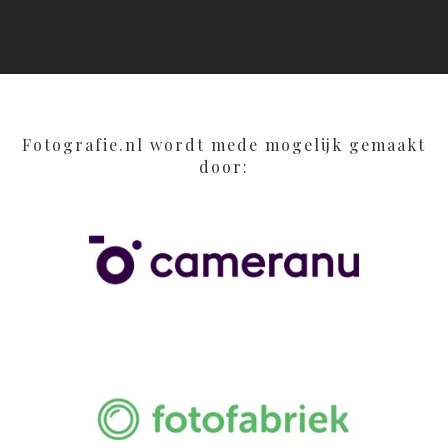
Fotografie.nl wordt mede mogelijk gemaakt
door: