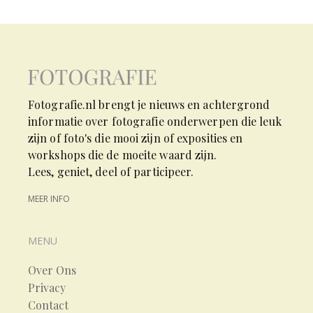
Fotografie.nl brengt je nieuws en achtergrond
informatie over fotografie onderwerpen die leuk
zijn of foto's die mooi zijn of exposities en
workshops die de moeite waard zijn.
Lees, geniet, deel of participeer.
MEER INFO
MENU
Over Ons
Privacy
Contact