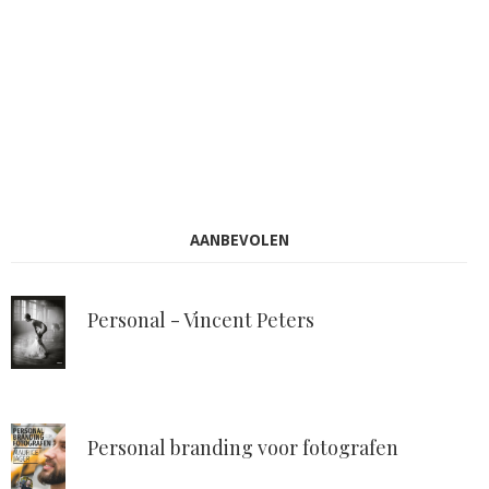
AANBEVOLEN
Personal - Vincent Peters
Personal branding voor fotografen