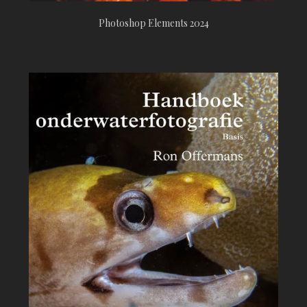
Photoshop Elements 2024