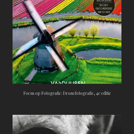
Focus op Fotografie: Dronefotografie, 4e editie