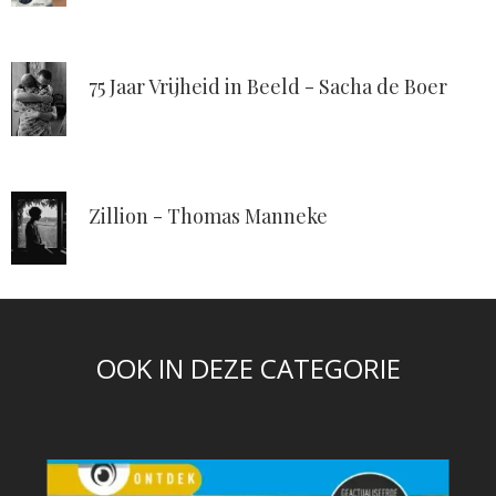
75 Jaar Vrijheid in Beeld - Sacha de Boer
Zillion - Thomas Manneke
OOK IN DEZE CATEGORIE