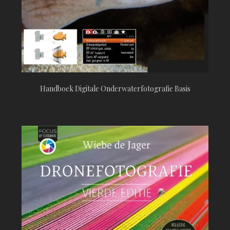
Handboek Digitale Onderwaterfotografie Basis