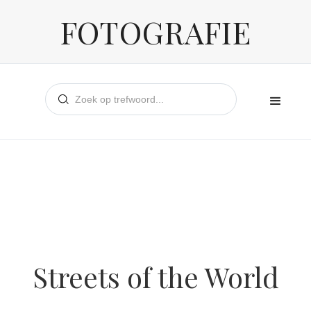
FOTOGRAFIE
Streets of the World