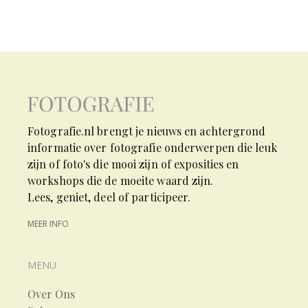
Fotografie.nl brengt je nieuws en achtergrond
informatie over fotografie onderwerpen die leuk
zijn of foto's die mooi zijn of exposities en
workshops die de moeite waard zijn.
Lees, geniet, deel of participeer.
MEER INFO
MENU
Over Ons