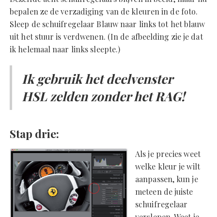
bepalen ze de verzadiging van de kleuren in de foto.
Sleep de schuifregelaar Blauw naar links tot het blauw
uit het stuur is verdwenen. (In de afbeelding zie je dat
ik helemaal naar links sleepte.)
Ik gebruik het deelvenster
HSL zelden zonder het RAG!
Stap drie:
Als je precies weet
welke kleur je wilt
aanpassen, kun je
meteen de juiste
schuifregelaar
verslepen. Weet je