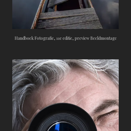
Handboek Fotografie, 11e editie, preview Beeldmontage