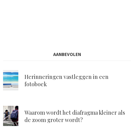
AANBEVOLEN
Herinneringen vastleggen in een
fotoboek
Waarom wordt het diafragma kleiner als
de zoom groter wordt?