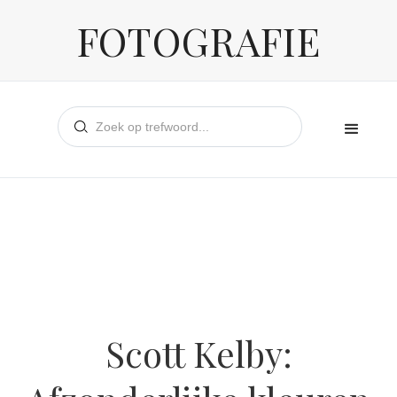
FOTOGRAFIE
Scott Kelby: