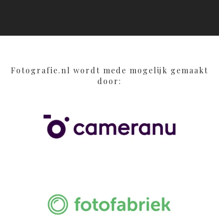
Fotografie.nl wordt mede mogelijk gemaakt
door: