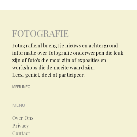
Fotografie.nl brengt je nieuws en achtergrond
informatie over fotografie onderwerpen die leuk
zijn of foto's die mooi zijn of exposities en
workshops die de moeite waard zijn.
Lees, geniet, deel of participeer.
MEER INFO
MENU
Over Ons
Privacy
Contact