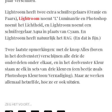
paar verschillen.
Lightroom heeft twee extra schuifregelaars (Oranje en
Paars),
Lightroom
noemt ‘L’ Luminantie en Photoshop
noemt het Lichtheid, en Lightroom noemt een
schuifregelaar Aqua in plaats van Cyaan. En
Lightroom heeft natuurlijk het RAG. (En dat is fijn.)
Twee laatste opmerkingen: met de knop Alles (boven
in het deelvenster) verschijnen alle drie de
onderdelen onder elkaar, en in het deelvenster Kleur
staan ze elk in sets van drie kleuren (een beetje zoals
Photoshops Kleurtoon/Verzadiging). Maar ze werken
allemaal hetzelfde, hoe ze er ook uitzien.
ZEG HET VOORT...