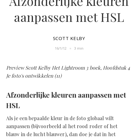
Afzonderlijke kleuren
aanpassen met HSL
SCOTT KELBY
16/1/12
3 min
Preview Scott Kelby Het Lightroom 3 boek, Hoofdstuk 4
Je foto's ontwikkelen (11)
Afzonderlijke kleuren aanpassen met
HSL
Als je een bepaalde kleur in de foto globaal wilt
aanpassen (bijvoorbeeld al het rood roder of het
blauw in de lucht blauwer), dan doe je dat in het