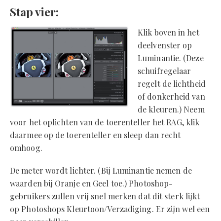
Stap vier:
Klik boven in het
deelvenster op
Luminantie. (Deze
schuifregelaar
regelt de lichtheid
of donkerheid van
de kleuren.) Neem
voor het oplichten van de toerenteller het RAG, klik
daarmee op de toerenteller en sleep dan recht
omhoog.
De meter wordt lichter. (Bij Luminantie nemen de
waarden bij Oranje en Geel toe.) Photoshop-
gebruikers zullen vrij snel merken dat dit sterk lijkt
op Photoshops Kleurtoon/Verzadiging. Er zijn wel een