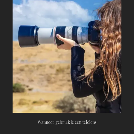
Wanneer gebruik je een telelens