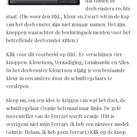
dat tussen de
deelvensters rechts
staat. (Die woorden HSL, Kleur en Zwart-wit in de kop
van het deelvenster zijn niet zomaar namen. Het zijn
knoppen waarachter de besturingselementen voor het
betreffende deelvenster zitten.)
Klik voor dit voorbeeld op HSL. Er verschijnen vier
knoppen: Kleurtoon, Verzadiging, Luminantie en Alles.
In het deelvenster Kleurtoon wijzig je een bestaande
kleur in een andere door de schuifregelaars te
verslepen.
Sleep nu, om een idee te krijgen van wat het doet, de
schuifregelaar Oranje helemaal naar links. De gele
toerenteller van de Ferrari wordt oranje. (Dit is
overigens niet mijn Ferrari. Ik heb een nieuwer model.
Geintje. Helaas, ik heb geen Ferrari.) Klik op de knop