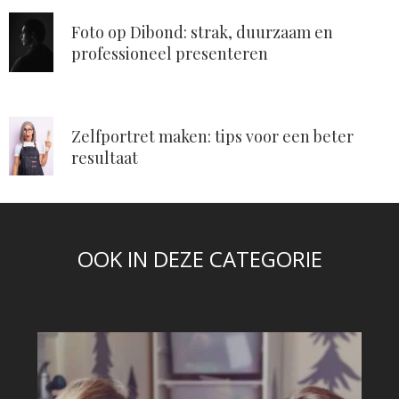
Foto op Dibond: strak, duurzaam en
professioneel presenteren
Zelfportret maken: tips voor een beter
resultaat
OOK IN DEZE CATEGORIE