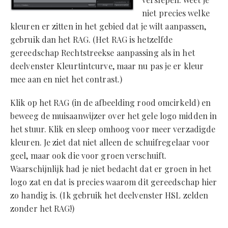
niet precies welke
kleuren er zitten in het gebied dat je wilt aanpassen,
gebruik dan het RAG. (Het RAG is hetzelfde
gereedschap Rechtstreekse aanpassing als in het
deelvenster Kleurtintcurve, maar nu pas je er kleur
mee aan en niet het contrast.)
Klik op het RAG (in de afbeelding rood omcirkeld) en
beweeg de muisaanwijzer over het gele logo midden in
het stuur. Klik en sleep omhoog voor meer verzadigde
kleuren. Je ziet dat niet alleen de schuifregelaar voor
geel, maar ook die voor groen verschuift.
Waarschijnlijk had je niet bedacht dat er groen in het
logo zat en dat is precies waarom dit gereedschap hier
zo handig is. (Ik gebruik het deelvenster HSL zelden
zonder het RAG!)