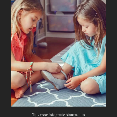
Tips voor fotografie binnenshuis