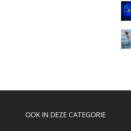
OOK IN DEZE CATEGORIE