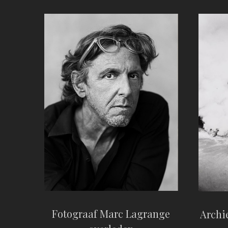
Fotograaf Marc Lagrange
Archie