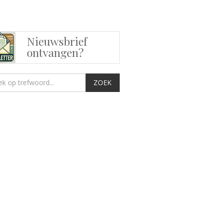
Nieuwsbrief
ontvangen?