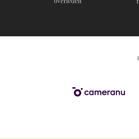
overleden