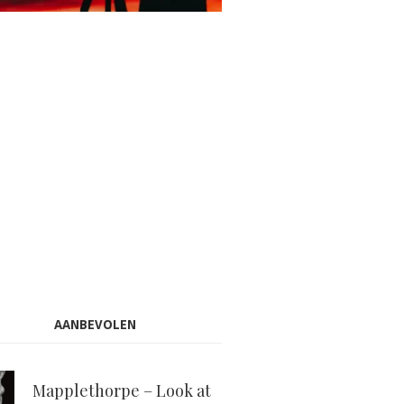
AANBEVOLEN
Mapplethorpe – Look at