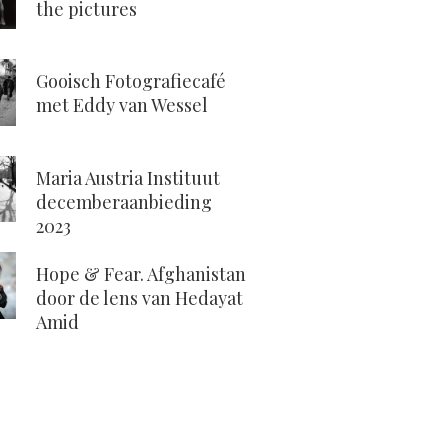
the pictures
Gooisch Fotografiecafé
met Eddy van Wessel
Maria Austria Instituut
decemberaanbieding
2023
Hope & Fear. Afghanistan
door de lens van Hedayat
Amid