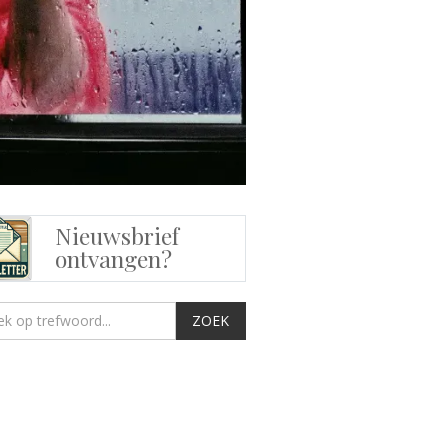
Nieuwsbrief
ontvangen?