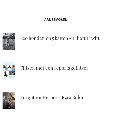
AANBEVOLEN
820 honden en 5 katten - Elliott Erwitt
Flitsen met een reportageflitser
Forgotten Heroes - Ezra Böhm