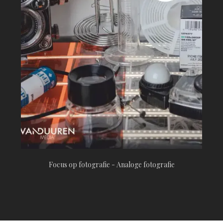
Focus op fotografie - Analoge fotografie