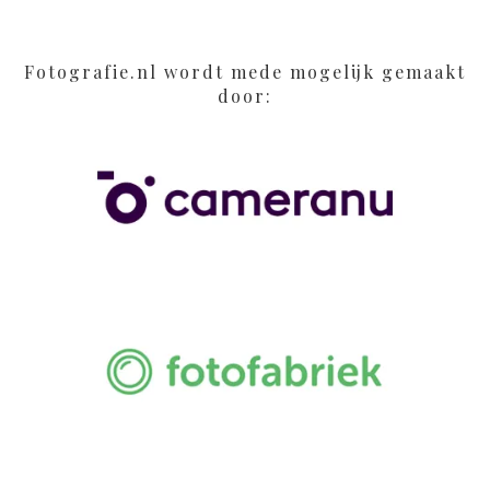
Fotografie.nl wordt mede mogelijk gemaakt
door: