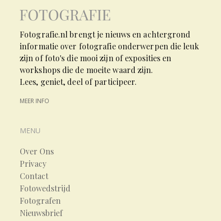
Fotografie.nl brengt je nieuws en achtergrond
informatie over fotografie onderwerpen die leuk
zijn of foto's die mooi zijn of exposities en
workshops die de moeite waard zijn.
Lees, geniet, deel of participeer.
MEER INFO
MENU
Over Ons
Privacy
Contact
Fotowedstrijd
Fotografen
Nieuwsbrief