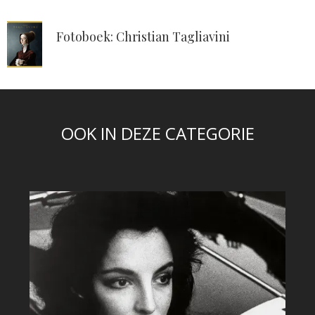
Fotoboek: Christian Tagliavini
OOK IN DEZE CATEGORIE