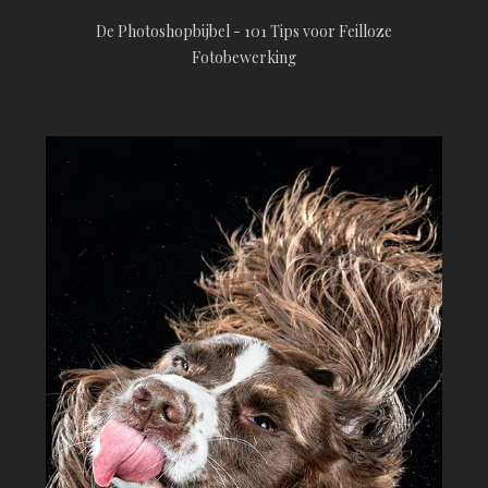
De Photoshopbijbel - 101 Tips voor Feilloze
Fotobewerking