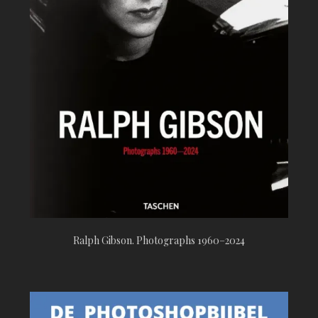
Ralph Gibson. Photographs 1960–2024