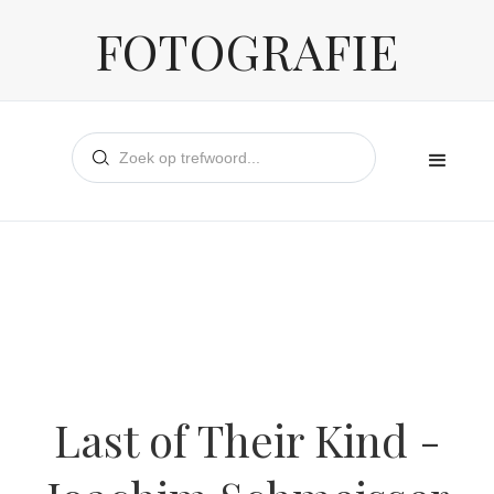
FOTOGRAFIE
Last of Their Kind -